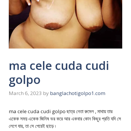
ma cele cuda cudi
golpo
March 6, 2023
by
banglachotigolpo1.com
ma cele cuda cudi golpo ছাত্র নেতা রুমেল , মাথায় তার
একেক সময় একেক জিনিষ ভর করে আর একবার কোন কিছুর প্রতি যদি সে
লেগে যায়, তা সে পেয়েই ছাড়ে ৷