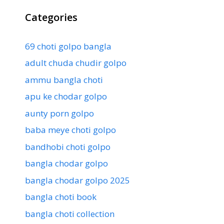
Categories
69 choti golpo bangla
adult chuda chudir golpo
ammu bangla choti
apu ke chodar golpo
aunty porn golpo
baba meye choti golpo
bandhobi choti golpo
bangla chodar golpo
bangla chodar golpo 2025
bangla choti book
bangla choti collection