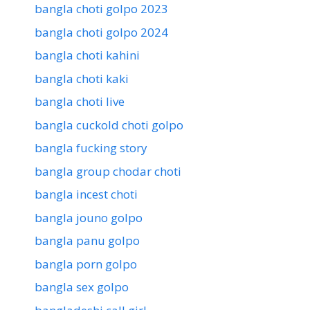
bangla choti golpo 2023
bangla choti golpo 2024
bangla choti kahini
bangla choti kaki
bangla choti live
bangla cuckold choti golpo
bangla fucking story
bangla group chodar choti
bangla incest choti
bangla jouno golpo
bangla panu golpo
bangla porn golpo
bangla sex golpo