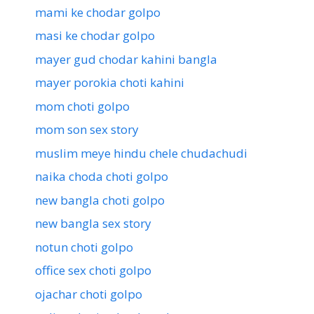
mami ke chodar golpo
masi ke chodar golpo
mayer gud chodar kahini bangla
mayer porokia choti kahini
mom choti golpo
mom son sex story
muslim meye hindu chele chudachudi
naika choda choti golpo
new bangla choti golpo
new bangla sex story
notun choti golpo
office sex choti golpo
ojachar choti golpo