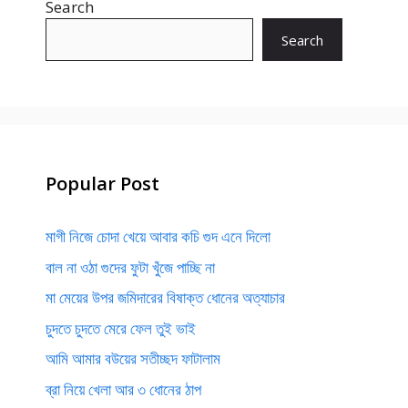
Search
Search
Popular Post
মাগী নিজে চোদা খেয়ে আবার কচি গুদ এনে দিলো
বাল না ওঠা গুদের ফুটা খুঁজে পাচ্ছি না
মা মেয়ের উপর জমিদারের বিষাক্ত ধোনের অত্যাচার
চুদতে চুদতে মেরে ফেল তুই ভাই
আমি আমার বউয়ের সতীচ্ছদ ফাটালাম
ব্রা নিয়ে খেলা আর ৩ ধোনের ঠাপ