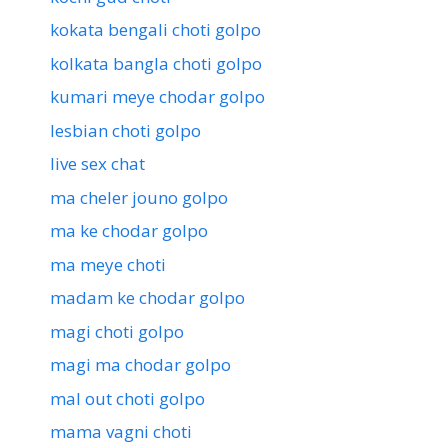
kokata bengali choti golpo
kolkata bangla choti golpo
kumari meye chodar golpo
lesbian choti golpo
live sex chat
ma cheler jouno golpo
ma ke chodar golpo
ma meye choti
madam ke chodar golpo
magi choti golpo
magi ma chodar golpo
mal out choti golpo
mama vagni choti