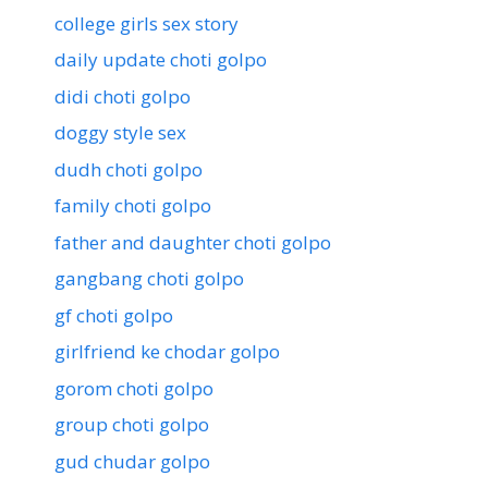
college girls sex story
daily update choti golpo
didi choti golpo
doggy style sex
dudh choti golpo
family choti golpo
father and daughter choti golpo
gangbang choti golpo
gf choti golpo
girlfriend ke chodar golpo
gorom choti golpo
group choti golpo
gud chudar golpo