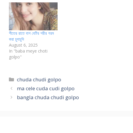
শীতের রাতে বাপ বেটির শরীর গরম
করা চুদাচুদি
August 6, 2025
In "baba meye choti
golpo"
Categories
chuda chudi golpo
ma cele cuda cudi golpo
bangla chuda chudi golpo