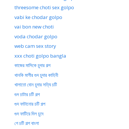
threesome choti sex golpo
vabi ke chodar golpo
vai bon new choti
voda chodar golpo
web cam sex story
xxx choti golpo bangla
কাজের মাসিকে চুদার গল্প
খানকি মাগীর গুদ চুদার কাহিনী
খালাতো বোন চুদার সত্যি চটি
গুদ চাটার চটি গল্প
গুদ ফাটানোর চটি গল্প
গুদ ফাটিয়ে দিল চুদে
গে চটি গল্প বাংলা