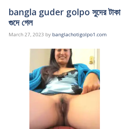
bangla guder golpo সুদের টাকা
গুদে গেল
March 27, 2023
by
banglachotigolpo1.com