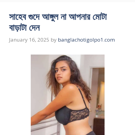
সাহেব গুদে আঙ্গুল না আপনার মোটা
বাড়াটা দেন
January 16, 2025
by
banglachotigolpo1.com