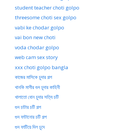
student teacher choti golpo
threesome choti sex golpo
vabi ke chodar golpo
vai bon new choti
voda chodar golpo
web cam sex story
xxx choti golpo bangla
কাজের মাসিকে চুদার গল্প
খানকি মাগীর গুদ চুদার কাহিনী
খালাতো বোন চুদার সত্যি চটি
গুদ চাটার চটি গল্প
গুদ ফাটানোর চটি গল্প
গুদ ফাটিয়ে দিল চুদে