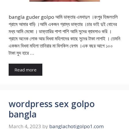
bangla guder golpo আমি ডাক্তার এমদাদুল ।রংপুর হিজলতলি
গ্রামে আমার বাড়ি ।আমি একজন গ্রাম্য ডাক্তার ।চার ভাই দুই বোনের
মধ্য আমি মেজো । ডাক্তারির পাশা পাশি আমি সুদের ব্যাবসাও করি ।
গ্রামে অনেক লোক আর বিধবা মহিলাদের কাছে সুদের টাকা লাগাই । তেমনি
একজন বিধবা মহিলা তানিয়ার মা বিলকিস বেগম ।এক বছর আগে ১০০
টাকা সুদ হারে …
Read more
wordpress sex golpo
bangla
March 4, 2023
by
banglachotigolpo1.com