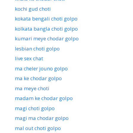
kochi gud choti
kokata bengali choti golpo
kolkata bangla choti golpo
kumari meye chodar golpo
lesbian choti golpo
live sex chat
ma cheler jouno golpo
ma ke chodar golpo
ma meye choti
madam ke chodar golpo
magi choti golpo
magi ma chodar golpo
mal out choti golpo