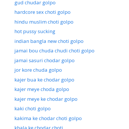
gud chudar golpo
hardcore sex choti golpo
hindu muslim choti golpo
hot pussy sucking
indian bangla new choti golpo
jamai bou chuda chudi choti golpo
jamai sasuri chodar golpo
jor kore chuda golpo
kajer bua ke chodar golpo
kajer meye choda golpo
kajer meye ke chodar golpo
kaki choti golpo
kakima ke chodar choti golpo
khala ke chodar choti