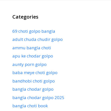
Categories
69 choti golpo bangla
adult chuda chudir golpo
ammu bangla choti
apu ke chodar golpo
aunty porn golpo
baba meye choti golpo
bandhobi choti golpo
bangla chodar golpo
bangla chodar golpo 2025
bangla choti book