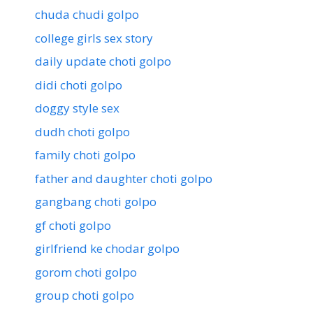
chuda chudi golpo
college girls sex story
daily update choti golpo
didi choti golpo
doggy style sex
dudh choti golpo
family choti golpo
father and daughter choti golpo
gangbang choti golpo
gf choti golpo
girlfriend ke chodar golpo
gorom choti golpo
group choti golpo