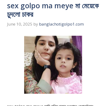
sex golpo ma meye মা মেয়েকে
চুদলো চাকর
June 10, 2025
by
banglachotigolpo1.com