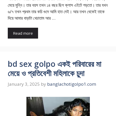
মেয়ে মুন্নি। তার বয়স তখন ১৪ বছর ছিল ক্লাস এইটে পড়তো। তার যখন
৬/৭ তখন প্রথম তার কচি গুদে আমি হাত দেই। আর তখন থেকেই তাকে
দিয়ে আমার বাড়াটা খেচাতাম আর …
Read more
bd sex golpo একই পরিবারের মা
মেয়ে ও প্রতিবেশী মহিলাকে চুদা
January 3, 2025
by
banglachotigolpo1.com