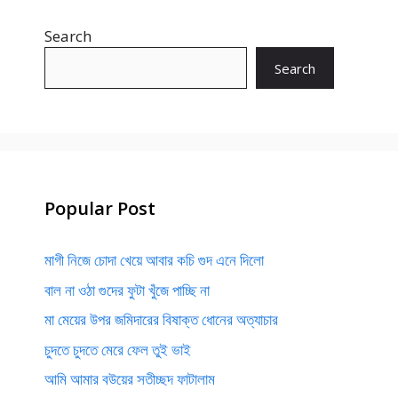
Search
Search
Popular Post
মাগী নিজে চোদা খেয়ে আবার কচি গুদ এনে দিলো
বাল না ওঠা গুদের ফুটা খুঁজে পাচ্ছি না
মা মেয়ের উপর জমিদারের বিষাক্ত ধোনের অত্যাচার
চুদতে চুদতে মেরে ফেল তুই ভাই
আমি আমার বউয়ের সতীচ্ছদ ফাটালাম