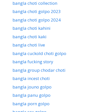
bangla choti collection
bangla choti golpo 2023
bangla choti golpo 2024
bangla choti kahini
bangla choti kaki
bangla choti live
bangla cuckold choti golpo
bangla fucking story
bangla group chodar choti
bangla incest choti
bangla jouno golpo
bangla panu golpo
bangla porn golpo
bangla sex golpo