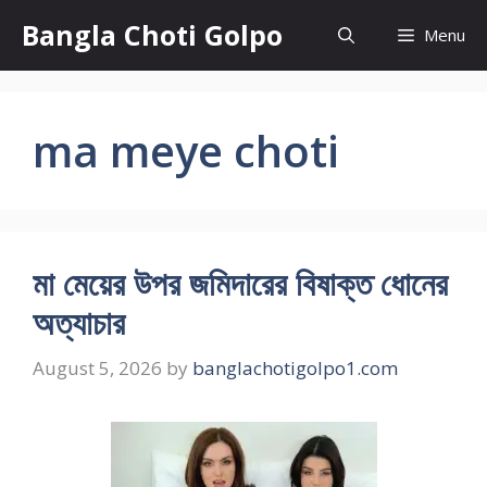
Skip
Bangla Choti Golpo
Menu
to
content
ma meye choti
মা মেয়ের উপর জমিদারের বিষাক্ত ধোনের
অত্যাচার
August 5, 2026
by
banglachotigolpo1.com