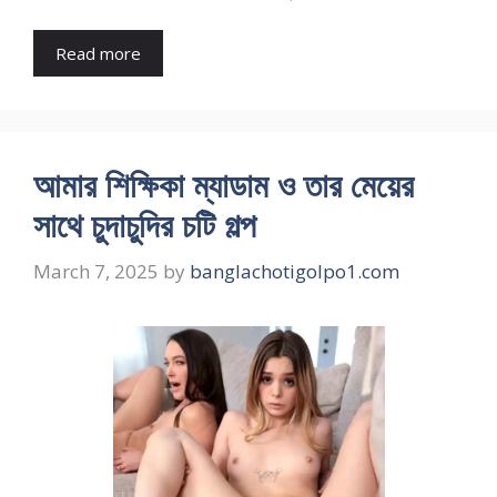
Read more
আমার শিক্ষিকা ম্যাডাম ও তার মেয়ের
সাথে চুদাচুদির চটি গল্প
March 7, 2025
by
banglachotigolpo1.com