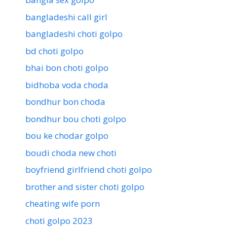
bangladeshi call girl
bangladeshi choti golpo
bd choti golpo
bhai bon choti golpo
bidhoba voda choda
bondhur bon choda
bondhur bou choti golpo
bou ke chodar golpo
boudi choda new choti
boyfriend girlfriend choti golpo
brother and sister choti golpo
cheating wife porn
choti golpo 2023