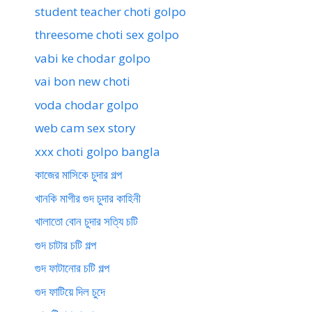
student teacher choti golpo
threesome choti sex golpo
vabi ke chodar golpo
vai bon new choti
voda chodar golpo
web cam sex story
xxx choti golpo bangla
কাজের মাসিকে চুদার গল্প
খানকি মাগীর গুদ চুদার কাহিনী
খালাতো বোন চুদার সত্যি চটি
গুদ চাটার চটি গল্প
গুদ ফাটানোর চটি গল্প
গুদ ফাটিয়ে দিল চুদে