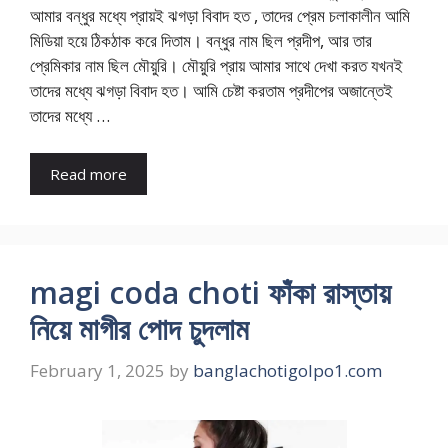
আমার বন্ধুর মধ্যে প্রায়ই ঝগড়া বিবাদ হত , তাদের প্রেম চলাকালীন আমি
মিডিয়া হয়ে ঠিকঠাক করে দিতাম। বন্ধুর নাম ছিল প্রদীপ, আর তার
প্রেমিকার নাম ছিল মৌয়ুরি। মৌয়ুরি প্রায় আমার সাথে দেখা করত যখনই
তাদের মধ্যে ঝগড়া বিবাদ হত। আমি চেষ্টা করতাম প্রদীপের অজান্তেই
তাদের মধ্যে …
Read more
magi coda choti ফাঁকা রাস্তায়
নিয়ে মাগীর পোদ চুদলাম
February 1, 2025
by
banglachotigolpo1.com