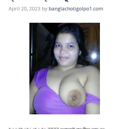
April 20, 2023
by
banglachotigolpo1.com