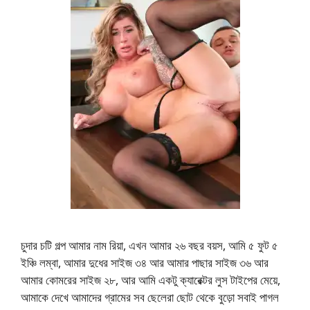
চুদার চটি গল্প আমার নাম রিয়া, এখন আমার ২৬ বছর বয়স, আমি ৫ ফুট ৫
ইঞ্চি লম্বা, আমার দুধের সাইজ ৩৪ আর আমার পাছার সাইজ ৩৬ আর
আমার কোমরের সাইজ ২৮, আর আমি একটু ক্যারেক্টর লুস টাইপের মেয়ে,
আমাকে দেখে আমাদের গ্রামের সব ছেলেরা ছোট থেকে বুড়ো সবাই পাগল