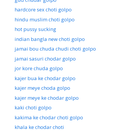
hardcore sex choti golpo
hindu muslim choti golpo
hot pussy sucking
indian bangla new choti golpo
jamai bou chuda chudi choti golpo
jamai sasuri chodar golpo
jor kore chuda golpo
kajer bua ke chodar golpo
kajer meye choda golpo
kajer meye ke chodar golpo
kaki choti golpo
kakima ke chodar choti golpo
khala ke chodar choti