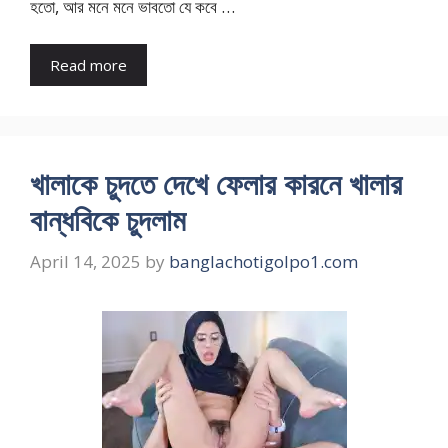
হতো, আর মনে মনে ভাবতো যে কবে …
Read more
খালাকে চুদতে দেখে ফেলার কারনে খালার
বান্ধবিকে চুদলাম
April 14, 2025
by
banglachotigolpo1.com