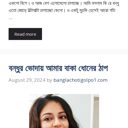
একশো বিশে। ও আজ বেশ এলোমেলো চালাচ্ছে। আমি বললাম কি রে বন্ধু
এতো জোড়ে উল্টাপাল্টা চালাচ্ছো কেনো। ও একটু মুচকি হেসেই আরো গতি
…
Read more
বন্ধুর ভোদায় আমার বাকা ধোনের ঠাপ
August 29, 2024
by
banglachotigolpo1.com