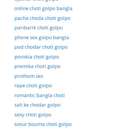
online choti golpo bangla
pacha choda choti golpo
paribarik choti golpo
phone sex golpo bangla
pod chodar choti golpo
porokia choti golpo
premika choti golpo
prothom sex
rape choti golpo
romantic bangla choti
sali ke chodar golpo
sexy choti golpo
sosur bouma choti golpo