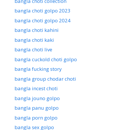
bangla choti collection
bangla choti golpo 2023
bangla choti golpo 2024
bangla choti kahini
bangla choti kaki
bangla choti live
bangla cuckold choti golpo
bangla fucking story
bangla group chodar choti
bangla incest choti
bangla jouno golpo
bangla panu golpo
bangla porn golpo
bangla sex golpo