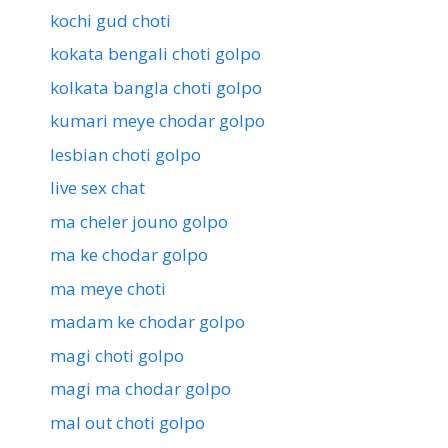
kochi gud choti
kokata bengali choti golpo
kolkata bangla choti golpo
kumari meye chodar golpo
lesbian choti golpo
live sex chat
ma cheler jouno golpo
ma ke chodar golpo
ma meye choti
madam ke chodar golpo
magi choti golpo
magi ma chodar golpo
mal out choti golpo