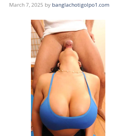
March 7, 2025
by
banglachotigolpo1.com