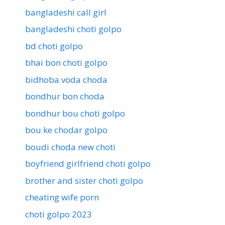
bangladeshi call girl
bangladeshi choti golpo
bd choti golpo
bhai bon choti golpo
bidhoba voda choda
bondhur bon choda
bondhur bou choti golpo
bou ke chodar golpo
boudi choda new choti
boyfriend girlfriend choti golpo
brother and sister choti golpo
cheating wife porn
choti golpo 2023