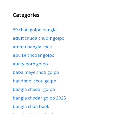
Categories
69 choti golpo bangla
adult chuda chudir golpo
ammu bangla choti
apu ke chodar golpo
aunty porn golpo
baba meye choti golpo
bandhobi choti golpo
bangla chodar golpo
bangla chodar golpo 2025
bangla choti book