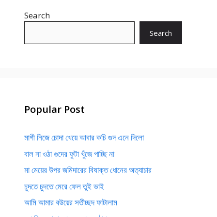
Search
Search
Popular Post
মাগী নিজে চোদা খেয়ে আবার কচি গুদ এনে দিলো
বাল না ওঠা গুদের ফুটা খুঁজে পাচ্ছি না
মা মেয়ের উপর জমিদারের বিষাক্ত ধোনের অত্যাচার
চুদতে চুদতে মেরে ফেল তুই ভাই
আমি আমার বউয়ের সতীচ্ছদ ফাটালাম