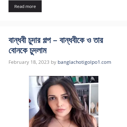
Read more
বান্ধবী চুদার গল্প – বান্ধবীকে ও তার
বোনকে চুদলাম
February 18, 2023
by
banglachotigolpo1.com