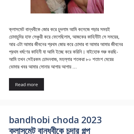
ক্লাসমেট বান্ধবীকে জোর করে চুদলাম আমি কলেজে পড়ার সময়ই
চোদাচুদির হাফ সেঞ্চুরী করে ফেলেছিলাম, আজকের কাহিনীটা সে সময়ের,
আর এটা আমার জীবনের প্রথম জোর করে চোদার বা আমার আমার জীবনের
প্রথম ধর্ষণের কাহিনী যা আমি ইচ্ছে করে করিনি। যাইহোক শুরু করছি-
আমি তখন সেইরকম চোদনবাজ, মহল্লার শতকরা ৮০ শতাংশ মেয়ের
ভোদার খবর আমার সোনার আগায় আগায় …
Read more
bandhobi choda 2023
ক্লাসমেট বান্ধবীকে চুদার গল্প