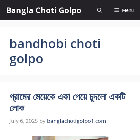
Skip
Bangla Choti Golpo
Menu
to
content
bandhobi choti
golpo
গ্রামের মেয়েকে একা পেয়ে চুদলো একটি
লোক
July 6, 2025
by
banglachotigolpo1.com