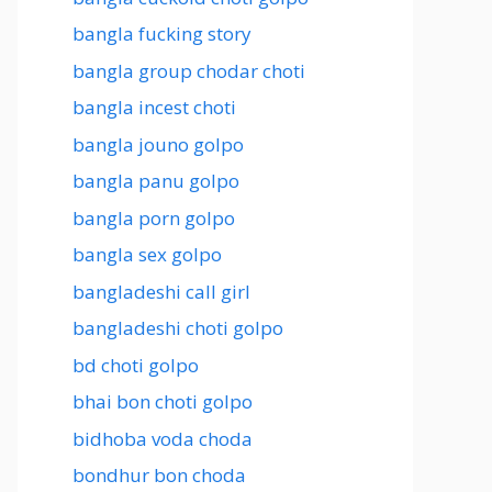
bangla fucking story
bangla group chodar choti
bangla incest choti
bangla jouno golpo
bangla panu golpo
bangla porn golpo
bangla sex golpo
bangladeshi call girl
bangladeshi choti golpo
bd choti golpo
bhai bon choti golpo
bidhoba voda choda
bondhur bon choda