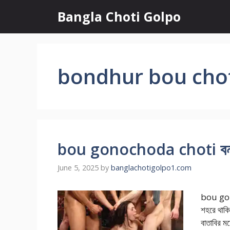
Skip
Bangla Choti Golpo
to
content
bondhur bou chot
bou gonochoda choti বন্ধুর ব
June 5, 2025
by
banglachotigolpo1.com
bou gono
শহরে থাকি
বাতাবির ম