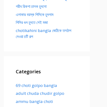
গরীব রিকশা চালক চুদলো
এলাকার বয়স্ক পিসিকে চুদলাম
পিসির গুদ চুদতে সেই মজা
chotikahini bangla জেঠিকে তলঠাপ
দেওয়া চটি গল্প
Categories
69 choti golpo bangla
adult chuda chudir golpo
ammu bangla choti