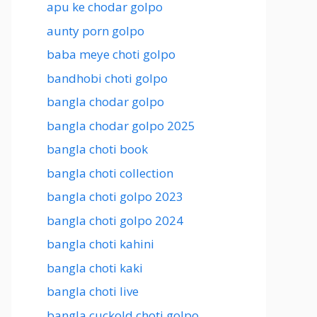
apu ke chodar golpo
aunty porn golpo
baba meye choti golpo
bandhobi choti golpo
bangla chodar golpo
bangla chodar golpo 2025
bangla choti book
bangla choti collection
bangla choti golpo 2023
bangla choti golpo 2024
bangla choti kahini
bangla choti kaki
bangla choti live
bangla cuckold choti golpo