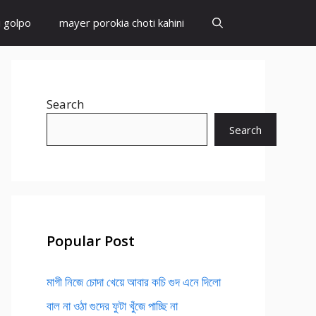
i golpo
mayer porokia choti kahini
Search
Search
Popular Post
মাগী নিজে চোদা খেয়ে আবার কচি গুদ এনে দিলো
বাল না ওঠা গুদের ফুটা খুঁজে পাচ্ছি না