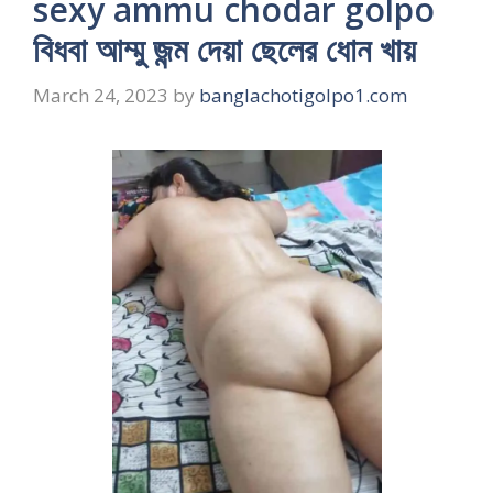
sexy ammu chodar golpo
বিধবা আম্মু জন্ম দেয়া ছেলের ধোন খায়
March 24, 2023
by
banglachotigolpo1.com