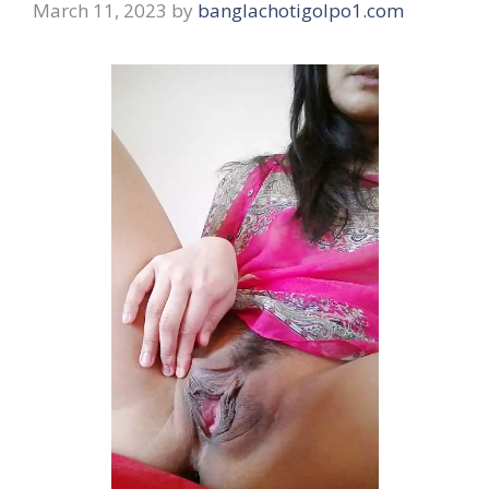
March 11, 2023
by
banglachotigolpo1.com