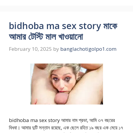
bidhoba ma sex story মাকে
আমার টেস্টি মাল খাওয়ানো
February 10, 2025
by
banglachotigolpo1.com
bidhoba ma sex story আমার নাম প্রভা, আমি ৩৭ বছরের
বিধবা। আমার দুটি সন্তান রয়েছে, এক ছেলে রহিত ১৯ বছর এক মেয়ে ১৭