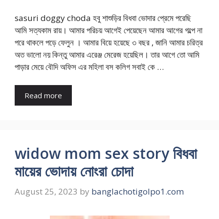
sasuri doggy choda হবু শাশুড়ির বিধবা ভোদার প্রেমে পরেছি
আমি সত্যকাম রায়। আমার পরিচয় আগেই পেয়েছেন আমার আগের গল্পে না
পরে থাকলে পড়ে ফেলুন । আমার বিয়ে হয়েছে ৩ বছর , জানি আমার চরিত্র
অত ভালো নয় কিন্তু আমার এরেঞ্জ মেরেজ হয়েছিল। তার আগে তো আমি
পাড়ার মেয়ে বৌদি অফিস এর মহিলা বস কলিগ সবাই কে …
Read more
widow mom sex story বিধবা
মায়ের ভোদায় নোংরা চোদা
August 25, 2023
by
banglachotigolpo1.com