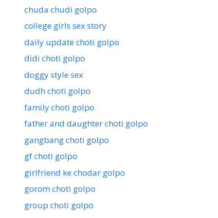
chuda chudi golpo
college girls sex story
daily update choti golpo
didi choti golpo
doggy style sex
dudh choti golpo
family choti golpo
father and daughter choti golpo
gangbang choti golpo
gf choti golpo
girlfriend ke chodar golpo
gorom choti golpo
group choti golpo