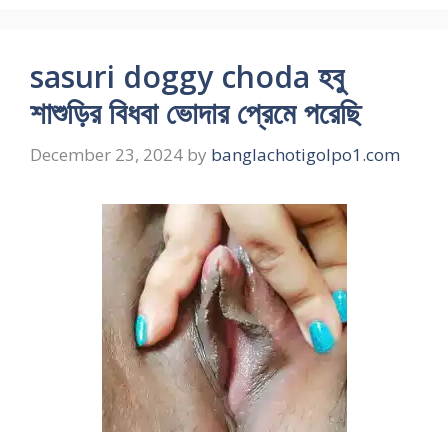
sasuri doggy choda হবু
শাশুড়ির বিধবা ভোদার প্রেমে পরেছি
December 23, 2024
by
banglachotigolpo1.com