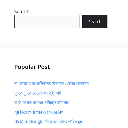
Search
Search
Popular Post
মা মেয়ের উপর জমিদারের বিষাক্ত ধোনের অত্যাচার
চুদতে চুদতে মেরে ফেল তুই ভাই
আমি আমার বউয়ের সতীচ্ছদ ফাটালাম
ব্রা নিয়ে খেলা আর ৩ ধোনের ঠাপ
শাশুড়িকে মাকে ডান্ডা দিয়ে যত জোরে পারিস চুদ