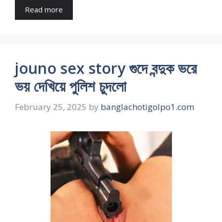
Read more
jouno sex story গুদে বন্দুক ভরে
ভয় দেখিয়ে পুলিশ চুদলো
February 25, 2025
by
banglachotigolpo1.com