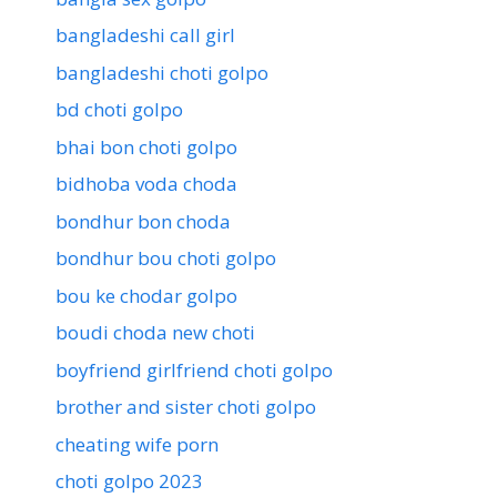
bangladeshi call girl
bangladeshi choti golpo
bd choti golpo
bhai bon choti golpo
bidhoba voda choda
bondhur bon choda
bondhur bou choti golpo
bou ke chodar golpo
boudi choda new choti
boyfriend girlfriend choti golpo
brother and sister choti golpo
cheating wife porn
choti golpo 2023