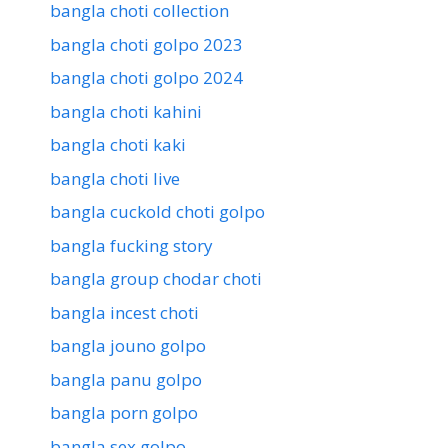
bangla choti collection
bangla choti golpo 2023
bangla choti golpo 2024
bangla choti kahini
bangla choti kaki
bangla choti live
bangla cuckold choti golpo
bangla fucking story
bangla group chodar choti
bangla incest choti
bangla jouno golpo
bangla panu golpo
bangla porn golpo
bangla sex golpo