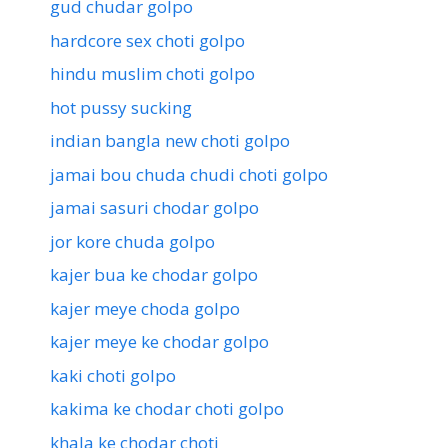
gud chudar golpo
hardcore sex choti golpo
hindu muslim choti golpo
hot pussy sucking
indian bangla new choti golpo
jamai bou chuda chudi choti golpo
jamai sasuri chodar golpo
jor kore chuda golpo
kajer bua ke chodar golpo
kajer meye choda golpo
kajer meye ke chodar golpo
kaki choti golpo
kakima ke chodar choti golpo
khala ke chodar choti