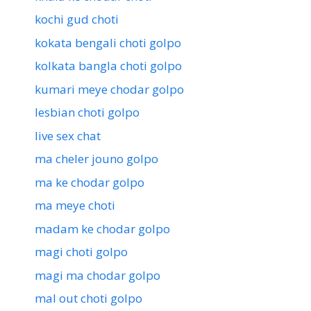
kochi gud choti
kokata bengali choti golpo
kolkata bangla choti golpo
kumari meye chodar golpo
lesbian choti golpo
live sex chat
ma cheler jouno golpo
ma ke chodar golpo
ma meye choti
madam ke chodar golpo
magi choti golpo
magi ma chodar golpo
mal out choti golpo