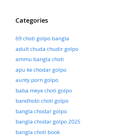
Categories
69 choti golpo bangla
adult chuda chudir golpo
ammu bangla choti
apu ke chodar golpo
aunty porn golpo
baba meye choti golpo
bandhobi choti golpo
bangla chodar golpo
bangla chodar golpo 2025
bangla choti book