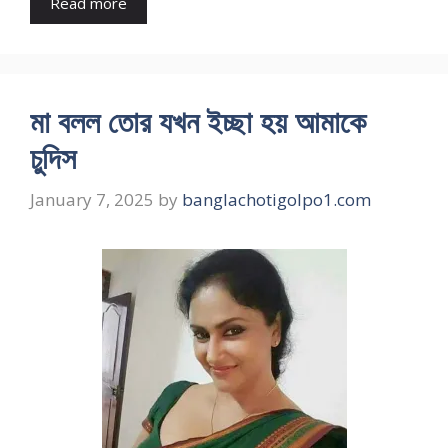
Read more
মা বলল তোর যখন ইচ্ছা হয় আমাকে
চুদিস
January 7, 2025
by
banglachotigolpo1.com