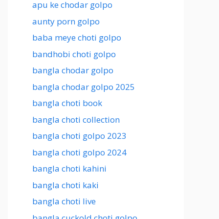
apu ke chodar golpo
aunty porn golpo
baba meye choti golpo
bandhobi choti golpo
bangla chodar golpo
bangla chodar golpo 2025
bangla choti book
bangla choti collection
bangla choti golpo 2023
bangla choti golpo 2024
bangla choti kahini
bangla choti kaki
bangla choti live
bangla cuckold choti golpo