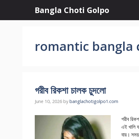
Skip
Bangla Choti Golpo
to
content
romantic bangla 
গরীব রিকশা চালক চুদলো
June 10, 2026
by
banglachotigolpo1.com
গরীব রিক
এই খালি যা
যায়। সময় 