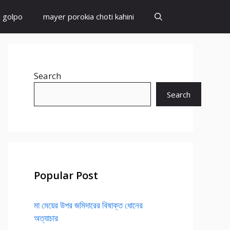
i golpo
mayer porokia choti kahini
Search
Search
Popular Post
মা মেয়ের উপর জমিদারের বিষাক্ত ধোনের
অত্যাচার