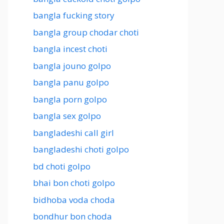
bangla fucking story
bangla group chodar choti
bangla incest choti
bangla jouno golpo
bangla panu golpo
bangla porn golpo
bangla sex golpo
bangladeshi call girl
bangladeshi choti golpo
bd choti golpo
bhai bon choti golpo
bidhoba voda choda
bondhur bon choda