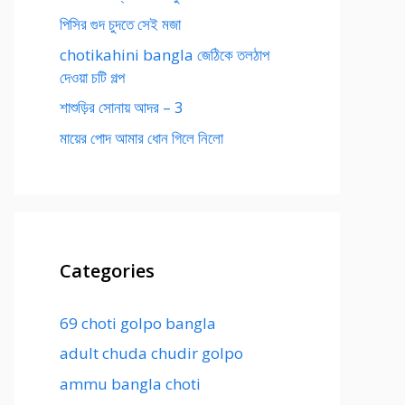
পিসির গুদ চুদতে সেই মজা
chotikahini bangla জেঠিকে তলঠাপ
দেওয়া চটি গল্প
শাশুড়ির সোনায় আদর – 3
মায়ের পোদ আমার ধোন গিলে নিলো
Categories
69 choti golpo bangla
adult chuda chudir golpo
ammu bangla choti