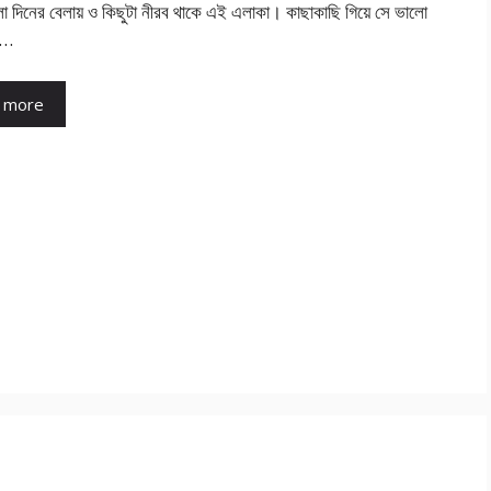
ো দিনের বেলায় ও কিছুটা নীরব থাকে এই এলাকা। কাছাকাছি গিয়ে সে ভালো
 …
 more