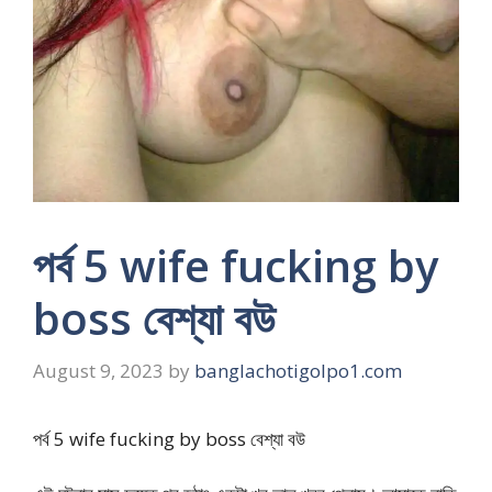
পর্ব 5 wife fucking by
boss বেশ্যা বউ
August 9, 2023
by
banglachotigolpo1.com
পর্ব 5 wife fucking by boss বেশ্যা বউ