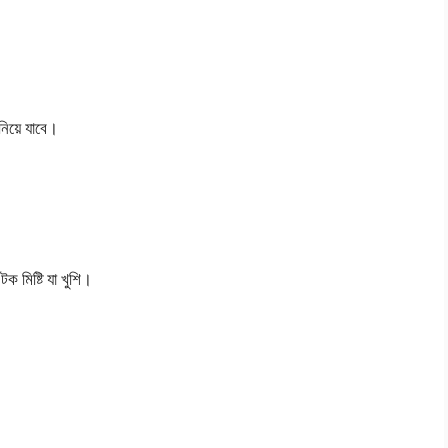
নিয়ে যাবে।
ক মিষ্টি যা খুশি।