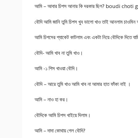
আমি – আবার চিপস আনার কি দরকার ছিল? boudi choti 
বৌদি আমি জানি তুমি চিপস খুব ভালো খাও তাই আনলাম চাওমিন
আমি চিপসের প্যাকেট কাটলাম এবং একটা নিয়ে বৌদিকে দিতে যাচ
বৌদি- আমি খাব না তুমি খাও।
আমি -১ পিস খাওয়া বৌদি।
বৌদি – আরে তুমি খাও আমি খাব না আমার হাত ফাঁকা নাই ।
আমি – নাও হা কর।
বৌদিকে আমি চিপস খাইয়ে দিলাম।
আমি – দাদা কোথায় গেল বৌদি?