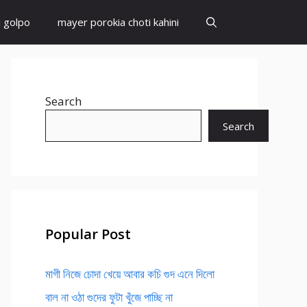
i golpo
mayer porokia choti kahini
Search
Search
Popular Post
মাগী নিজে চোদা খেয়ে আবার কচি গুদ এনে দিলো
বাল না ওঠা গুদের ফুটা খুঁজে পাচ্ছি না