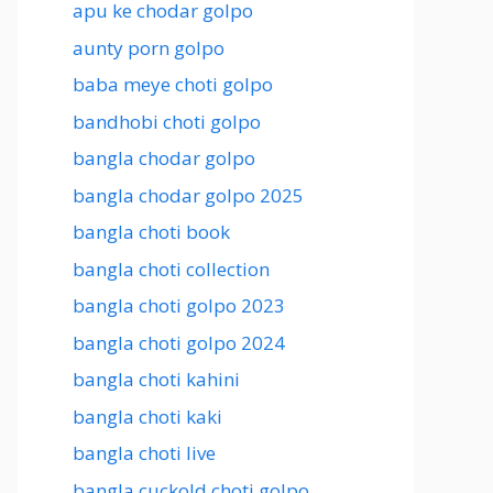
apu ke chodar golpo
aunty porn golpo
baba meye choti golpo
bandhobi choti golpo
bangla chodar golpo
bangla chodar golpo 2025
bangla choti book
bangla choti collection
bangla choti golpo 2023
bangla choti golpo 2024
bangla choti kahini
bangla choti kaki
bangla choti live
bangla cuckold choti golpo