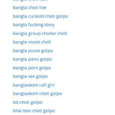
bangla choti live
bangla cuckold choti golpo
bangla fucking story
bangla group chodar choti
bangla incest choti
bangla jouno golpo
bangla panu golpo
bangla porn golpo
bangla sex golpo
bangladeshi call girl
bangladeshi choti golpo
bd choti golpo
bhai bon choti golpo