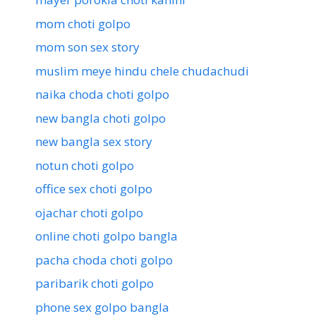
mom choti golpo
mom son sex story
muslim meye hindu chele chudachudi
naika choda choti golpo
new bangla choti golpo
new bangla sex story
notun choti golpo
office sex choti golpo
ojachar choti golpo
online choti golpo bangla
pacha choda choti golpo
paribarik choti golpo
phone sex golpo bangla