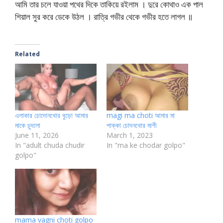
আমি তার চলে যাওয়া পথের দিকে তাকিয়ে রইলাম । দুরে কোথাও এক পাল
শিয়াল সুর করে ডেকে উঠল । রাত্রি গভীর থেকে গভীর হতে লাগল ॥
Related
এলাকার চোদোনখোর বুড়ো আমার
magi ma choti আমার মা
মাকে চুদলো
পাক্কা চোদনখোর মাগী
June 11, 2026
March 1, 2023
In "adult chuda chudir
In "ma ke chodar golpo"
golpo"
mama vagni choti golpo