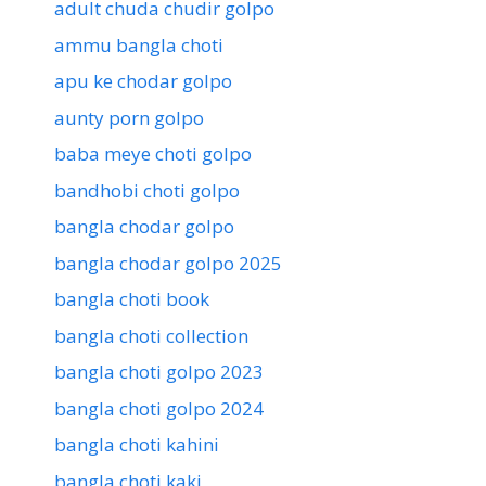
adult chuda chudir golpo
ammu bangla choti
apu ke chodar golpo
aunty porn golpo
baba meye choti golpo
bandhobi choti golpo
bangla chodar golpo
bangla chodar golpo 2025
bangla choti book
bangla choti collection
bangla choti golpo 2023
bangla choti golpo 2024
bangla choti kahini
bangla choti kaki