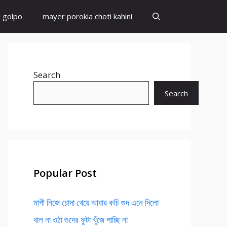
i golpo
mayer porokia choti kahini
Search
Search
Popular Post
মাগী নিজে চোদা খেয়ে আবার কচি গুদ এনে দিলো
বাল না ওঠা গুদের ফুটা খুঁজে পাচ্ছি না