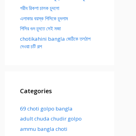
গরীব রিকশা চালক চুদলো
এলাকার বয়স্ক পিসিকে চুদলাম
পিসির গুদ চুদতে সেই মজা
chotikahini bangla জেঠিকে তলঠাপ
দেওয়া চটি গল্প
Categories
69 choti golpo bangla
adult chuda chudir golpo
ammu bangla choti