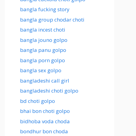
bangla fucking story
bangla group chodar choti
bangla incest choti
bangla jouno golpo
bangla panu golpo
bangla porn golpo
bangla sex golpo
bangladeshi call girl
bangladeshi choti golpo
bd choti golpo
bhai bon choti golpo
bidhoba voda choda
bondhur bon choda