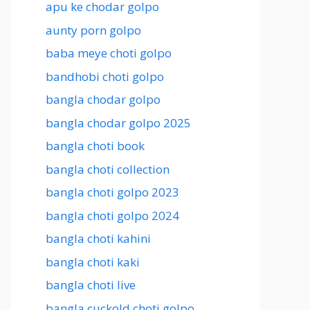
apu ke chodar golpo
aunty porn golpo
baba meye choti golpo
bandhobi choti golpo
bangla chodar golpo
bangla chodar golpo 2025
bangla choti book
bangla choti collection
bangla choti golpo 2023
bangla choti golpo 2024
bangla choti kahini
bangla choti kaki
bangla choti live
bangla cuckold choti golpo