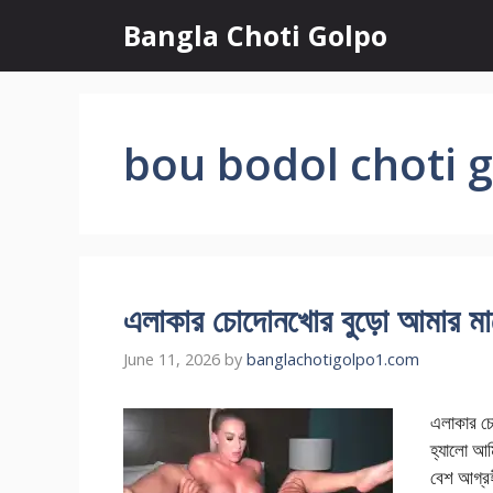
Skip
Bangla Choti Golpo
to
content
bou bodol choti 
এলাকার চোদোনখোর বুড়ো আমার মা
June 11, 2026
by
banglachotigolpo1.com
এলাকার 
হ্যালো আম
বেশ আগ্রহ