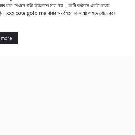
র বাবা সেখানে গাড়ী দুর্ঘটনাতে মারা যায় । আমি বর্তমানে একটা বয়েজ
ি। xxx cote golp ma বাবার অবর্তমানে মা আমাকে গুদে পোদে করে
 more