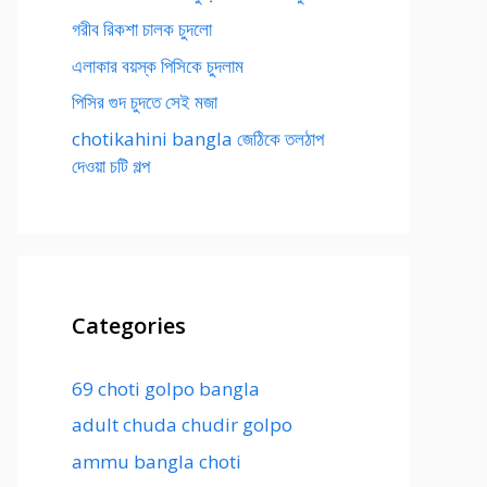
গরীব রিকশা চালক চুদলো
এলাকার বয়স্ক পিসিকে চুদলাম
পিসির গুদ চুদতে সেই মজা
chotikahini bangla জেঠিকে তলঠাপ
দেওয়া চটি গল্প
Categories
69 choti golpo bangla
adult chuda chudir golpo
ammu bangla choti