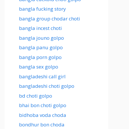
bangla fucking story
bangla group chodar choti
bangla incest choti
bangla jouno golpo
bangla panu golpo
bangla porn golpo
bangla sex golpo
bangladeshi call girl
bangladeshi choti golpo
bd choti golpo
bhai bon choti golpo
bidhoba voda choda
bondhur bon choda