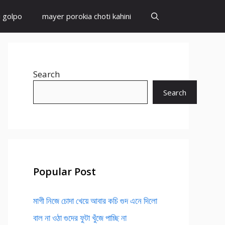
i golpo
mayer porokia choti kahini
Search
Search
Popular Post
মাগী নিজে চোদা খেয়ে আবার কচি গুদ এনে দিলো
বাল না ওঠা গুদের ফুটা খুঁজে পাচ্ছি না