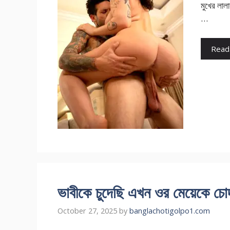
মুখের লাল
…
Read
ভাবীকে চুদেছি এখন ওর মেয়েকে চোদা
October 27, 2025
by
banglachotigolpo1.com