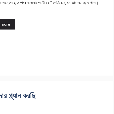
ার জন্যেও হতে পারে বা ওনার গুদটা বেশী পেনিয়েছে সে কারনেও হতে পারে।
 more
র প্ল্যান করছি