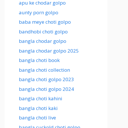
apu ke chodar golpo
aunty porn golpo
baba meye choti golpo
bandhobi choti golpo
bangla chodar golpo
bangla chodar golpo 2025
bangla choti book
bangla choti collection
bangla choti golpo 2023
bangla choti golpo 2024
bangla choti kahini
bangla choti kaki
bangla choti live
bangla cuckold choti golpo