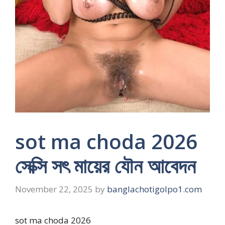
sot ma choda 2026
সেক্সি সৎ মায়ের যৌন আবেদন
November 22, 2025
by
banglachotigolpo1.com
sot ma choda 2026