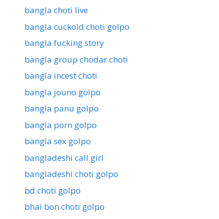
bangla choti live
bangla cuckold choti golpo
bangla fucking story
bangla group chodar choti
bangla incest choti
bangla jouno golpo
bangla panu golpo
bangla porn golpo
bangla sex golpo
bangladeshi call girl
bangladeshi choti golpo
bd choti golpo
bhai bon choti golpo