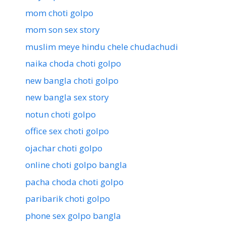
mom choti golpo
mom son sex story
muslim meye hindu chele chudachudi
naika choda choti golpo
new bangla choti golpo
new bangla sex story
notun choti golpo
office sex choti golpo
ojachar choti golpo
online choti golpo bangla
pacha choda choti golpo
paribarik choti golpo
phone sex golpo bangla