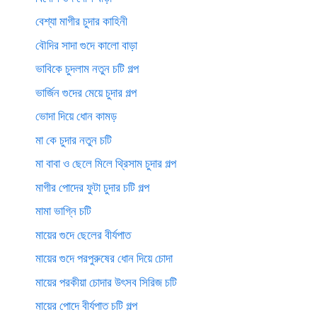
বেশ্যা মাগীর চুদার কাহিনী
বৌদির সাদা গুদে কালো বাড়া
ভাবিকে চুদলাম নতুন চটি গল্প
ভার্জিন গুদের মেয়ে চুদার গল্প
ভোদা দিয়ে ধোন কামড়
মা কে চুদার নতুন চটি
মা বাবা ও ছেলে মিলে থ্রিসাম চুদার গল্প
মাগীর পোদের ফুটা চুদার চটি গল্প
মামা ভাগ্নি চটি
মায়ের গুদে ছেলের বীর্যপাত
মায়ের গুদে পরপুরুষের ধোন দিয়ে চোদা
মায়ের পরকীয়া চোদার উৎসব সিরিজ চটি
মায়ের পোদে বীর্যপাত চটি গল্প