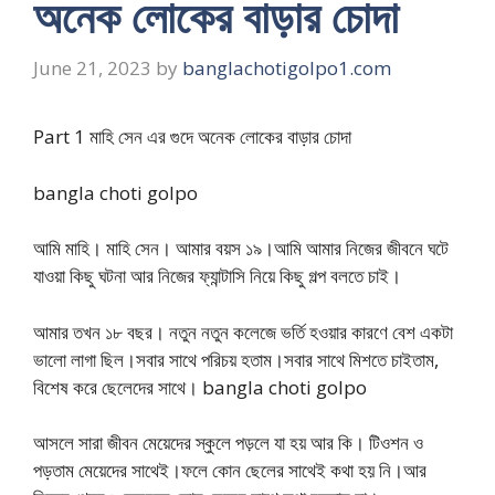
অনেক লোকের বাড়ার চোদা
June 21, 2023
by
banglachotigolpo1.com
Part 1 মাহি সেন এর গুদে অনেক লোকের বাড়ার চোদা
bangla choti golpo
আমি মাহি। মাহি সেন। আমার বয়স ১৯।আমি আমার নিজের জীবনে ঘটে
যাওয়া কিছু ঘটনা আর নিজের ফ্যান্টাসি নিয়ে কিছু গল্প বলতে চাই।
আমার তখন ১৮ বছর। নতুন নতুন কলেজে ভর্তি হওয়ার কারণে বেশ একটা
ভালো লাগা ছিল।সবার সাথে পরিচয় হতাম।সবার সাথে মিশতে চাইতাম,
বিশেষ করে ছেলেদের সাথে। bangla choti golpo
আসলে সারা জীবন মেয়েদের স্কুলে পড়লে যা হয় আর কি। টিওশন ও
পড়তাম মেয়েদের সাথেই।ফলে কোন ছেলের সাথেই কথা হয় নি।আর