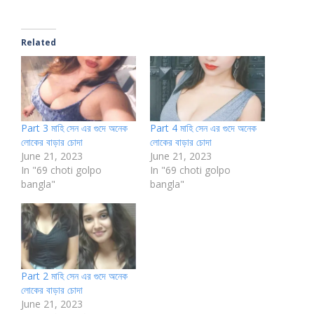
Related
Part 3 মাহি সেন এর গুদে অনেক
Part 4 মাহি সেন এর গুদে অনেক
লোকের বাড়ার চোদা
লোকের বাড়ার চোদা
June 21, 2023
June 21, 2023
In "69 choti golpo
In "69 choti golpo
bangla"
bangla"
Part 2 মাহি সেন এর গুদে অনেক
লোকের বাড়ার চোদা
June 21, 2023