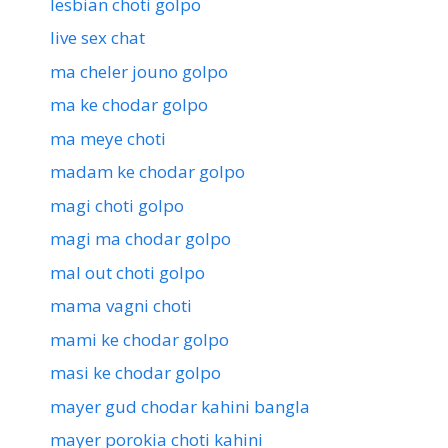
lesbian choti golpo
live sex chat
ma cheler jouno golpo
ma ke chodar golpo
ma meye choti
madam ke chodar golpo
magi choti golpo
magi ma chodar golpo
mal out choti golpo
mama vagni choti
mami ke chodar golpo
masi ke chodar golpo
mayer gud chodar kahini bangla
mayer porokia choti kahini