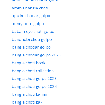
ammu bangla choti
apu ke chodar golpo
aunty porn golpo
baba meye choti golpo
bandhobi choti golpo
bangla chodar golpo
bangla chodar golpo 2025
bangla choti book
bangla choti collection
bangla choti golpo 2023
bangla choti golpo 2024
bangla choti kahini
bangla choti kaki