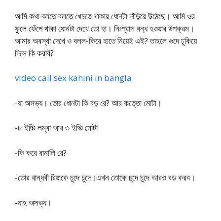
আমি কথা বলতে বলতে খেচতে থাকায় ধোনটা দাঁড়িয়ে উঠেছে। আমি ওর
ফুলে ফেঁপে থাকা ধোনটা দেখে তো হা। নিঃশ্বাস বন্ধ হওয়ার উপক্রম।
আমার অবস্থা দেখে ও বলল-কিরে হাতে নিয়েই এই? তাহলে গুদে ঢুকিয়ে
দিলে কি করবি?
video call sex kahini in bangla
-যা অসভ্য। তোর ধোনটা কি বড় রে? আর কত্তো মোটা।
-৮ ইঞ্চি লম্বা আর ৩ ইঞ্চি মোটা
-কি করে বানালি রে?
-তোর বান্ধবী রিয়াকে চুদে চুদে।এখন তোকে চূদে চুদে আরও বড় করব।
-যাহ অসভ্য।