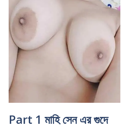
Part 1 মাহি সেন এর গুদে