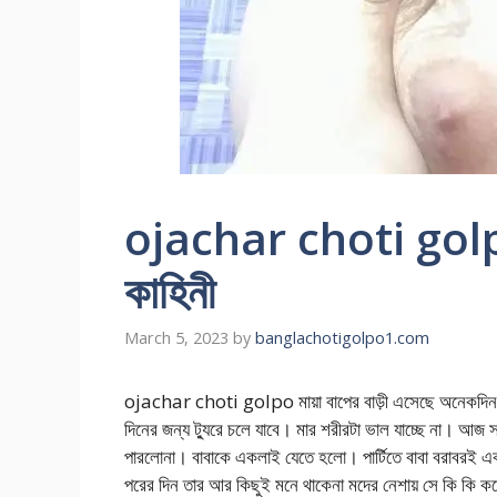
ojachar choti golpo 
কাহিনী
March 5, 2023
by
banglachotigolpo1.com
ojachar choti golpo মায়া বাপের বাড়ী এসেছে অনেকদিন হয়
দিনের জন্য ট্যুরে চলে যাবে। মার শরীরটা ভাল যাচ্ছে না। আজ সন্
পারলোনা। বাবাকে একলাই যেতে হলো। পার্টিতে বাবা বরাবরই একট
পরের দিন তার আর কিছুই মনে থাকেনা মদের নেশায় সে কি কি কর