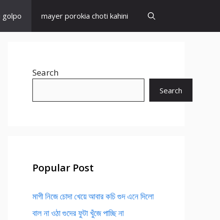
i golpo
mayer porokia choti kahini
Search
Search
Popular Post
মাগী নিজে চোদা খেয়ে আবার কচি গুদ এনে দিলো
বাল না ওঠা গুদের ফুটা খুঁজে পাচ্ছি না