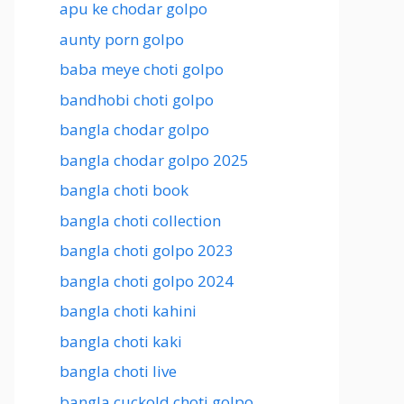
apu ke chodar golpo
aunty porn golpo
baba meye choti golpo
bandhobi choti golpo
bangla chodar golpo
bangla chodar golpo 2025
bangla choti book
bangla choti collection
bangla choti golpo 2023
bangla choti golpo 2024
bangla choti kahini
bangla choti kaki
bangla choti live
bangla cuckold choti golpo