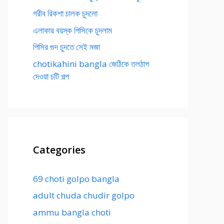
গরীব রিকশা চালক চুদলো
এলাকার বয়স্ক পিসিকে চুদলাম
পিসির গুদ চুদতে সেই মজা
chotikahini bangla জেঠিকে তলঠাপ
দেওয়া চটি গল্প
Categories
69 choti golpo bangla
adult chuda chudir golpo
ammu bangla choti