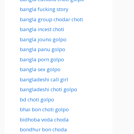
bangla fucking story
bangla group chodar choti
bangla incest choti
bangla jouno golpo
bangla panu golpo
bangla porn golpo
bangla sex golpo
bangladeshi call girl
bangladeshi choti golpo
bd choti golpo
bhai bon choti golpo
bidhoba voda choda
bondhur bon choda