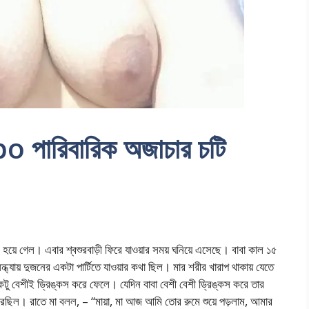
পারিবারিক অজাচার চটি
ে গেল। এবার শ্বশুরবাড়ী ফিরে যাওয়ার সময় ঘনিয়ে এসেছে। বাবা কাল ১৫
ধ্যায় দুজনের একটা পার্টিতে যাওয়ার কথা ছিল। মার শরীর খারাপ থাকায় যেতে
ু বেশীই ড্রিঙ্কস করে ফেলে। যেদিন বাবা বেশী বেশী ড্রিঙ্কস করে তার
েছিল। রাতে মা বলল, – “মায়া, মা আজ আমি তোর রুমে শুয়ে পড়লাম, আমার