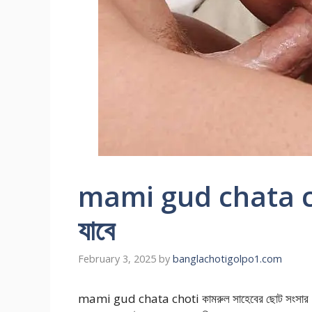
mami gud chata chot
যাবে
February 3, 2025
by
banglachotigolpo1.com
mami gud chata choti কামরুল সাহেবের ছোট সংসার। স্ত্রী