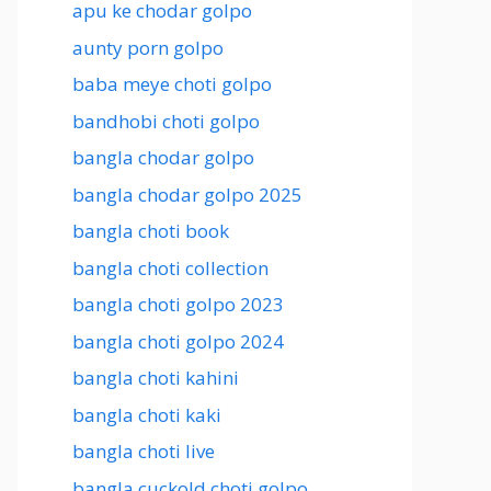
apu ke chodar golpo
aunty porn golpo
baba meye choti golpo
bandhobi choti golpo
bangla chodar golpo
bangla chodar golpo 2025
bangla choti book
bangla choti collection
bangla choti golpo 2023
bangla choti golpo 2024
bangla choti kahini
bangla choti kaki
bangla choti live
bangla cuckold choti golpo