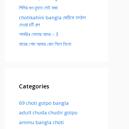
পিসির গুদ চুদতে সেই মজা
chotikahini bangla জেঠিকে তলঠাপ
দেওয়া চটি গল্প
শাশুড়ির সোনায় আদর – 3
মায়ের পোদ আমার ধোন গিলে নিলো
Categories
69 choti golpo bangla
adult chuda chudir golpo
ammu bangla choti