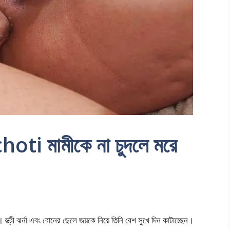
i মামীকে না চুদলে মরে
 ঝর্না এবং বোনের ছেলে জয়কে নিয়ে তিনি বেশ সুখে দিন কাটাচ্ছেন।