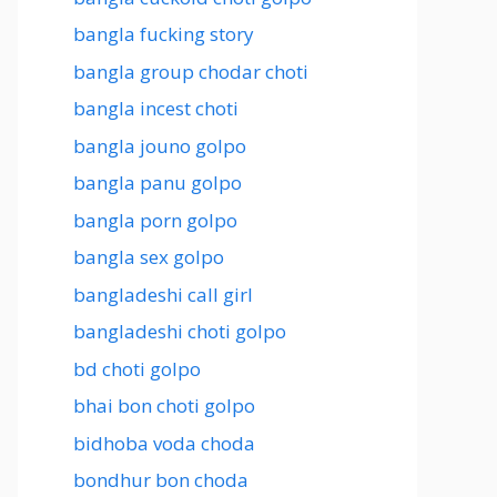
bangla fucking story
bangla group chodar choti
bangla incest choti
bangla jouno golpo
bangla panu golpo
bangla porn golpo
bangla sex golpo
bangladeshi call girl
bangladeshi choti golpo
bd choti golpo
bhai bon choti golpo
bidhoba voda choda
bondhur bon choda