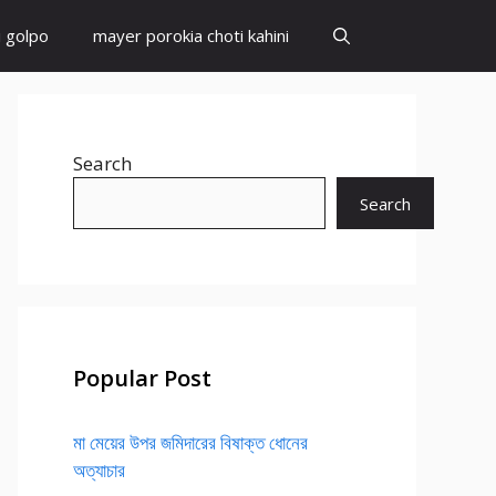
i golpo
mayer porokia choti kahini
Search
Search
Popular Post
মা মেয়ের উপর জমিদারের বিষাক্ত ধোনের
অত্যাচার