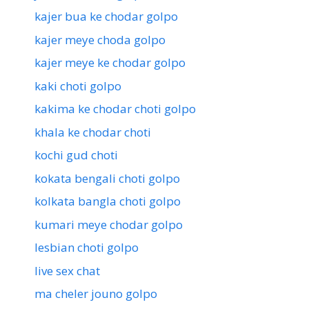
kajer bua ke chodar golpo
kajer meye choda golpo
kajer meye ke chodar golpo
kaki choti golpo
kakima ke chodar choti golpo
khala ke chodar choti
kochi gud choti
kokata bengali choti golpo
kolkata bangla choti golpo
kumari meye chodar golpo
lesbian choti golpo
live sex chat
ma cheler jouno golpo