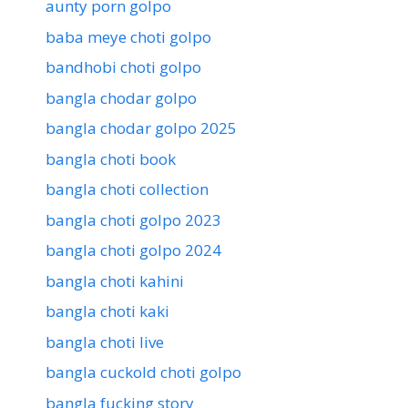
aunty porn golpo
baba meye choti golpo
bandhobi choti golpo
bangla chodar golpo
bangla chodar golpo 2025
bangla choti book
bangla choti collection
bangla choti golpo 2023
bangla choti golpo 2024
bangla choti kahini
bangla choti kaki
bangla choti live
bangla cuckold choti golpo
bangla fucking story