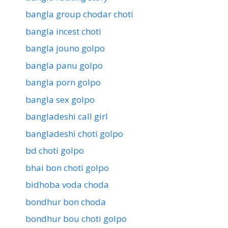
bangla group chodar choti
bangla incest choti
bangla jouno golpo
bangla panu golpo
bangla porn golpo
bangla sex golpo
bangladeshi call girl
bangladeshi choti golpo
bd choti golpo
bhai bon choti golpo
bidhoba voda choda
bondhur bon choda
bondhur bou choti golpo