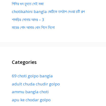
পিসির গুদ চুদতে সেই মজা
chotikahini bangla জেঠিকে তলঠাপ দেওয়া চটি গল্প
শাশুড়ির সোনায় আদর – 3
মায়ের পোদ আমার ধোন গিলে নিলো
Categories
69 choti golpo bangla
adult chuda chudir golpo
ammu bangla choti
apu ke chodar golpo