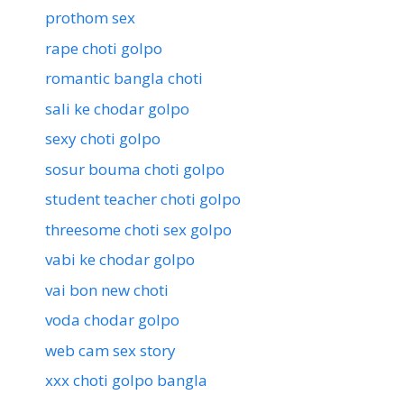
prothom sex
rape choti golpo
romantic bangla choti
sali ke chodar golpo
sexy choti golpo
sosur bouma choti golpo
student teacher choti golpo
threesome choti sex golpo
vabi ke chodar golpo
vai bon new choti
voda chodar golpo
web cam sex story
xxx choti golpo bangla