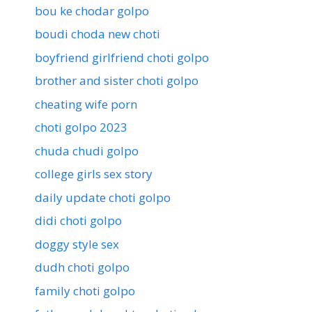
bou ke chodar golpo
boudi choda new choti
boyfriend girlfriend choti golpo
brother and sister choti golpo
cheating wife porn
choti golpo 2023
chuda chudi golpo
college girls sex story
daily update choti golpo
didi choti golpo
doggy style sex
dudh choti golpo
family choti golpo