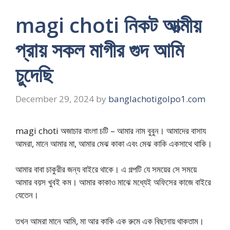
magi choti নিকট আত্মীয়
প্রায় সকল মাগীর গুদ আমি
চুদেছি
December 29, 2024
by
banglachotigolpo1.com
magi choti অজাচার বাংলা চটি – আমার নাম বুবুন। আমাদের বাসায
আমরা, মানে আমার মা, আমার মেঝ কাকা এবং মেঝ কাকি একসাথে থাকি।
আমার বাবা চাকুরীর জন্য বাইরে থাকে। এ গল্পটি যে সময়ের সে সময়ে
আমার বয়স খুবই কম। আমার কাকাও মাঝে মধ্যেই অফিসের কাজে বাইরে
যেতেন।
তখন আমরা মানে আমি, মা আর কাকি এক রুমে এক বিছানায় থাকতাম।