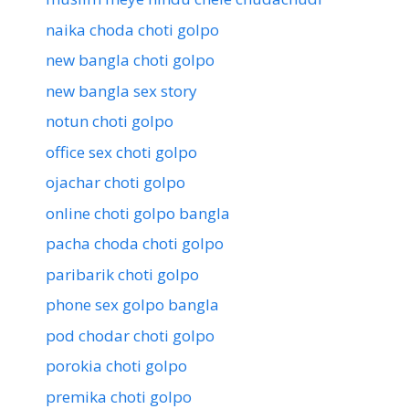
naika choda choti golpo
new bangla choti golpo
new bangla sex story
notun choti golpo
office sex choti golpo
ojachar choti golpo
online choti golpo bangla
pacha choda choti golpo
paribarik choti golpo
phone sex golpo bangla
pod chodar choti golpo
porokia choti golpo
premika choti golpo