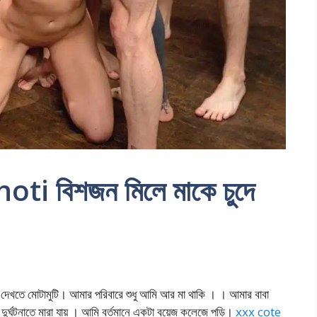
 বিশজন মিলে মাকে চুদে
 মোটামুটি। আমার পরিবারে শুধু আমি আর মা থাকি । । আমার বাবা
ুর্ঘটনাতে মারা যায় । আমি বর্তমানে একটা বয়েজ কলেজে পড়ি।
xxx cote