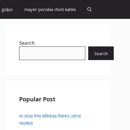
i golpo
mayer porokia choti kahini
Search
Search
Popular Post
মা মেয়ের উপর জমিদারের বিষাক্ত ধোনের
অত্যাচার