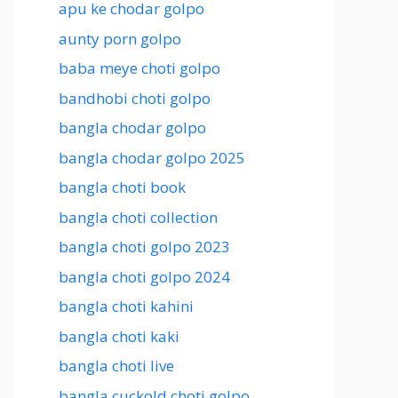
apu ke chodar golpo
aunty porn golpo
baba meye choti golpo
bandhobi choti golpo
bangla chodar golpo
bangla chodar golpo 2025
bangla choti book
bangla choti collection
bangla choti golpo 2023
bangla choti golpo 2024
bangla choti kahini
bangla choti kaki
bangla choti live
bangla cuckold choti golpo