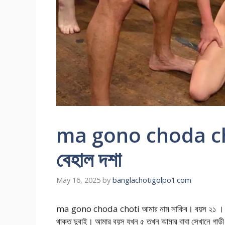
ma gono choda choti
বেহাল দশা
May 16, 2025
by
banglachotigolpo1.com
ma gono choda choti আমার নাম সাকিব। বয়স ২১ । দেখতে
থাকত দুবাই। আমার বয়স যখন ৫ তখন আমার বাবা সেখানে গাড়ী দ