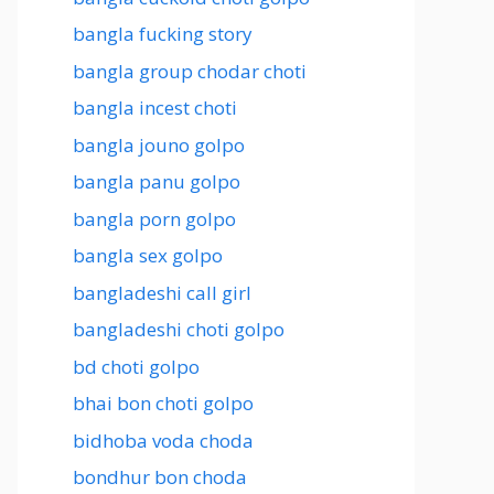
bangla fucking story
bangla group chodar choti
bangla incest choti
bangla jouno golpo
bangla panu golpo
bangla porn golpo
bangla sex golpo
bangladeshi call girl
bangladeshi choti golpo
bd choti golpo
bhai bon choti golpo
bidhoba voda choda
bondhur bon choda