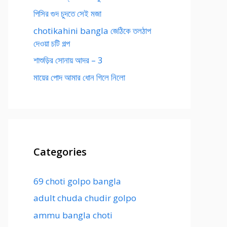
পিসির গুদ চুদতে সেই মজা
chotikahini bangla জেঠিকে তলঠাপ
দেওয়া চটি গল্প
শাশুড়ির সোনায় আদর – 3
মায়ের পোদ আমার ধোন গিলে নিলো
Categories
69 choti golpo bangla
adult chuda chudir golpo
ammu bangla choti