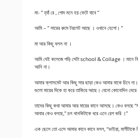
মা- ” হ্যাঁ রে , পোদ মনে হয় ফেটে যাবে ”
আমি – ” সারের রুমে টয়লেট আছে । ওখানে হেগো। ”
মা আর কিছু বলল না ।
আমি যেই কলেজে পড়ি সেটা school & Collage । মানে 
আনি না।
আমার ক্লাসমেট আর কিছু সার ছাড়া কেও আমার মাকে চিনে 
গুলো মায়ের দিকে হা করে তাকিয়ে আছে। যেনো কোনোদিন ম
তাদের কিছু কথা আমার আর মায়ের কানে আসছে। কেও বলছে “মাগী
আবার কেও বলছে,” চল খানকিটাকে ধরে এনে রেপ করি ।”
এক ছেলে তো এসে আমার কানে কানে বলল, “ভাইয়া, মাগীটাকে 