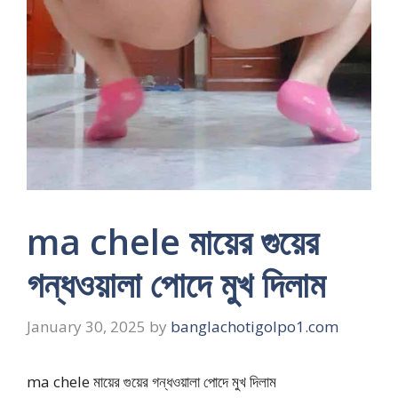
ma chele মায়ের গুয়ের
গন্ধওয়ালা পোদে মুখ দিলাম
January 30, 2025
by
banglachotigolpo1.com
ma chele মায়ের গুয়ের গন্ধওয়ালা পোদে মুখ দিলাম