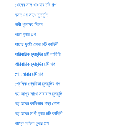
ধোনের মাল খাওয়ার চটি গল্প
ননদ এর সাথে চুদাচুদি
নারী পুরুষের মিলন
পাছা চুদার গল্প
পাছার ফুটো চোদা চটি কাহিনী
পারিবারিক চুদাচুদির চটি কাহিনী
পারিবারিক চুদাচুদির চটি গল্প
পোদ মারার চটি গল্প
প্রেমিক প্রেমিকা চুদাচুদির গল্প
বড় আপুর সাথে সারারাত চুদাচুদি
বড় দুধের কাকিমার পাছা চোদা
বড় দুধের মাগী চুদার চটি কাহিনী
বয়স্ক মহিলা চুদার গল্প