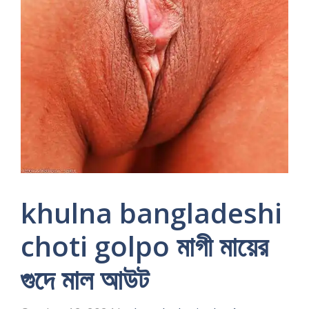
khulna bangladeshi
choti golpo মাগী মায়ের
গুদে মাল আউট