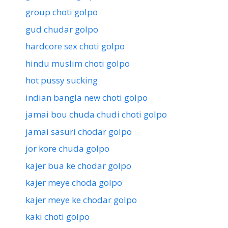
group choti golpo
gud chudar golpo
hardcore sex choti golpo
hindu muslim choti golpo
hot pussy sucking
indian bangla new choti golpo
jamai bou chuda chudi choti golpo
jamai sasuri chodar golpo
jor kore chuda golpo
kajer bua ke chodar golpo
kajer meye choda golpo
kajer meye ke chodar golpo
kaki choti golpo