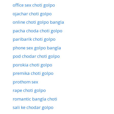
office sex choti golpo
ojachar choti golpo
online choti golpo bangla
pacha choda choti golpo
paribarik choti golpo
phone sex golpo bangla
pod chodar choti golpo
porokia choti golpo
premika choti golpo
prothom sex
rape choti golpo
romantic bangla choti
sali ke chodar golpo