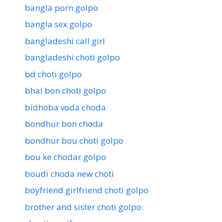
bangla porn golpo
bangla sex golpo
bangladeshi call girl
bangladeshi choti golpo
bd choti golpo
bhai bon choti golpo
bidhoba voda choda
bondhur bon choda
bondhur bou choti golpo
bou ke chodar golpo
boudi choda new choti
boyfriend girlfriend choti golpo
brother and sister choti golpo