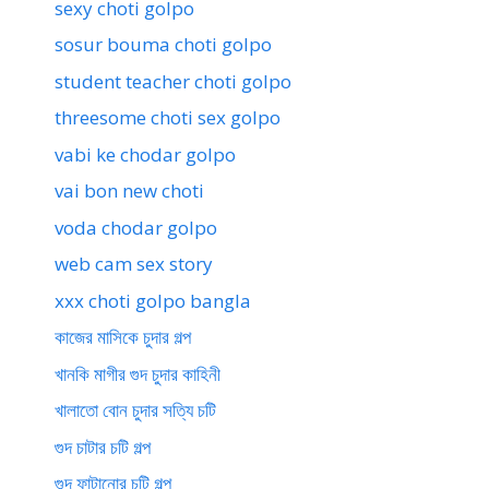
sexy choti golpo
sosur bouma choti golpo
student teacher choti golpo
threesome choti sex golpo
vabi ke chodar golpo
vai bon new choti
voda chodar golpo
web cam sex story
xxx choti golpo bangla
কাজের মাসিকে চুদার গল্প
খানকি মাগীর গুদ চুদার কাহিনী
খালাতো বোন চুদার সত্যি চটি
গুদ চাটার চটি গল্প
গুদ ফাটানোর চটি গল্প