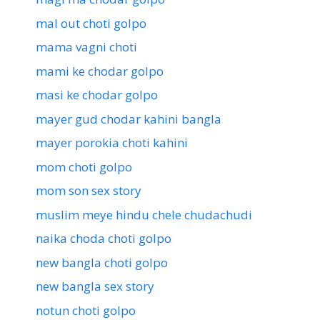
mal out choti golpo
mama vagni choti
mami ke chodar golpo
masi ke chodar golpo
mayer gud chodar kahini bangla
mayer porokia choti kahini
mom choti golpo
mom son sex story
muslim meye hindu chele chudachudi
naika choda choti golpo
new bangla choti golpo
new bangla sex story
notun choti golpo