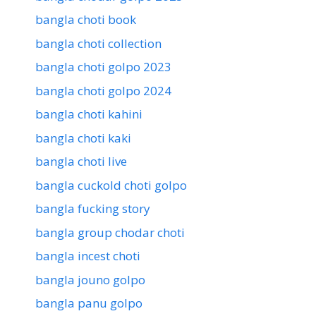
bangla choti book
bangla choti collection
bangla choti golpo 2023
bangla choti golpo 2024
bangla choti kahini
bangla choti kaki
bangla choti live
bangla cuckold choti golpo
bangla fucking story
bangla group chodar choti
bangla incest choti
bangla jouno golpo
bangla panu golpo