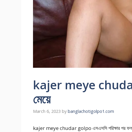
kajer meye chudar 
মেয়ে
March 6, 2023
by
banglachotigolpo1.com
kajer meye chudar golpo এসএসসি পরিক্ষার পর ফল প্রকাশে