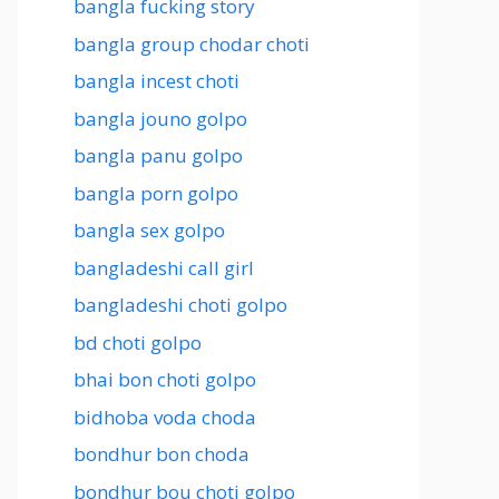
bangla fucking story
bangla group chodar choti
bangla incest choti
bangla jouno golpo
bangla panu golpo
bangla porn golpo
bangla sex golpo
bangladeshi call girl
bangladeshi choti golpo
bd choti golpo
bhai bon choti golpo
bidhoba voda choda
bondhur bon choda
bondhur bou choti golpo