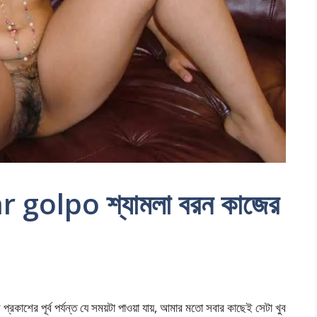
golpo শ্যামলা বরন কাজের
র পূর্ব পর্যন্ত যে সময়টা পাওয়া যায়, আমার মতো সবার কাছেই সেটা খুব