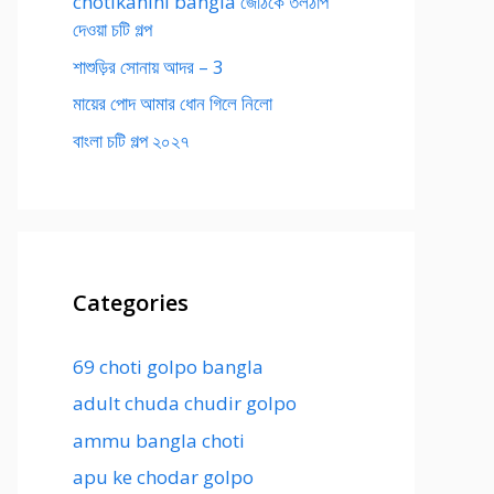
chotikahini bangla জেঠিকে তলঠাপ
দেওয়া চটি গল্প
শাশুড়ির সোনায় আদর – 3
মায়ের পোদ আমার ধোন গিলে নিলো
বাংলা চটি গল্প ২০২৭
Categories
69 choti golpo bangla
adult chuda chudir golpo
ammu bangla choti
apu ke chodar golpo