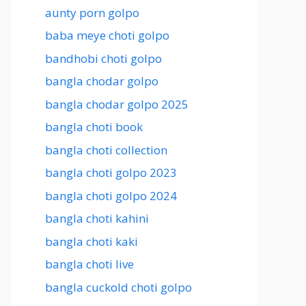
aunty porn golpo
baba meye choti golpo
bandhobi choti golpo
bangla chodar golpo
bangla chodar golpo 2025
bangla choti book
bangla choti collection
bangla choti golpo 2023
bangla choti golpo 2024
bangla choti kahini
bangla choti kaki
bangla choti live
bangla cuckold choti golpo