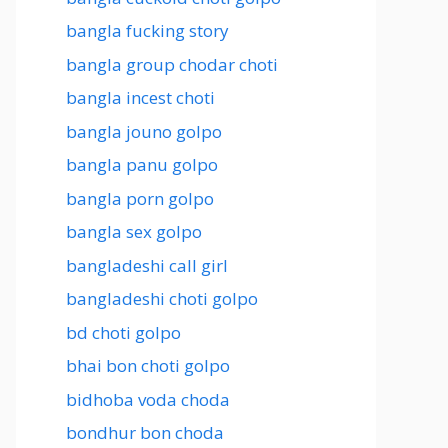
bangla fucking story
bangla group chodar choti
bangla incest choti
bangla jouno golpo
bangla panu golpo
bangla porn golpo
bangla sex golpo
bangladeshi call girl
bangladeshi choti golpo
bd choti golpo
bhai bon choti golpo
bidhoba voda choda
bondhur bon choda