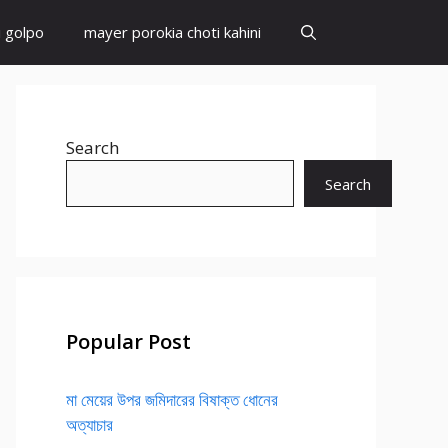
i golpo
mayer porokia choti kahini
Search
Search
Popular Post
মা মেয়ের উপর জমিদারের বিষাক্ত ধোনের
অত্যাচার