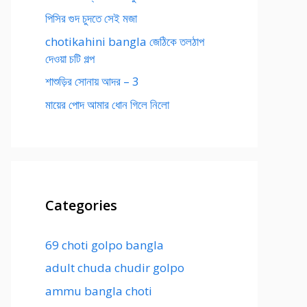
পিসির গুদ চুদতে সেই মজা
chotikahini bangla জেঠিকে তলঠাপ
দেওয়া চটি গল্প
শাশুড়ির সোনায় আদর – 3
মায়ের পোদ আমার ধোন গিলে নিলো
Categories
69 choti golpo bangla
adult chuda chudir golpo
ammu bangla choti