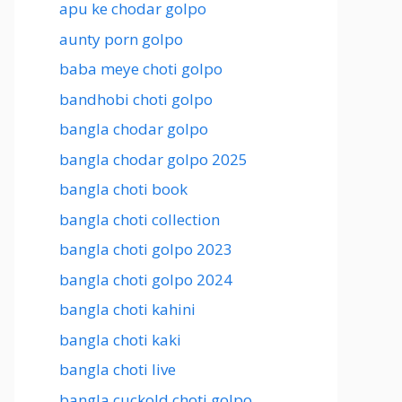
apu ke chodar golpo
aunty porn golpo
baba meye choti golpo
bandhobi choti golpo
bangla chodar golpo
bangla chodar golpo 2025
bangla choti book
bangla choti collection
bangla choti golpo 2023
bangla choti golpo 2024
bangla choti kahini
bangla choti kaki
bangla choti live
bangla cuckold choti golpo