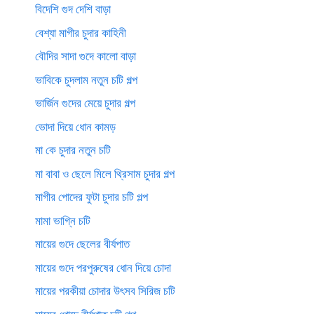
বিদেশি গুদ দেশি বাড়া
বেশ্যা মাগীর চুদার কাহিনী
বৌদির সাদা গুদে কালো বাড়া
ভাবিকে চুদলাম নতুন চটি গল্প
ভার্জিন গুদের মেয়ে চুদার গল্প
ভোদা দিয়ে ধোন কামড়
মা কে চুদার নতুন চটি
মা বাবা ও ছেলে মিলে থ্রিসাম চুদার গল্প
মাগীর পোদের ফুটা চুদার চটি গল্প
মামা ভাগ্নি চটি
মায়ের গুদে ছেলের বীর্যপাত
মায়ের গুদে পরপুরুষের ধোন দিয়ে চোদা
মায়ের পরকীয়া চোদার উৎসব সিরিজ চটি