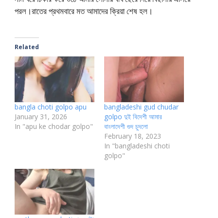
পরল।রাতের প্রথমবারে মত আমাদের ক্রিয়া শেষ হল।
Related
bangla choti golpo apu
bangladeshi gud chudar
January 31, 2026
golpo দুই বিদেশী আমার
In "apu ke chodar golpo"
বাংলাদেশী গুদ চুদলো
February 18, 2023
In "bangladeshi choti
golpo"