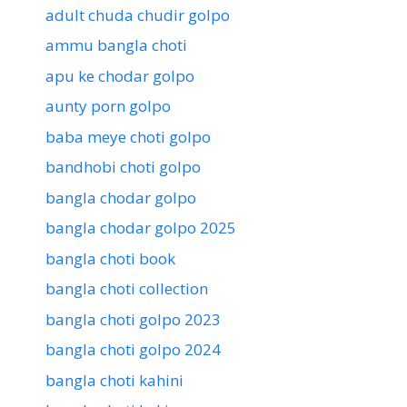
adult chuda chudir golpo
ammu bangla choti
apu ke chodar golpo
aunty porn golpo
baba meye choti golpo
bandhobi choti golpo
bangla chodar golpo
bangla chodar golpo 2025
bangla choti book
bangla choti collection
bangla choti golpo 2023
bangla choti golpo 2024
bangla choti kahini