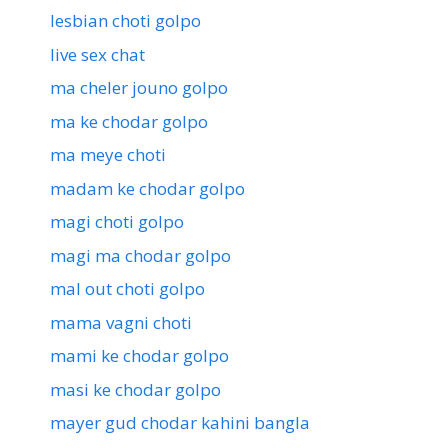
lesbian choti golpo
live sex chat
ma cheler jouno golpo
ma ke chodar golpo
ma meye choti
madam ke chodar golpo
magi choti golpo
magi ma chodar golpo
mal out choti golpo
mama vagni choti
mami ke chodar golpo
masi ke chodar golpo
mayer gud chodar kahini bangla