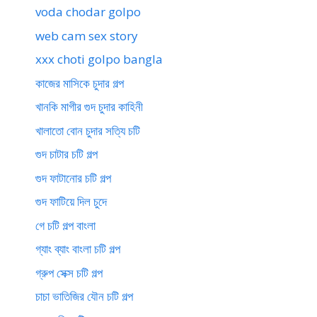
voda chodar golpo
web cam sex story
xxx choti golpo bangla
কাজের মাসিকে চুদার গল্প
খানকি মাগীর গুদ চুদার কাহিনী
খালাতো বোন চুদার সত্যি চটি
গুদ চাটার চটি গল্প
গুদ ফাটানোর চটি গল্প
গুদ ফাটিয়ে দিল চুদে
গে চটি গল্প বাংলা
গ্যাং ব্যাং বাংলা চটি গল্প
গ্রুপ সেক্স চটি গল্প
চাচা ভাতিজির যৌন চটি গল্প