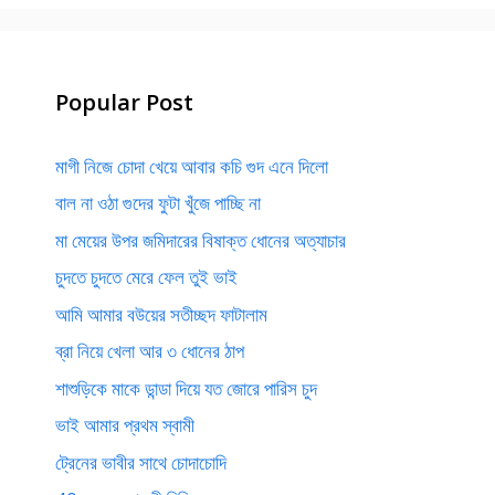
Popular Post
মাগী নিজে চোদা খেয়ে আবার কচি গুদ এনে দিলো
বাল না ওঠা গুদের ফুটা খুঁজে পাচ্ছি না
মা মেয়ের উপর জমিদারের বিষাক্ত ধোনের অত্যাচার
চুদতে চুদতে মেরে ফেল তুই ভাই
আমি আমার বউয়ের সতীচ্ছদ ফাটালাম
ব্রা নিয়ে খেলা আর ৩ ধোনের ঠাপ
শাশুড়িকে মাকে ডান্ডা দিয়ে যত জোরে পারিস চুদ
ভাই আমার প্রথম স্বামী
ট্রেনের ভাবীর সাথে চোদাচোদি