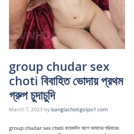
group chudar sex
choti বিবাহিত ভোদায় প্রথম
গ্রুপ চুদাচুদি
March 7, 2023
by
banglachotigolpo1.com
group chudar sex choti কয়েকদিন আগে আমাদের পরিবারের