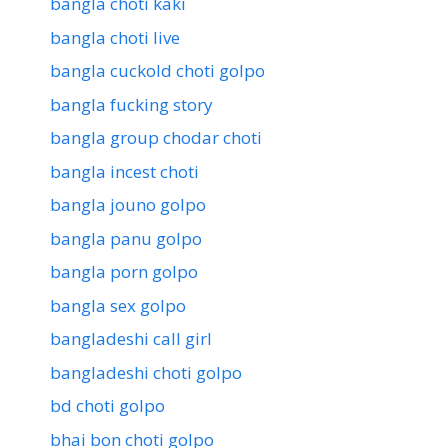
bangla choti kaki
bangla choti live
bangla cuckold choti golpo
bangla fucking story
bangla group chodar choti
bangla incest choti
bangla jouno golpo
bangla panu golpo
bangla porn golpo
bangla sex golpo
bangladeshi call girl
bangladeshi choti golpo
bd choti golpo
bhai bon choti golpo