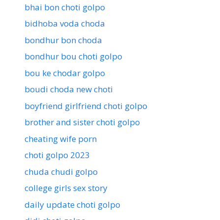
bhai bon choti golpo
bidhoba voda choda
bondhur bon choda
bondhur bou choti golpo
bou ke chodar golpo
boudi choda new choti
boyfriend girlfriend choti golpo
brother and sister choti golpo
cheating wife porn
choti golpo 2023
chuda chudi golpo
college girls sex story
daily update choti golpo