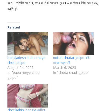
বলে, ‘ পাগলি আমার, তোকে নিয়া অনেক দূরের এক শহরে গিয়া ঘর বানমু
আমি।’
Related
bangladeshi baba meye
notun chudar golpo কচি
choti golpo
মেয়ের নতুন চটি
August 24, 2025
March 6, 2023
In "baba meye choti
In "chuda chudi golpo"
golpo"
chotikahini bangla জেঠিকে