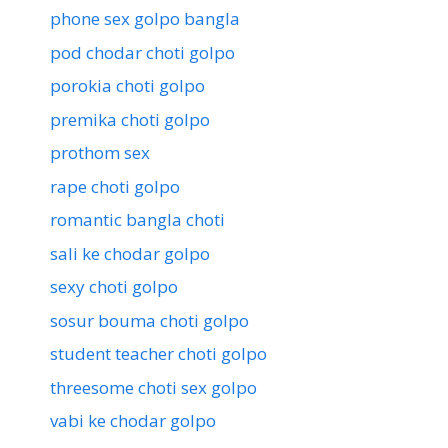
phone sex golpo bangla
pod chodar choti golpo
porokia choti golpo
premika choti golpo
prothom sex
rape choti golpo
romantic bangla choti
sali ke chodar golpo
sexy choti golpo
sosur bouma choti golpo
student teacher choti golpo
threesome choti sex golpo
vabi ke chodar golpo