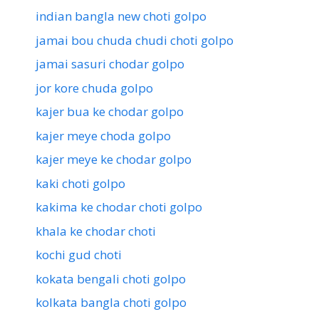
indian bangla new choti golpo
jamai bou chuda chudi choti golpo
jamai sasuri chodar golpo
jor kore chuda golpo
kajer bua ke chodar golpo
kajer meye choda golpo
kajer meye ke chodar golpo
kaki choti golpo
kakima ke chodar choti golpo
khala ke chodar choti
kochi gud choti
kokata bengali choti golpo
kolkata bangla choti golpo