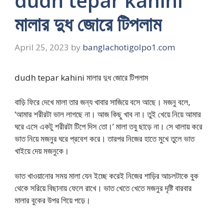
dudh tepar kahini
মালার দুধ জোরে টিপলাম
April 25, 2023
by
banglachotigolpo1.com
dudh tepar kahini মালার দুধ জোরে টিপলাম
বাড়ি ফিরে দেখে মালা তার জন্য খাবার সাজিয়ে বসে আছে। মজনু বলে,
‘আমার শরীরটা ভাল লাগছে না। আজ কিছু খাব না। তুই খেয়ে নিয়ে আমার
ঘরে এসে একটু শরীরটা টিপে দিস তো।’ মালা তবু ছাড়ে না। সে থালায় করে
ভাত নিয়ে মজনুর ঘরে প্রবেশ করে। তারপর নিজের হাতে মুখে তুলে ভাত
খাইয়ে দেয় মজনুকে।
ভাত খাওয়ানোর সময় মালা যেন ইচ্ছে করেই নিজের শাড়ির আচলটাকে বুক
থেকে সরিয়ে বিছানায় ফেলে রাখে। ভাত খেতে খেতে মজনুর দৃষ্টি বারবার
মালার বুকের উপর গিয়ে পড়ে।