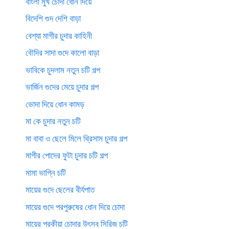
বাংলা মুখ চোদা ধোন দিয়ে
বিদেশি গুদ দেশি বাড়া
বেশ্যা মাগীর চুদার কাহিনী
বৌদির সাদা গুদে কালো বাড়া
ভাবিকে চুদলাম নতুন চটি গল্প
ভার্জিন গুদের মেয়ে চুদার গল্প
ভোদা দিয়ে ধোন কামড়
মা কে চুদার নতুন চটি
মা বাবা ও ছেলে মিলে থ্রিসাম চুদার গল্প
মাগীর পোদের ফুটা চুদার চটি গল্প
মামা ভাগ্নি চটি
মায়ের গুদে ছেলের বীর্যপাত
মায়ের গুদে পরপুরুষের ধোন দিয়ে চোদা
মায়ের পরকীয়া চোদার উৎসব সিরিজ চটি