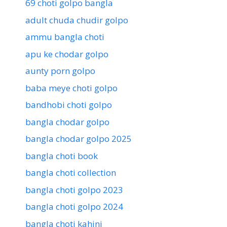
69 choti golpo bangla
adult chuda chudir golpo
ammu bangla choti
apu ke chodar golpo
aunty porn golpo
baba meye choti golpo
bandhobi choti golpo
bangla chodar golpo
bangla chodar golpo 2025
bangla choti book
bangla choti collection
bangla choti golpo 2023
bangla choti golpo 2024
bangla choti kahini