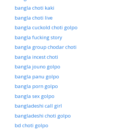
bangla choti kaki
bangla choti live
bangla cuckold choti golpo
bangla fucking story
bangla group chodar choti
bangla incest choti
bangla jouno golpo
bangla panu golpo
bangla porn golpo
bangla sex golpo
bangladeshi call girl
bangladeshi choti golpo
bd choti golpo