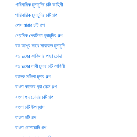
পারিবারিক চুদাচুদির চটি কাহিনী
পারিবারিক চুদাচুদির চটি গল্প
পোদ মারার চটি গল্প
প্রেমিক প্রেমিকা চুদাচুদির গল্প
বড় আপুর সাথে সারারাত চুদাচুদি
বড় দুধের কাকিমার পাছা চোদা
বড় দুধের মাগী চুদার চটি কাহিনী
বয়স্ক মহিলা চুদার গল্প
বাংলা কাজের বুয়া সেক্স গল্প
বাংলা গুদ চোদার চটি গল্প
বাংলা চটি উপন্যাস
বাংলা চটি গল্প
বাংলা চোদাচোদি গল্প