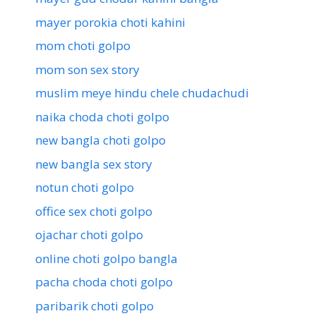
mayer porokia choti kahini
mom choti golpo
mom son sex story
muslim meye hindu chele chudachudi
naika choda choti golpo
new bangla choti golpo
new bangla sex story
notun choti golpo
office sex choti golpo
ojachar choti golpo
online choti golpo bangla
pacha choda choti golpo
paribarik choti golpo