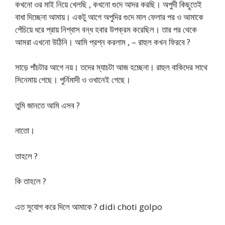
কখনো ওর মাই নিয়ে খেলছি , কখনো গুদে আদর করছি। অপুদী কিছুতেই
বাধা দিচ্ছেনা আমায়। একটু আগে অপুদির গুদে মাল ফেলার পর ও আমাকে
পেঁচিয়ে ধরে প্রায় নিশ্বাস বন্ধ হবার উপক্রম করেছিল। তার পর থেকে
আমরা এখনো উঠিনি। আমি প্রশ্ন করলাম , – রাহুল কখন ফিরবে ?
সাড়ে পাঁচটার আগে নয়। তদের ম্যাচটা আজ হচ্ছেনা। রাহুল বাকিদের সাথে
সিনেমায় গেছে। পুর্নিমাদী ও ওখানেই গেছে।
তুমি জানতে আমি এসব ?
নাতো।
তাহলে ?
কি তাহলে ?
এত সুযোগ করে দিলে আমাকে ? didi choti golpo