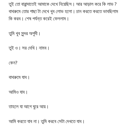
তুই তো বারান্দাতেই আমাকে দেখে নিয়েছিস। আর আড়াল করে কি লাভ ?
বাথরুমে তোর পাছা টা দেখে খুব লোভ হলো। চান করতে করতে ভাবছিলাম
কি করব। শেষ পর্যন্ত করেই ফেললাম।
তুমি খুব সুন্দর অপুদী।
তুই ও। সর দেখি। নামব।
কেন?
বাথরুমে যাব।
আমিও যাব।
তাহলে যা আগে ঘুরে আয়।
আমি করতে যাব না। তুমি করবে সেটা দেখতে যাব।