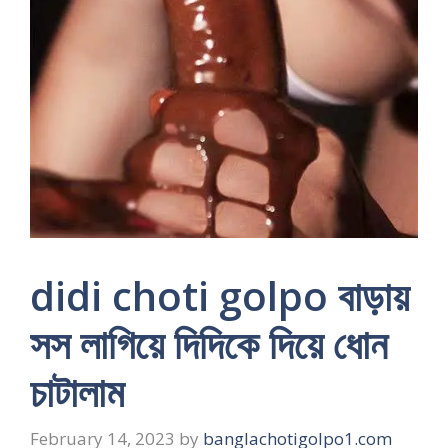
didi choti golpo বাড়ায়
সস লাগিয়ে দিদিকে দিয়ে ধোন
চাটালাম
February 14, 2023
by
banglachotigolpo1.com