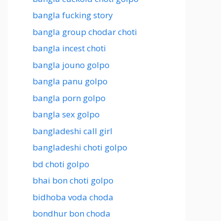
bangla fucking story
bangla group chodar choti
bangla incest choti
bangla jouno golpo
bangla panu golpo
bangla porn golpo
bangla sex golpo
bangladeshi call girl
bangladeshi choti golpo
bd choti golpo
bhai bon choti golpo
bidhoba voda choda
bondhur bon choda