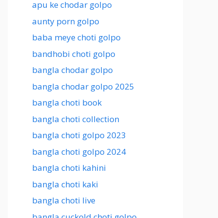
apu ke chodar golpo
aunty porn golpo
baba meye choti golpo
bandhobi choti golpo
bangla chodar golpo
bangla chodar golpo 2025
bangla choti book
bangla choti collection
bangla choti golpo 2023
bangla choti golpo 2024
bangla choti kahini
bangla choti kaki
bangla choti live
bangla cuckold choti golpo