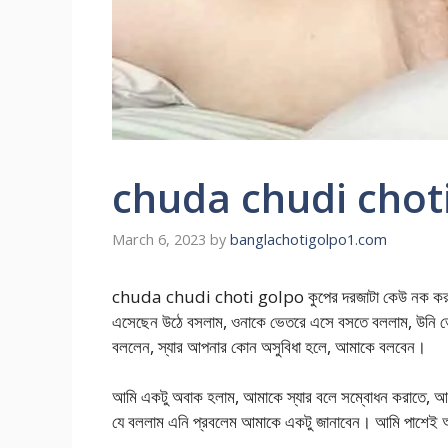
chuda chudi chot
March 6, 2023
by
banglachotigolpo1.com
chuda chudi choti golpo কুপের দরজাটা কেউ নক করল, শ
এসেছেন উঠে বসলাম, ওনাকে ভেতরে এসে বসতে বললাম, উনি ভেত
বললেন, স্যার আপনার কোন অসুবিধা হলে, আমাকে বলবেন।
আমি একটু অবাক হলাম, আমাকে স্যার বলে সম্বোধন করাতে, আমি
যে বললাম এনি প্রবলেম আমাকে একটু জানাবেন। আমি পাশেই