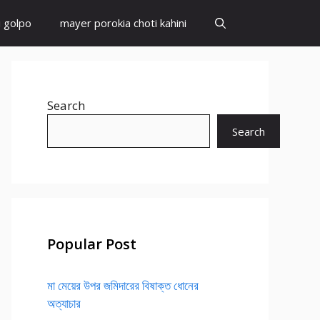
i golpo
mayer porokia choti kahini
Search
Search
Popular Post
মা মেয়ের উপর জমিদারের বিষাক্ত ধোনের
অত্যাচার