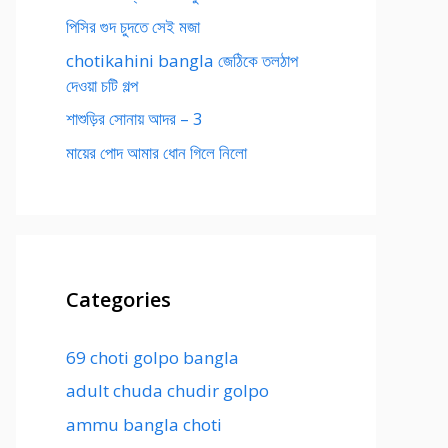
পিসির গুদ চুদতে সেই মজা
chotikahini bangla জেঠিকে তলঠাপ
দেওয়া চটি গল্প
শাশুড়ির সোনায় আদর – 3
মায়ের পোদ আমার ধোন গিলে নিলো
Categories
69 choti golpo bangla
adult chuda chudir golpo
ammu bangla choti