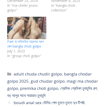
December 25, 2024
November 6, 2023
In "ma cheler jouno
In "bangla choti
golpo"
collection"
Part 4 পারিবারিক আনন্দময় গ্রুপ
সেক্স bangla choti golpo
July 1, 2023
In "group choti golpo"
Categories
adult chuda chudir golpo
,
bangla chodar
golpo 2025
,
gud chudar golpo
,
magi ma chodar
golpo
,
premika choti golpo
,
প্রেমিক প্রেমিকা চুদাচুদির গল্প
,
বড় আপুর সাথে সারারাত চুদাচুদি
boudi anal sex বৌদির পোদ চুদতে চুদতে দুধ টিপছি