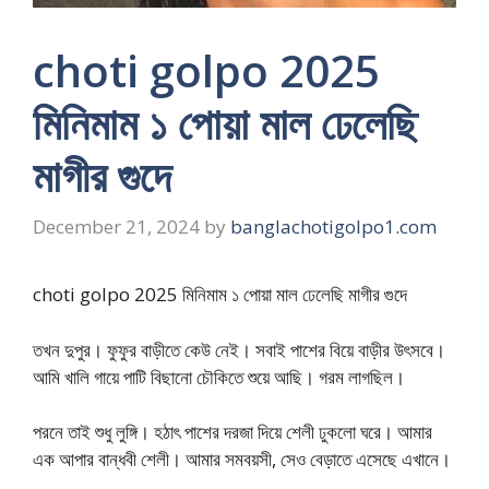
choti golpo 2025
মিনিমাম ১ পোয়া মাল ঢেলেছি
মাগীর গুদে
December 21, 2024
by
banglachotigolpo1.com
choti golpo 2025 মিনিমাম ১ পোয়া মাল ঢেলেছি মাগীর গুদে
তখন দুপুর। ফুফুর বাড়ীতে কেউ নেই। সবাই পাশের বিয়ে বাড়ীর উৎসবে।
আমি খালি গায়ে পাটি বিছানো চৌকিতে শুয়ে আছি। গরম লাগছিল।
পরনে তাই শুধু লুঙ্গি। হঠাৎ পাশের দরজা দিয়ে শেলী ঢুকলো ঘরে। আমার
এক আপার বান্ধবী শেলী। আমার সমবয়সী, সেও বেড়াতে এসেছে এখানে।