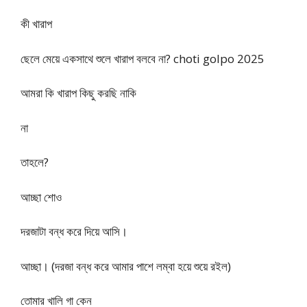
কী খারাপ
ছেলে মেয়ে একসাথে শুলে খারাপ বলবে না? choti golpo 2025
আমরা কি খারাপ কিছু করছি নাকি
না
তাহলে?
আচ্ছা শোও
দরজাটা বন্ধ করে দিয়ে আসি।
আচ্ছা। (দরজা বন্ধ করে আমার পাশে লম্বা হয়ে শুয়ে রইল)
তোমার খালি গা কেন