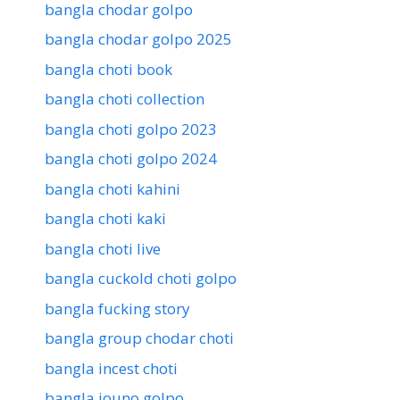
bangla chodar golpo
bangla chodar golpo 2025
bangla choti book
bangla choti collection
bangla choti golpo 2023
bangla choti golpo 2024
bangla choti kahini
bangla choti kaki
bangla choti live
bangla cuckold choti golpo
bangla fucking story
bangla group chodar choti
bangla incest choti
bangla jouno golpo