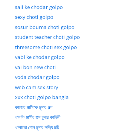
sali ke chodar golpo
sexy choti golpo
sosur bouma choti golpo
student teacher choti golpo
threesome choti sex golpo
vabi ke chodar golpo
vai bon new choti
voda chodar golpo
web cam sex story
xxx choti golpo bangla
কাজের মাসিকে চুদার গল্প
খানকি মাগীর গুদ চুদার কাহিনী
খালাতো বোন চুদার সত্যি চটি