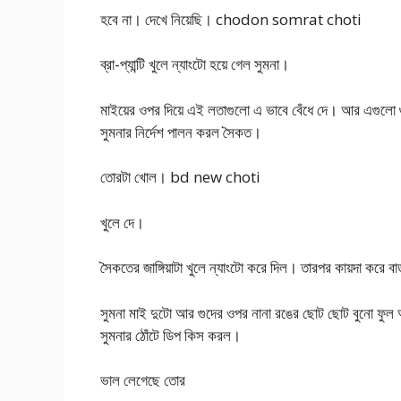
হবে না। দেখে নিয়েছি। chodon somrat choti
ব্রা-প্যান্টি খুলে ন্যাংটো হয়ে গেল সুমনা।
মাইয়ের ওপর দিয়ে এই লতাগুলো এ ভাবে বেঁধে দে। আর এগুলো গ
সুমনার নির্দেশ পালন করল সৈকত।
তোরটা খোল। bd new choti
খুলে দে।
সৈকতের জাঙ্গিয়াটা খুলে ন্যাংটো করে দিল। তারপর কায়দা করে ব
সুমনা মাই দুটো আর গুদের ওপর নানা রঙের ছোট ছোট বুনো ফুল
সুমনার ঠোঁটে ডিপ কিস করল।
ভাল লেগেছে তোর