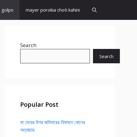
i golpo
mayer porokia choti kahini
Search
Search
Popular Post
মা মেয়ের উপর জমিদারের বিষাক্ত ধোনের
অত্যাচার