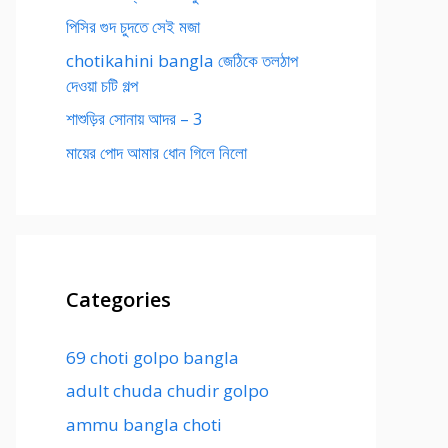
পিসির গুদ চুদতে সেই মজা
chotikahini bangla জেঠিকে তলঠাপ
দেওয়া চটি গল্প
শাশুড়ির সোনায় আদর – 3
মায়ের পোদ আমার ধোন গিলে নিলো
Categories
69 choti golpo bangla
adult chuda chudir golpo
ammu bangla choti