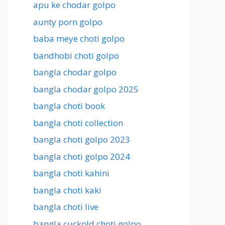
apu ke chodar golpo
aunty porn golpo
baba meye choti golpo
bandhobi choti golpo
bangla chodar golpo
bangla chodar golpo 2025
bangla choti book
bangla choti collection
bangla choti golpo 2023
bangla choti golpo 2024
bangla choti kahini
bangla choti kaki
bangla choti live
bangla cuckold choti golpo