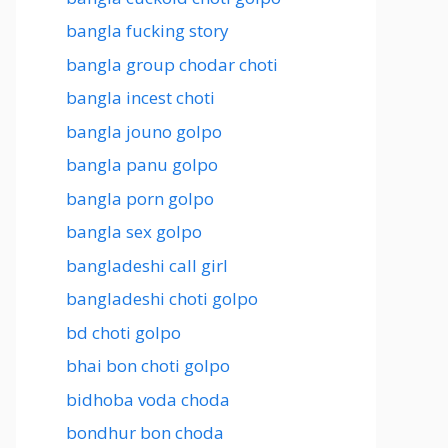
bangla fucking story
bangla group chodar choti
bangla incest choti
bangla jouno golpo
bangla panu golpo
bangla porn golpo
bangla sex golpo
bangladeshi call girl
bangladeshi choti golpo
bd choti golpo
bhai bon choti golpo
bidhoba voda choda
bondhur bon choda