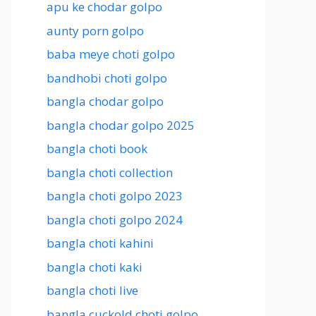
apu ke chodar golpo
aunty porn golpo
baba meye choti golpo
bandhobi choti golpo
bangla chodar golpo
bangla chodar golpo 2025
bangla choti book
bangla choti collection
bangla choti golpo 2023
bangla choti golpo 2024
bangla choti kahini
bangla choti kaki
bangla choti live
bangla cuckold choti golpo