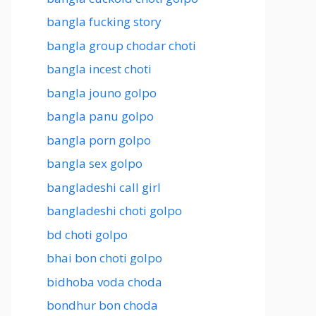
bangla fucking story
bangla group chodar choti
bangla incest choti
bangla jouno golpo
bangla panu golpo
bangla porn golpo
bangla sex golpo
bangladeshi call girl
bangladeshi choti golpo
bd choti golpo
bhai bon choti golpo
bidhoba voda choda
bondhur bon choda