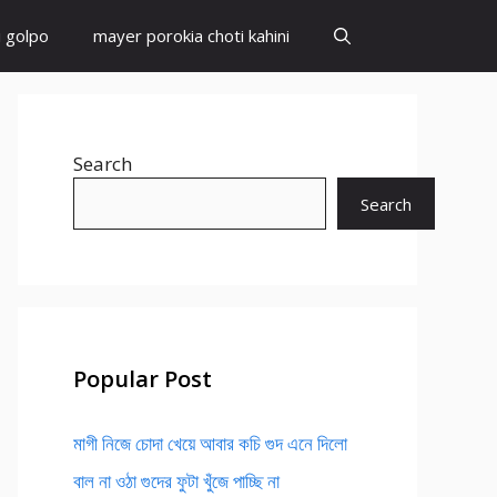
i golpo
mayer porokia choti kahini
Search
Search
Popular Post
মাগী নিজে চোদা খেয়ে আবার কচি গুদ এনে দিলো
বাল না ওঠা গুদের ফুটা খুঁজে পাচ্ছি না