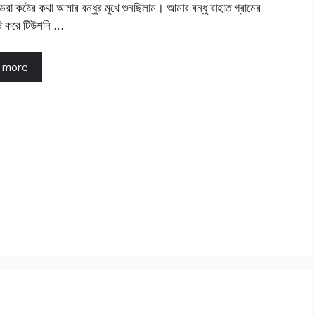
ভরা কষ্টের কথা আমার বন্ধুর মুখে শুনছিলাম। আমার বন্ধু রাহাত গ্রামের
্ট করে টিউশনি …
 more