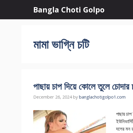
Skip
Bangla Choti Golpo
to
content
মামা ভাগ্নি চটি
পাছায় চাপ দিয়ে কোলে তুলে চোদার 
December 26, 2024
by
banglachotigolpo1.com
পাছায় চাপ
ইউনিভার্স
দলের মন র