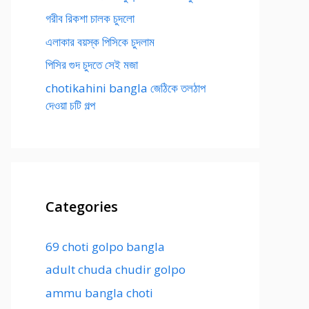
গরীব রিকশা চালক চুদলো
এলাকার বয়স্ক পিসিকে চুদলাম
পিসির গুদ চুদতে সেই মজা
chotikahini bangla জেঠিকে তলঠাপ
দেওয়া চটি গল্প
Categories
69 choti golpo bangla
adult chuda chudir golpo
ammu bangla choti