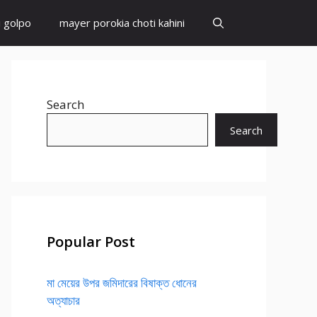
i golpo
mayer porokia choti kahini
Search
Search
Popular Post
মা মেয়ের উপর জমিদারের বিষাক্ত ধোনের
অত্যাচার