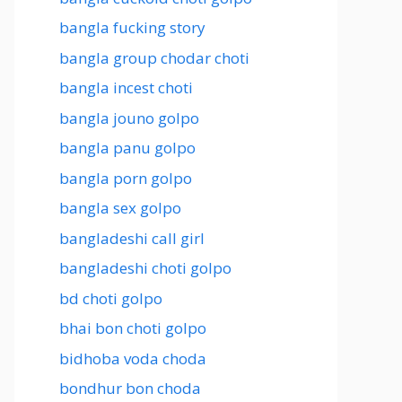
bangla fucking story
bangla group chodar choti
bangla incest choti
bangla jouno golpo
bangla panu golpo
bangla porn golpo
bangla sex golpo
bangladeshi call girl
bangladeshi choti golpo
bd choti golpo
bhai bon choti golpo
bidhoba voda choda
bondhur bon choda