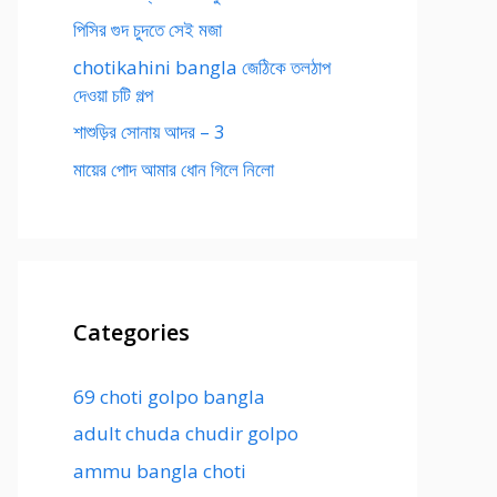
পিসির গুদ চুদতে সেই মজা
chotikahini bangla জেঠিকে তলঠাপ
দেওয়া চটি গল্প
শাশুড়ির সোনায় আদর – 3
মায়ের পোদ আমার ধোন গিলে নিলো
Categories
69 choti golpo bangla
adult chuda chudir golpo
ammu bangla choti