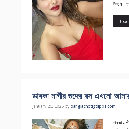
বিবরণ। ই
Read
ডাবকা মাগীর গুদের রস এখনো আম
January 20, 2025
by
banglachotigolpo1.com
ডাবকা মাগ