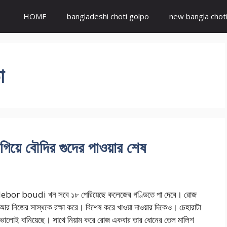
HOME
bangladeshi choti golpo
new bangla chot
া
ে বৌদির গুদের পাওয়ার শেষ
bor boudi খন সবে ১৮ পেরিয়েছে কলেজের গণ্ডিতে পা দেবে। রোজ
আর নিজের সাস্থকে রক্ষা করে। বিশেষ করে খাওয়া দাওয়ার দিকেও। চেহারাটা
 ভালোই বানিয়েছে। সাথে নিয়াম করে রোজ একবার তার ধোনের তেল মালিশ