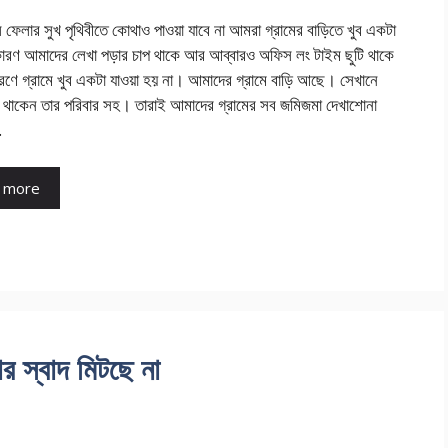
ল ফেলার সুখ পৃথিবীতে কোথাও পাওয়া যাবে না আমরা গ্রামের বাড়িতে খুব একটা
ারণ আমাদের লেখা পড়ার চাপ থাকে আর আব্বারও অফিস লং টাইম ছুটি থাকে
রণে গ্রামে খুব একটা যাওয়া হয় না। আমাদের গ্রামে বাড়ি আছে। সেখানে
 থাকেন তার পরিবার সহ। তারাই আমাদের গ্রামের সব জমিজমা দেখাশোনা
…
 more
ার স্বাদ মিটছে না