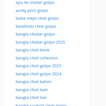
apu ke chodar golpo
aunty porn golpo
baba meye choti golpo
bandhobi choti golpo
bangla chodar golpo
bangla chodar golpo 2025
bangla choti book
bangla choti collection
bangla choti golpo 2023
bangla choti golpo 2024
bangla choti kahini
bangla choti kaki
bangla choti live
bangla cuckold choti golpo