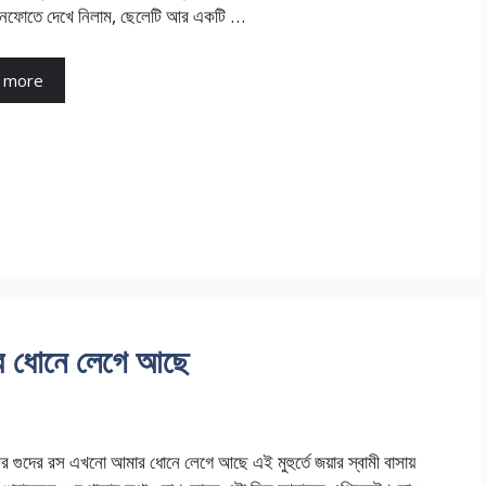
নফোতে দেখে নিলাম, ছেলেটি আর একটি …
 more
ার ধোনে লেগে আছে
ীর গুদের রস এখনো আমার ধোনে লেগে আছে এই মুহুর্তে জয়ার স্বামী বাসায়