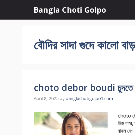
Skip
Bangla Choti Golpo
to
content
বৌদির সাদা গুদে কালো বাড়
choto debor boudi চুদতে গিয়
April 8, 2025
by
banglachotigolpo1.com
choto de
জিম করে, 
রাহুল বেশ