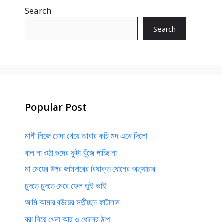
Search
Search
Popular Post
মাগী নিজে চোদা খেয়ে আবার কচি গুদ এনে দিলো
বাল না ওঠা গুদের ফুটা খুঁজে পাচ্ছি না
মা মেয়ের উপর জমিদারের বিষাক্ত ধোনের অত্যাচার
চুদতে চুদতে মেরে ফেল তুই ভাই
আমি আমার বউয়ের সতীচ্ছদ ফাটালাম
ব্রা নিয়ে খেলা আর ৩ ধোনের ঠাপ