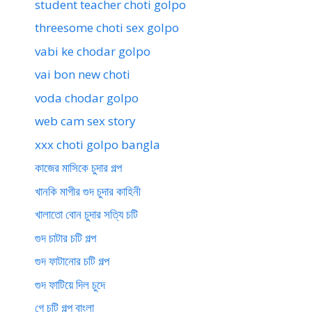
student teacher choti golpo
threesome choti sex golpo
vabi ke chodar golpo
vai bon new choti
voda chodar golpo
web cam sex story
xxx choti golpo bangla
কাজের মাসিকে চুদার গল্প
খানকি মাগীর গুদ চুদার কাহিনী
খালাতো বোন চুদার সত্যি চটি
গুদ চাটার চটি গল্প
গুদ ফাটানোর চটি গল্প
গুদ ফাটিয়ে দিল চুদে
গে চটি গল্প বাংলা