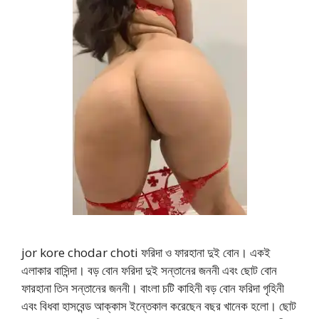
jor kore chodar choti ফরিদা ও ফারহানা দুই বোন। একই
এলাকার বাসিন্দা। বড় বোন ফরিদা দুই সন্তানের জননী এবং ছোট বোন
ফারহানা তিন সন্তানের জননী। বাংলা চটি কাহিনী বড় বোন ফরিদা গৃহিনী
এবং বিধবা হাসবেন্ড আক্কাস ইন্তেকাল করেছেন বছর খানেক হলো। ছোট