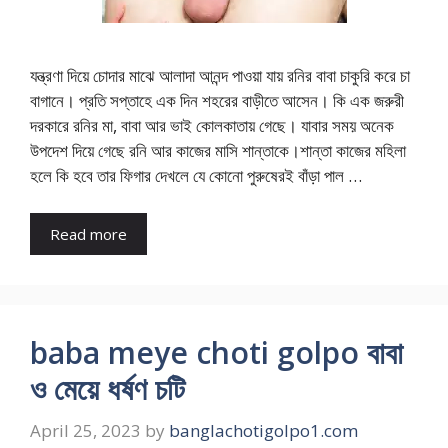
যন্ত্রণা দিয়ে চোদার মাঝে আলাদা আনন্দ পাওয়া যায় রনির বাবা চাকুরি করে চা
বাগানে। প্রতি সপ্তাহে এক দিন শহরের বাড়ীতে আসেন। কি এক জরুরী
দরকারে রনির মা, বাবা আর ভাই কোলকাতায় গেছে। যাবার সময় অনেক
উপদেশ দিয়ে গেছে রনি আর কাজের মাসি শান্তাকে।শান্তা কাজের মহিলা
হলে কি হবে তার ফিগার দেখলে যে কোনো পুরুষেরই বাঁড়া পাল …
Read more
baba meye choti golpo বাবা
ও মেয়ে ধর্ষণ চটি
April 25, 2023
by
banglachotigolpo1.com