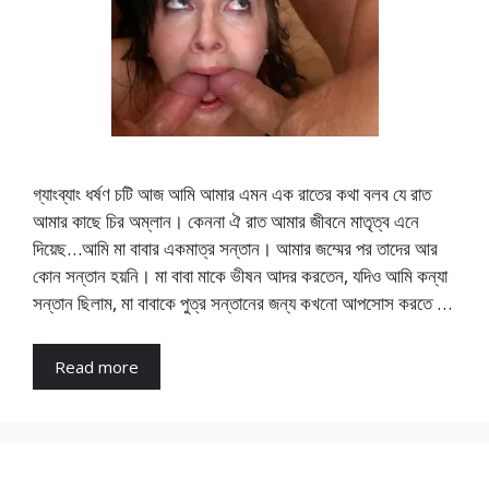
গ্যাংব্যাং ধর্ষণ চটি আজ আমি আমার এমন এক রাতের কথা বলব যে রাত
আমার কাছে চির অম্লান। কেননা ঐ রাত আমার জীবনে মাতৃত্ব এনে
দিয়েছ…আমি মা বাবার একমাত্র সন্তান। আমার জম্মের পর তাদের আর
কোন সন্তান হয়নি। মা বাবা মাকে ভীষন আদর করতেন, যদিও আমি কন্যা
সন্তান ছিলাম, মা বাবাকে পুত্র সন্তানের জন্য কখনো আপসোস করতে …
Read more