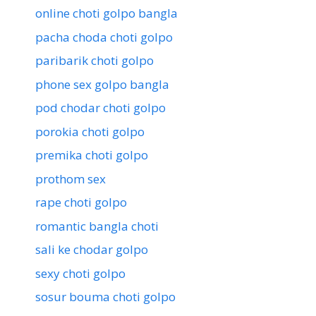
online choti golpo bangla
pacha choda choti golpo
paribarik choti golpo
phone sex golpo bangla
pod chodar choti golpo
porokia choti golpo
premika choti golpo
prothom sex
rape choti golpo
romantic bangla choti
sali ke chodar golpo
sexy choti golpo
sosur bouma choti golpo