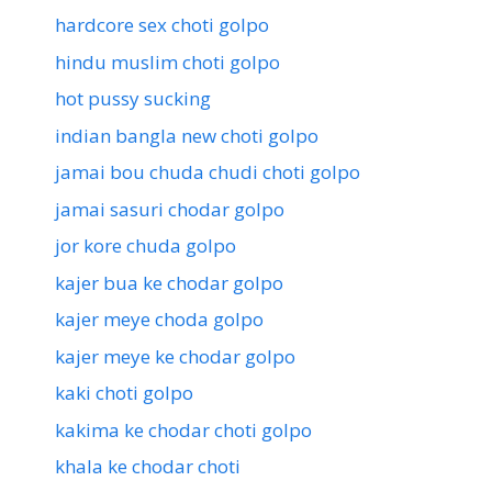
hardcore sex choti golpo
hindu muslim choti golpo
hot pussy sucking
indian bangla new choti golpo
jamai bou chuda chudi choti golpo
jamai sasuri chodar golpo
jor kore chuda golpo
kajer bua ke chodar golpo
kajer meye choda golpo
kajer meye ke chodar golpo
kaki choti golpo
kakima ke chodar choti golpo
khala ke chodar choti