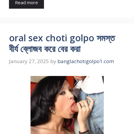
Read more
oral sex choti golpo সমস্ত
বীর্য ব্লোজব করে বের করা
January 27, 2025
by
banglachotigolpo1.com