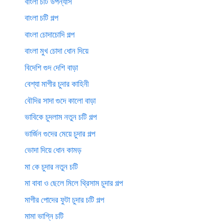
বাংলা চটি উপন্যাস
বাংলা চটি গল্প
বাংলা চোদাচোদি গল্প
বাংলা মুখ চোদা ধোন দিয়ে
বিদেশি গুদ দেশি বাড়া
বেশ্যা মাগীর চুদার কাহিনী
বৌদির সাদা গুদে কালো বাড়া
ভাবিকে চুদলাম নতুন চটি গল্প
ভার্জিন গুদের মেয়ে চুদার গল্প
ভোদা দিয়ে ধোন কামড়
মা কে চুদার নতুন চটি
মা বাবা ও ছেলে মিলে থ্রিসাম চুদার গল্প
মাগীর পোদের ফুটা চুদার চটি গল্প
মামা ভাগ্নি চটি