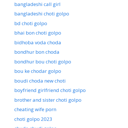
bangladeshi call girl
bangladeshi choti golpo
bd choti golpo
bhai bon choti golpo
bidhoba voda choda
bondhur bon choda
bondhur bou choti golpo
bou ke chodar golpo
boudi choda new choti
boyfriend girlfriend choti golpo
brother and sister choti golpo
cheating wife porn
choti golpo 2023