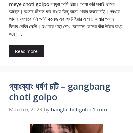
meye choti golpo বন্ধুরা আমি রিয়া। আশা করি সবাই ভালো
আছেন। আমার জীবনে ঘটে যাওয়া কিছু ঘটনা শেয়ার করতে চাই। প্রথমে
আমার ব্যাপারে বলি আমি কলেজ এর ফাস্ট ইয়ার এ পড়ি আমার আমার
ফিগার হেব্বি সেক্সী। দুধ আর পাছা দেখে যেকোনো ছেলের বাঁরা উঠতে বাধ্য
হবে। …
Read more
গ্যাংব্যাং ধর্ষণ চটি – gangbang
choti golpo
March 6, 2023
by
banglachotigolpo1.com