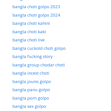
bangla choti golpo 2023
bangla choti golpo 2024
bangla choti kahini
bangla choti kaki
bangla choti live
bangla cuckold choti golpo
bangla fucking story
bangla group chodar choti
bangla incest choti
bangla jouno golpo
bangla panu golpo
bangla porn golpo
bangla sex golpo