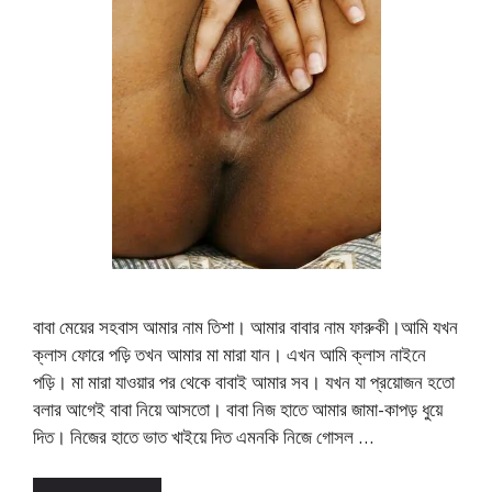
বাবা মেয়ের সহবাস আমার নাম তিশা। আমার বাবার নাম ফারুকী।আমি যখন
ক্লাস ফোরে পড়ি তখন আমার মা মারা যান। এখন আমি ক্লাস নাইনে
পড়ি। মা মারা যাওয়ার পর থেকে বাবাই আমার সব। যখন যা প্রয়োজন হতো
বলার আগেই বাবা নিয়ে আসতো। বাবা নিজ হাতে আমার জামা-কাপড় ধুয়ে
দিত। নিজের হাতে ভাত খাইয়ে দিত এমনকি নিজে গোসল …