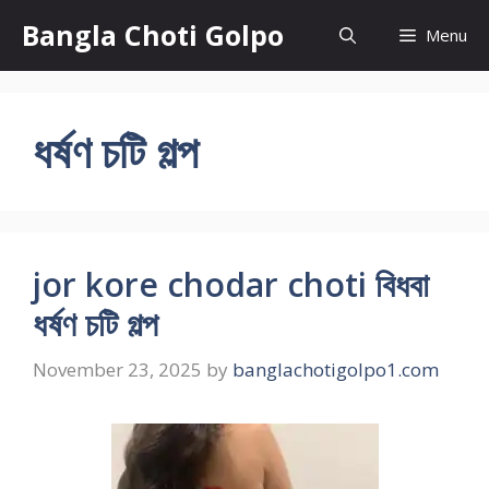
Skip
Bangla Choti Golpo
Menu
to
content
ধর্ষণ চটি গল্প
jor kore chodar choti বিধবা
ধর্ষণ চটি গল্প
November 23, 2025
by
banglachotigolpo1.com