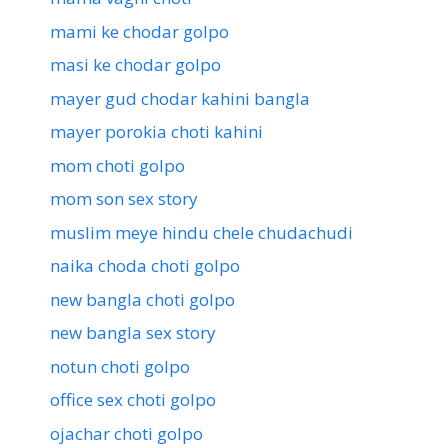
mami ke chodar golpo
masi ke chodar golpo
mayer gud chodar kahini bangla
mayer porokia choti kahini
mom choti golpo
mom son sex story
muslim meye hindu chele chudachudi
naika choda choti golpo
new bangla choti golpo
new bangla sex story
notun choti golpo
office sex choti golpo
ojachar choti golpo