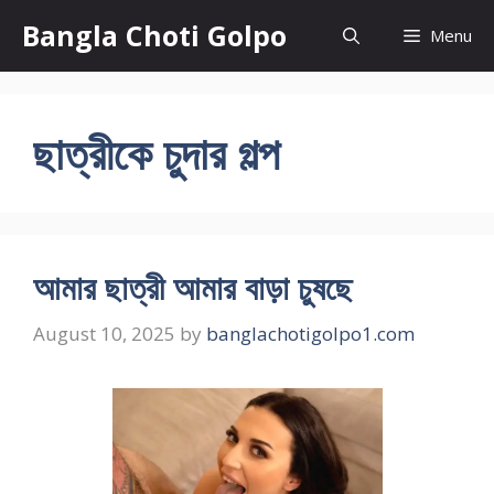
Skip
Bangla Choti Golpo
Menu
to
content
ছাত্রীকে চুদার গল্প
আমার ছাত্রী আমার বাড়া চুষছে
August 10, 2025
by
banglachotigolpo1.com