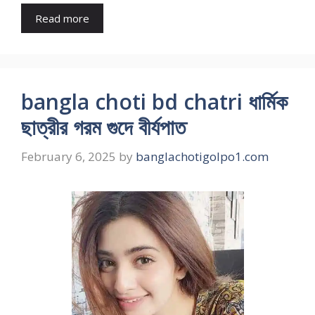
Read more
bangla choti bd chatri ধার্মিক
ছাত্রীর গরম গুদে বীর্যপাত
February 6, 2025
by
banglachotigolpo1.com