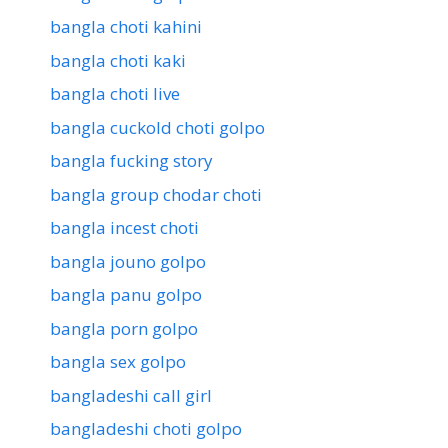
bangla choti kahini
bangla choti kaki
bangla choti live
bangla cuckold choti golpo
bangla fucking story
bangla group chodar choti
bangla incest choti
bangla jouno golpo
bangla panu golpo
bangla porn golpo
bangla sex golpo
bangladeshi call girl
bangladeshi choti golpo