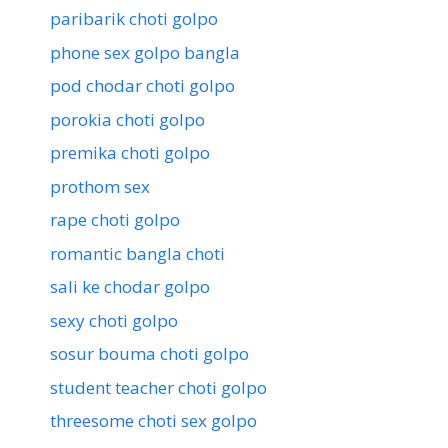
paribarik choti golpo
phone sex golpo bangla
pod chodar choti golpo
porokia choti golpo
premika choti golpo
prothom sex
rape choti golpo
romantic bangla choti
sali ke chodar golpo
sexy choti golpo
sosur bouma choti golpo
student teacher choti golpo
threesome choti sex golpo