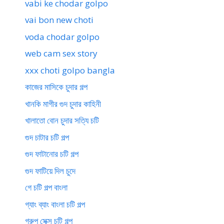
vabi ke chodar golpo
vai bon new choti
voda chodar golpo
web cam sex story
xxx choti golpo bangla
কাজের মাসিকে চুদার গল্প
খানকি মাগীর গুদ চুদার কাহিনী
খালাতো বোন চুদার সত্যি চটি
গুদ চাটার চটি গল্প
গুদ ফাটানোর চটি গল্প
গুদ ফাটিয়ে দিল চুদে
গে চটি গল্প বাংলা
গ্যাং ব্যাং বাংলা চটি গল্প
গ্রুপ সেক্স চটি গল্প