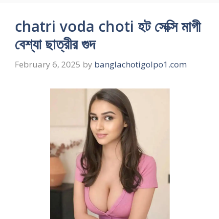
chatri voda choti হট সেক্সি মাগী
বেশ্যা ছাত্রীর গুদ
February 6, 2025
by
banglachotigolpo1.com