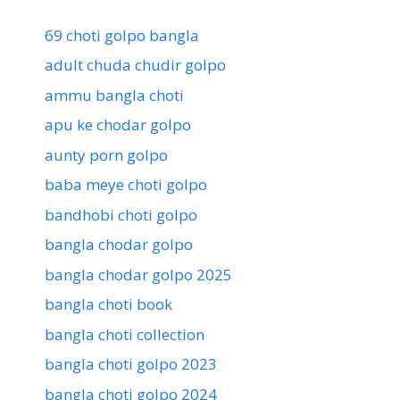
69 choti golpo bangla
adult chuda chudir golpo
ammu bangla choti
apu ke chodar golpo
aunty porn golpo
baba meye choti golpo
bandhobi choti golpo
bangla chodar golpo
bangla chodar golpo 2025
bangla choti book
bangla choti collection
bangla choti golpo 2023
bangla choti golpo 2024