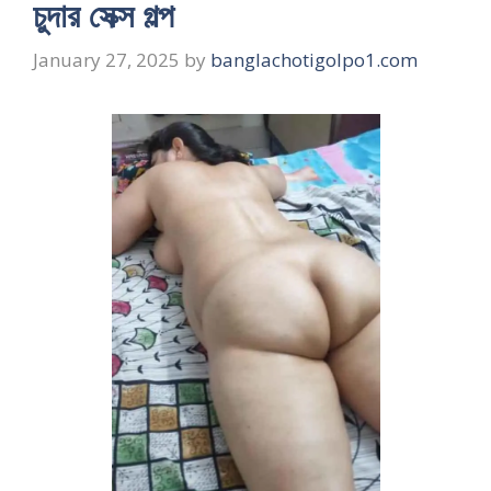
চুদার সেক্স গল্প
January 27, 2025
by
banglachotigolpo1.com