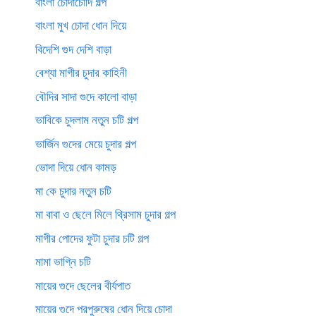
বাংলা চোদাচোদি গল্প
বাংলা মুখ চোদা ধোন দিয়ে
বিদেশি গুদ দেশি বাড়া
বেশ্যা মাগীর চুদার কাহিনী
বৌদির সাদা গুদে কালো বাড়া
ভাবিকে চুদলাম নতুন চটি গল্প
ভার্জিন গুদের মেয়ে চুদার গল্প
ভোদা দিয়ে ধোন কামড়
মা কে চুদার নতুন চটি
মা বাবা ও ছেলে মিলে থ্রিসাম চুদার গল্প
মাগীর পোদের ফুটা চুদার চটি গল্প
মামা ভাগ্নি চটি
মায়ের গুদে ছেলের বীর্যপাত
মায়ের গুদে পরপুরুষের ধোন দিয়ে চোদা