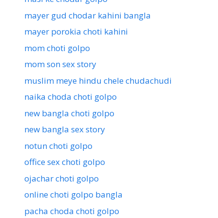
mayer gud chodar kahini bangla
mayer porokia choti kahini
mom choti golpo
mom son sex story
muslim meye hindu chele chudachudi
naika choda choti golpo
new bangla choti golpo
new bangla sex story
notun choti golpo
office sex choti golpo
ojachar choti golpo
online choti golpo bangla
pacha choda choti golpo