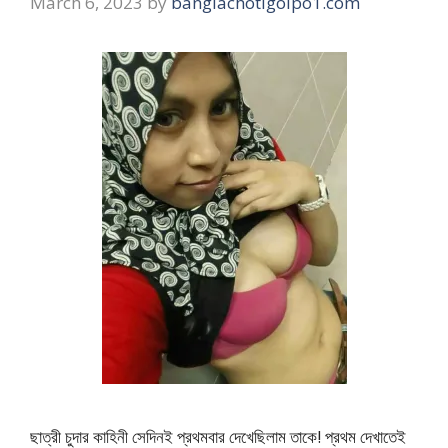
March 6, 2023
by
banglachotigolpo1.com
ছাত্রী চুদার কাহিনী সেদিনই প্রথমবার দেখেছিলাম তাকে! প্রথম দেখাতেই