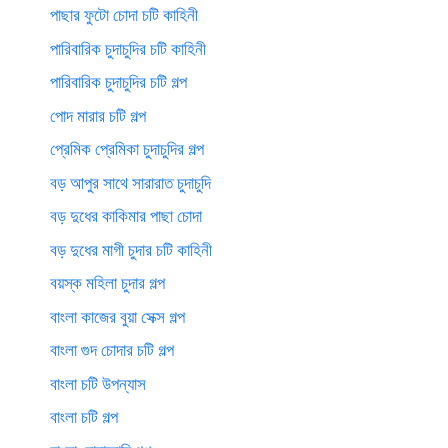
পাছার ফুটো চোদা চটি কাহিনী
পারিবারিক চুদাচুদির চটি কাহিনী
পারিবারিক চুদাচুদির চটি গল্প
পোদ মারার চটি গল্প
প্রেমিক প্রেমিকা চুদাচুদির গল্প
বড় আপুর সাথে সারারাত চুদাচুদি
বড় দুধের কাকিমার পাছা চোদা
বড় দুধের মাগী চুদার চটি কাহিনী
বয়স্ক মহিলা চুদার গল্প
বাংলা কাজের বুয়া সেক্স গল্প
বাংলা গুদ চোদার চটি গল্প
বাংলা চটি উপন্যাস
বাংলা চটি গল্প