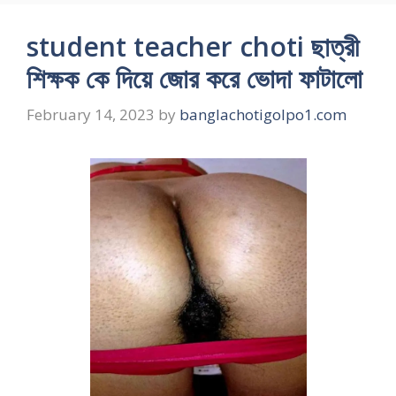
student teacher choti ছাত্রী
শিক্ষক কে দিয়ে জোর করে ভোদা ফাটালো
February 14, 2023
by
banglachotigolpo1.com