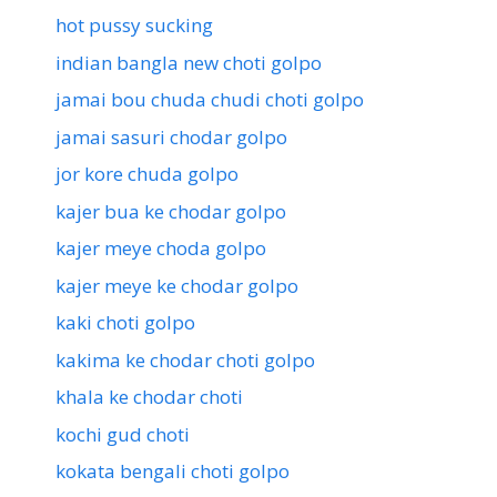
hot pussy sucking
indian bangla new choti golpo
jamai bou chuda chudi choti golpo
jamai sasuri chodar golpo
jor kore chuda golpo
kajer bua ke chodar golpo
kajer meye choda golpo
kajer meye ke chodar golpo
kaki choti golpo
kakima ke chodar choti golpo
khala ke chodar choti
kochi gud choti
kokata bengali choti golpo