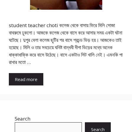
student teacher choti কলেজ থেকে বাসায় ফিরে মিলি সোজা
বাথরুমে ঢুকলো। আজকে কলেজ থেকে বাসে করে আসার সময় একটা ঘটনা
ঘটেছে। দুপুর বেলা কলেজ ছুটির পর বাসে প্রচন্ড ভিড় হয়। আজকেও তাই
হয়েছে। মিলি ও তার সবচেয়ে ঘনিষ্ট বান্ধবী দীপা ভিড়ের মধ্যে অনেক
ধাক্কাধাক্কি করে বাসে উঠেছে। বাসে একটাও সিট খালি নেই। এমনকি পা
রাখার মতো …
Read more
Search
Search