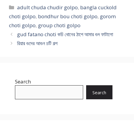
Categories
adult chuda chudir golpo
,
bangla cuckold
choti golpo
,
bondhur bou choti golpo
,
gorom
choti golpo
,
group choti golpo
gud fatano choti কচি ধোনের ঠাপে আমার গুদ ফাটালো
রিয়ার গুদের আগুন চটি গল্প
Search
Search