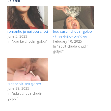
Related
romantic jamai bou choti
bou sasuri chodar golpo
June 5, 2023
বউ আর শাশুড়িকে পোয়াতি করা
In "bou ke chodar golpo"
February 10, 2025
In "adult chuda chudir
golpo"
আমার গুদ তার ধনের মুখে ঘষল
June 28, 2025
In "adult chuda chudir
golpo"