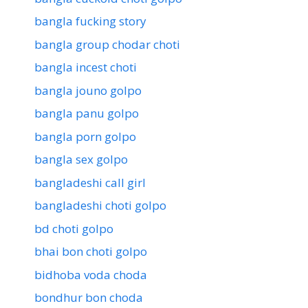
bangla fucking story
bangla group chodar choti
bangla incest choti
bangla jouno golpo
bangla panu golpo
bangla porn golpo
bangla sex golpo
bangladeshi call girl
bangladeshi choti golpo
bd choti golpo
bhai bon choti golpo
bidhoba voda choda
bondhur bon choda