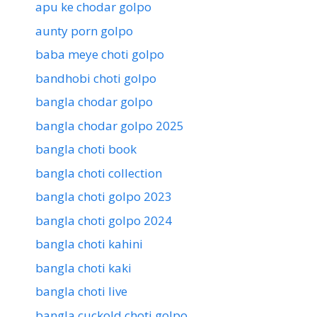
apu ke chodar golpo
aunty porn golpo
baba meye choti golpo
bandhobi choti golpo
bangla chodar golpo
bangla chodar golpo 2025
bangla choti book
bangla choti collection
bangla choti golpo 2023
bangla choti golpo 2024
bangla choti kahini
bangla choti kaki
bangla choti live
bangla cuckold choti golpo