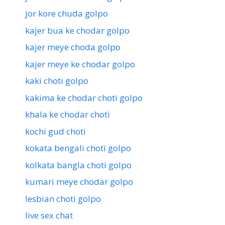
jor kore chuda golpo
kajer bua ke chodar golpo
kajer meye choda golpo
kajer meye ke chodar golpo
kaki choti golpo
kakima ke chodar choti golpo
khala ke chodar choti
kochi gud choti
kokata bengali choti golpo
kolkata bangla choti golpo
kumari meye chodar golpo
lesbian choti golpo
live sex chat