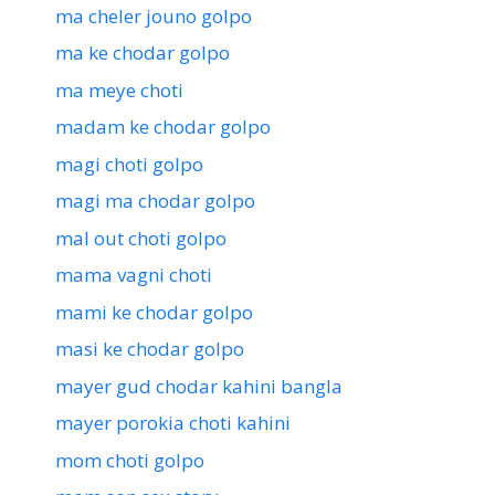
ma cheler jouno golpo
ma ke chodar golpo
ma meye choti
madam ke chodar golpo
magi choti golpo
magi ma chodar golpo
mal out choti golpo
mama vagni choti
mami ke chodar golpo
masi ke chodar golpo
mayer gud chodar kahini bangla
mayer porokia choti kahini
mom choti golpo