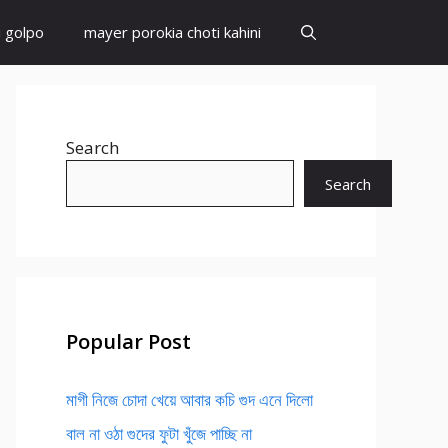
i golpo
mayer porokia choti kahini
Search
Search
Popular Post
মাগী নিজে চোদা খেয়ে আবার কচি গুদ এনে দিলো
বাল না ওঠা গুদের ফুটা খুঁজে পাচ্ছি না