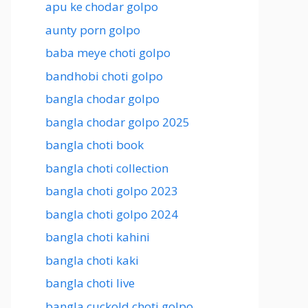
apu ke chodar golpo
aunty porn golpo
baba meye choti golpo
bandhobi choti golpo
bangla chodar golpo
bangla chodar golpo 2025
bangla choti book
bangla choti collection
bangla choti golpo 2023
bangla choti golpo 2024
bangla choti kahini
bangla choti kaki
bangla choti live
bangla cuckold choti golpo