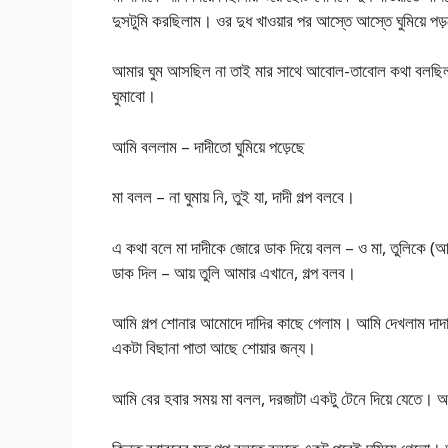
দুসটুমি করছিলাম। ওর দুধ খাওয়ার পর আস্তে আস্তে ঘুমিয়ে প
আমার ঘুম আসছিল না তাই মার সাথে আবোল-তাবোল কথা বলছিলা
ঘুমাবো।
আমি বললাম – দাদীতো ঘুমিয়ে পড়েছে
মা বলল – না ঘুমায় নি, তুই যা, দাদী গল্প বলবে।
এ কথা বলে মা দাদীকে জোরে ডাক দিয়ে বলল – ও মা, তুলিকে 
ডাক দিল – আয় তুলি আমার এখানে, গল্প বলব।
আমি গল্প শোনার আমোদে দাদির কাছে গেলাম। আমি দেখলাম দাদ
একটা বিছানা পাতা আছে শোয়ার জন্য।
আমি বের হবার সময় মা বলল, দরজাটা একটু টেনে দিয়ে যেতে। আম