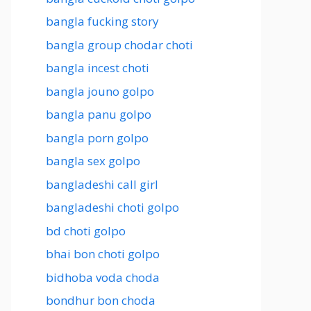
bangla fucking story
bangla group chodar choti
bangla incest choti
bangla jouno golpo
bangla panu golpo
bangla porn golpo
bangla sex golpo
bangladeshi call girl
bangladeshi choti golpo
bd choti golpo
bhai bon choti golpo
bidhoba voda choda
bondhur bon choda