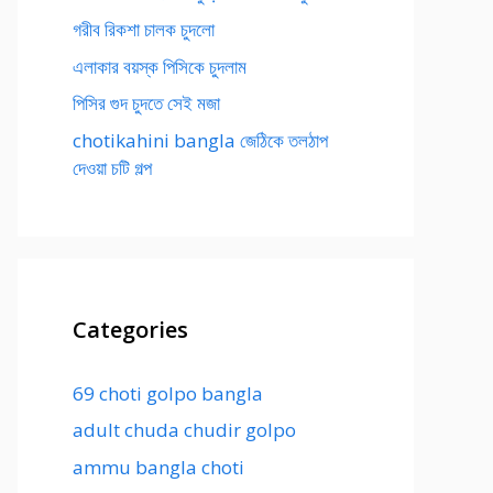
গরীব রিকশা চালক চুদলো
এলাকার বয়স্ক পিসিকে চুদলাম
পিসির গুদ চুদতে সেই মজা
chotikahini bangla জেঠিকে তলঠাপ
দেওয়া চটি গল্প
Categories
69 choti golpo bangla
adult chuda chudir golpo
ammu bangla choti