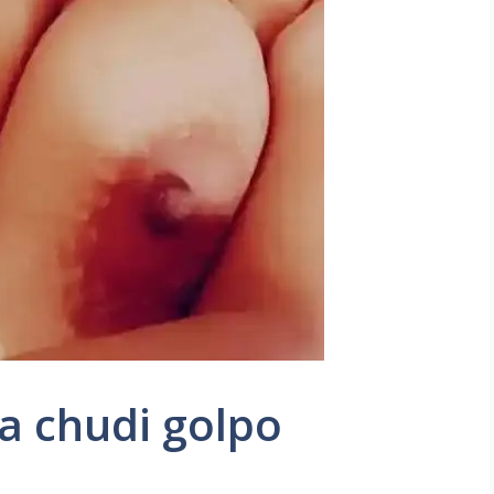
a chudi golpo