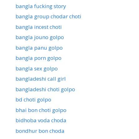
bangla fucking story
bangla group chodar choti
bangla incest choti
bangla jouno golpo
bangla panu golpo
bangla porn golpo
bangla sex golpo
bangladeshi call girl
bangladeshi choti golpo
bd choti golpo
bhai bon choti golpo
bidhoba voda choda
bondhur bon choda