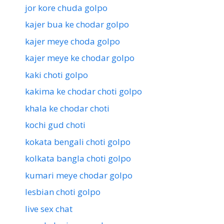
jor kore chuda golpo
kajer bua ke chodar golpo
kajer meye choda golpo
kajer meye ke chodar golpo
kaki choti golpo
kakima ke chodar choti golpo
khala ke chodar choti
kochi gud choti
kokata bengali choti golpo
kolkata bangla choti golpo
kumari meye chodar golpo
lesbian choti golpo
live sex chat