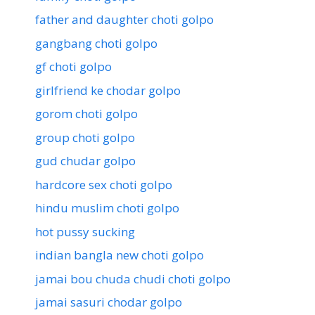
father and daughter choti golpo
gangbang choti golpo
gf choti golpo
girlfriend ke chodar golpo
gorom choti golpo
group choti golpo
gud chudar golpo
hardcore sex choti golpo
hindu muslim choti golpo
hot pussy sucking
indian bangla new choti golpo
jamai bou chuda chudi choti golpo
jamai sasuri chodar golpo