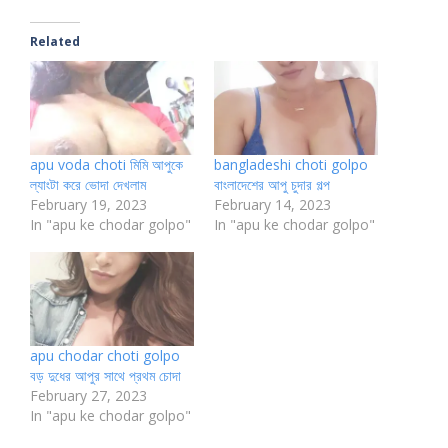
Related
apu voda choti মিমি আপুকে
bangladeshi choti golpo
ল্যাংটা করে ভোদা দেখলাম
বাংলাদেশের আপু চুদার গল্প
February 19, 2023
February 14, 2023
In "apu ke chodar golpo"
In "apu ke chodar golpo"
apu chodar choti golpo
বড় দুধের আপুর সাথে প্রথম চোদা
February 27, 2023
In "apu ke chodar golpo"