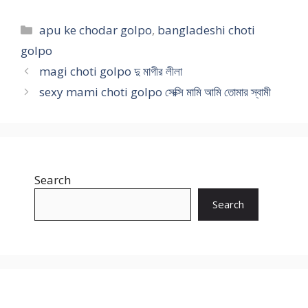
Categories
apu ke chodar golpo
,
bangladeshi choti
golpo
magi choti golpo দু মাগীর লীলা
sexy mami choti golpo সেক্সি মামি আমি তোমার স্বামী
Search
Search