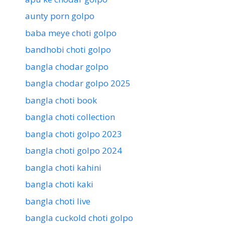
aunty porn golpo
baba meye choti golpo
bandhobi choti golpo
bangla chodar golpo
bangla chodar golpo 2025
bangla choti book
bangla choti collection
bangla choti golpo 2023
bangla choti golpo 2024
bangla choti kahini
bangla choti kaki
bangla choti live
bangla cuckold choti golpo