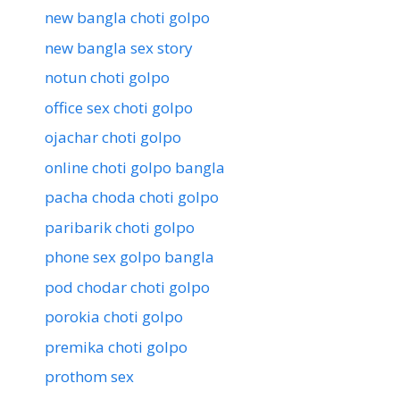
new bangla choti golpo
new bangla sex story
notun choti golpo
office sex choti golpo
ojachar choti golpo
online choti golpo bangla
pacha choda choti golpo
paribarik choti golpo
phone sex golpo bangla
pod chodar choti golpo
porokia choti golpo
premika choti golpo
prothom sex