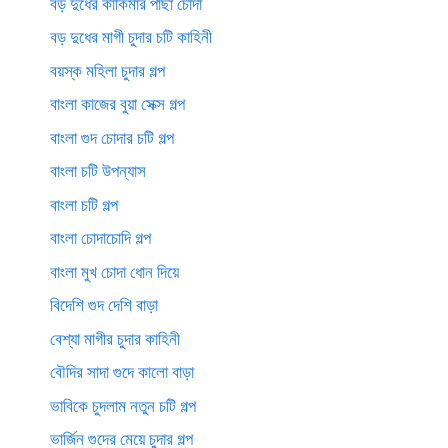
বড় দুধের কাকিমার পাছা চোদা
বড় দুধের মাগী চুদার চটি কাহিনী
বয়স্ক মহিলা চুদার গল্প
বাংলা কাজের বুয়া সেক্স গল্প
বাংলা গুদ চোদার চটি গল্প
বাংলা চটি উপন্যাস
বাংলা চটি গল্প
বাংলা চোদাচোদি গল্প
বাংলা মুখ চোদা ধোন দিয়ে
বিদেশি গুদ দেশি বাড়া
বেশ্যা মাগীর চুদার কাহিনী
বৌদির সাদা গুদে কালো বাড়া
ভাবিকে চুদলাম নতুন চটি গল্প
ভার্জিন গুদের মেয়ে চুদার গল্প