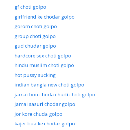
gf choti golpo
girlfriend ke chodar golpo
gorom choti golpo
group choti golpo
gud chudar golpo
hardcore sex choti golpo
hindu muslim choti golpo
hot pussy sucking
indian bangla new choti golpo
jamai bou chuda chudi choti golpo
jamai sasuri chodar golpo
jor kore chuda golpo
kajer bua ke chodar golpo