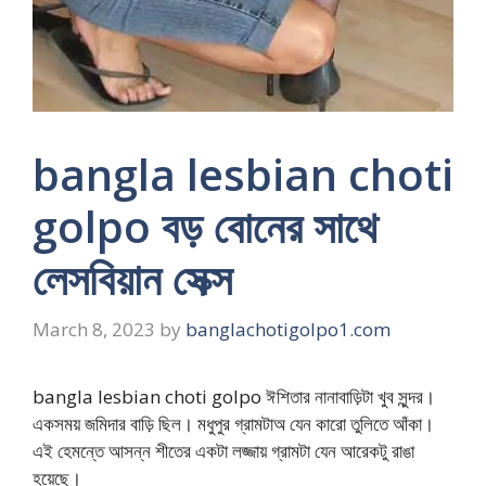
bangla lesbian choti
golpo বড় বোনের সাথে
লেসবিয়ান সেক্স
March 8, 2023
by
banglachotigolpo1.com
bangla lesbian choti golpo ঈশিতার নানাবাড়িটা খুব সুন্দর।
একসময় জমিদার বাড়ি ছিল। মধুপুর গ্রামটাঅ যেন কারো তুলিতে আঁকা।
এই হেমন্তে আসন্ন শীতের একটা লজ্জায় গ্রামটা যেন আরেকটু রাঙা
হয়েছে।