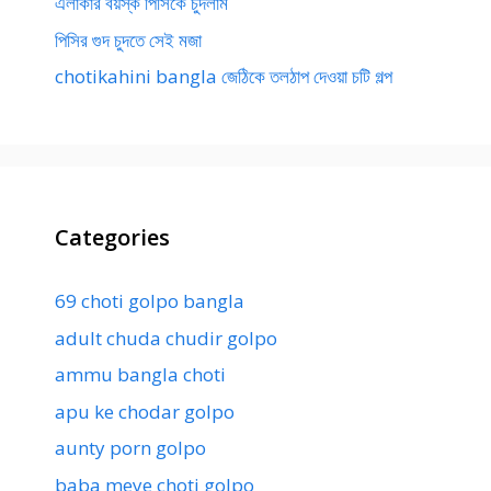
এলাকার বয়স্ক পিসিকে চুদলাম
পিসির গুদ চুদতে সেই মজা
chotikahini bangla জেঠিকে তলঠাপ দেওয়া চটি গল্প
Categories
69 choti golpo bangla
adult chuda chudir golpo
ammu bangla choti
apu ke chodar golpo
aunty porn golpo
baba meye choti golpo