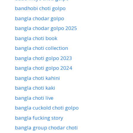
bandhobi choti golpo
bangla chodar golpo
bangla chodar golpo 2025
bangla choti book
bangla choti collection
bangla choti golpo 2023
bangla choti golpo 2024
bangla choti kahini
bangla choti kaki
bangla choti live
bangla cuckold choti golpo
bangla fucking story
bangla group chodar choti