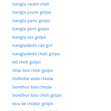
bangla incest choti
bangla jouno golpo
bangla panu golpo
bangla porn golpo
bangla sex golpo
bangladeshi call girl
bangladeshi choti golpo
bd choti golpo
bhai bon choti golpo
bidhoba voda choda
bondhur bon choda
bondhur bou choti golpo
bou ke chodar golpo