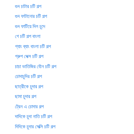
গুদ চাটার চটি গল্প
গুদ ফাটানোর চটি গল্প
গুদ ফাটিয়ে দিল চুদে
গে চটি গল্প বাংলা
গ্যাং ব্যাং বাংলা চটি গল্প
গ্রুপ সেক্স চটি গল্প
চাচা ভাতিজির যৌন চটি গল্প
চোদাচুদির চটি গল্প
ছাত্রীকে চুদার গল্প
ছামা চুদার গল্প
ট্রেন এ চোদার গল্প
দাদিকে চুদা নাতি চটি গল্প
দিদিকে চুদার সেক্সি চটি গল্প