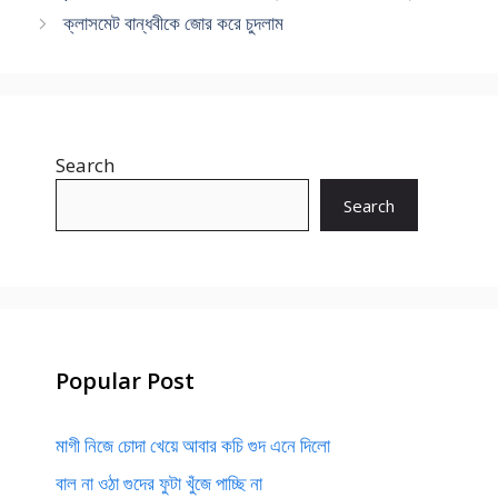
ক্লাসমেট বান্ধবীকে জোর করে চুদলাম
Search
Search
Popular Post
মাগী নিজে চোদা খেয়ে আবার কচি গুদ এনে দিলো
বাল না ওঠা গুদের ফুটা খুঁজে পাচ্ছি না