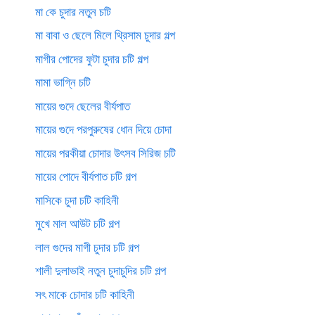
মা কে চুদার নতুন চটি
মা বাবা ও ছেলে মিলে থ্রিসাম চুদার গল্প
মাগীর পোদের ফুটা চুদার চটি গল্প
মামা ভাগ্নি চটি
মায়ের গুদে ছেলের বীর্যপাত
মায়ের গুদে পরপুরুষের ধোন দিয়ে চোদা
মায়ের পরকীয়া চোদার উৎসব সিরিজ চটি
মায়ের পোদে বীর্যপাত চটি গল্প
মাসিকে চুদা চটি কাহিনী
মুখে মাল আউট চটি গল্প
লাল গুদের মাগী চুদার চটি গল্প
শালী দুলাভাই নতুন চুদাচুদির চটি গল্প
সৎ মাকে চোদার চটি কাহিনী