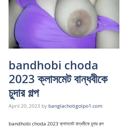
bandhobi choda
2023 ক্লাসমেট বান্ধবীকে
চুদার গল্প
April 20, 2023
by
banglachotigolpo1.com
bandhobi choda 2023 ক্লাসমেট বান্ধবীকে চুদার গল্প