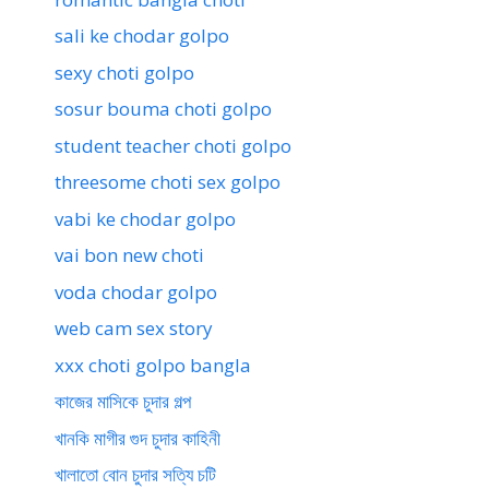
sali ke chodar golpo
sexy choti golpo
sosur bouma choti golpo
student teacher choti golpo
threesome choti sex golpo
vabi ke chodar golpo
vai bon new choti
voda chodar golpo
web cam sex story
xxx choti golpo bangla
কাজের মাসিকে চুদার গল্প
খানকি মাগীর গুদ চুদার কাহিনী
খালাতো বোন চুদার সত্যি চটি