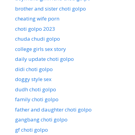
brother and sister choti golpo
cheating wife porn
choti golpo 2023
chuda chudi golpo
college girls sex story
daily update choti golpo
didi choti golpo
doggy style sex
dudh choti golpo
family choti golpo
father and daughter choti golpo
gangbang choti golpo
gf choti golpo