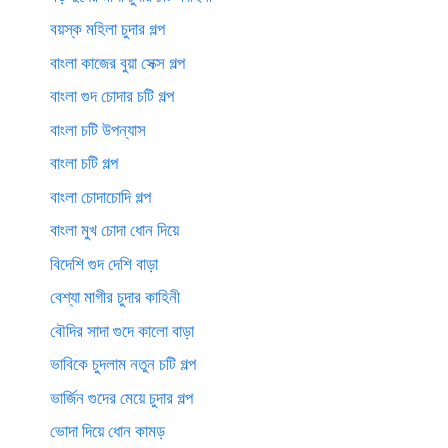
বয়স্ক মহিলা চুদার গল্প
বাংলা কাজের বুয়া সেক্স গল্প
বাংলা গুদ চোদার চটি গল্প
বাংলা চটি উপন্যাস
বাংলা চটি গল্প
বাংলা চোদাচোদি গল্প
বাংলা মুখ চোদা ধোন দিয়ে
বিদেশি গুদ দেশি বাড়া
বেশ্যা মাগীর চুদার কাহিনী
বৌদির সাদা গুদে কালো বাড়া
ভাবিকে চুদলাম নতুন চটি গল্প
ভার্জিন গুদের মেয়ে চুদার গল্প
ভোদা দিয়ে ধোন কামড়