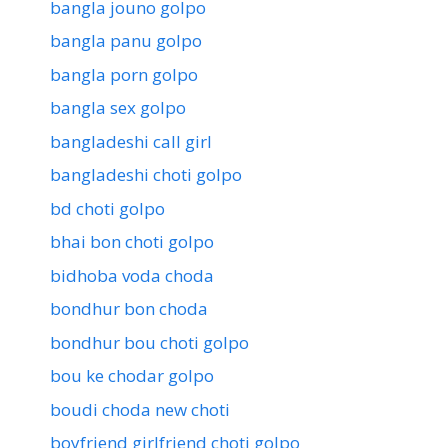
bangla jouno golpo
bangla panu golpo
bangla porn golpo
bangla sex golpo
bangladeshi call girl
bangladeshi choti golpo
bd choti golpo
bhai bon choti golpo
bidhoba voda choda
bondhur bon choda
bondhur bou choti golpo
bou ke chodar golpo
boudi choda new choti
boyfriend girlfriend choti golpo