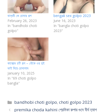
বান্ধবী কে চোদার গল্প
bengali sex golpo 2023
February 26, 2023
June 16, 2023
In "bandhobi choti
In "bangla choti golpo
golpo"
2023"
কাকোল্ড চটি গল্প – বৌকে ওর দুই
ভাই দিয়ে চোদালাম
January 10, 2025
In "69 choti golpo
bangla"
Categories
bandhobi choti golpo
,
choti golpo 2023
premika choda kahini প্রেমিকা রুপার গুদে বীর্য ত্যাগ