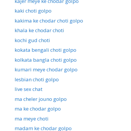
kajer meye ke chodar golpo
kaki choti golpo
kakima ke chodar choti golpo
khala ke chodar choti
kochi gud choti
kokata bengali choti golpo
kolkata bangla choti golpo
kumari meye chodar golpo
lesbian choti golpo
live sex chat
ma cheler jouno golpo
ma ke chodar golpo
ma meye choti
madam ke chodar golpo