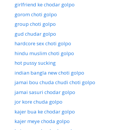
girlfriend ke chodar golpo
gorom choti golpo
group choti golpo
gud chudar golpo
hardcore sex choti golpo
hindu muslim choti golpo
hot pussy sucking
indian bangla new choti golpo
jamai bou chuda chudi choti golpo
jamai sasuri chodar golpo
jor kore chuda golpo
kajer bua ke chodar golpo
kajer meye choda golpo