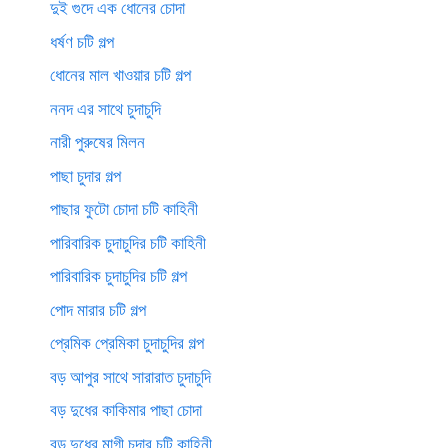
দুই গুদে এক ধোনের চোদা
ধর্ষণ চটি গল্প
ধোনের মাল খাওয়ার চটি গল্প
ননদ এর সাথে চুদাচুদি
নারী পুরুষের মিলন
পাছা চুদার গল্প
পাছার ফুটো চোদা চটি কাহিনী
পারিবারিক চুদাচুদির চটি কাহিনী
পারিবারিক চুদাচুদির চটি গল্প
পোদ মারার চটি গল্প
প্রেমিক প্রেমিকা চুদাচুদির গল্প
বড় আপুর সাথে সারারাত চুদাচুদি
বড় দুধের কাকিমার পাছা চোদা
বড় দুধের মাগী চুদার চটি কাহিনী