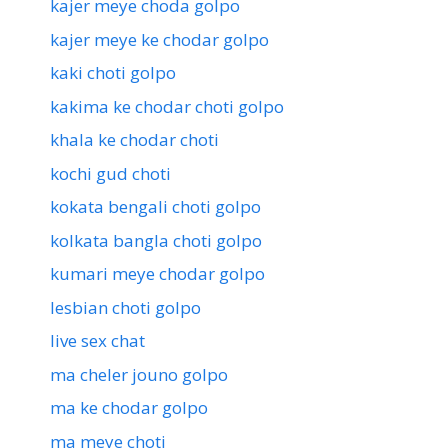
kajer meye choda golpo
kajer meye ke chodar golpo
kaki choti golpo
kakima ke chodar choti golpo
khala ke chodar choti
kochi gud choti
kokata bengali choti golpo
kolkata bangla choti golpo
kumari meye chodar golpo
lesbian choti golpo
live sex chat
ma cheler jouno golpo
ma ke chodar golpo
ma meye choti