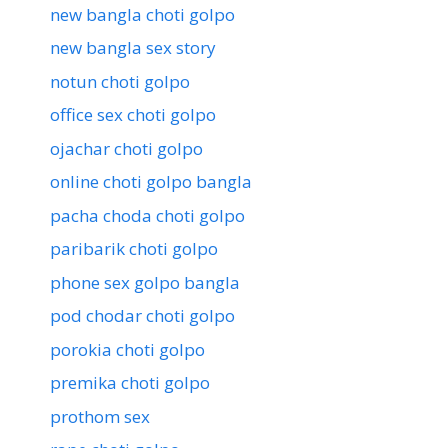
new bangla choti golpo
new bangla sex story
notun choti golpo
office sex choti golpo
ojachar choti golpo
online choti golpo bangla
pacha choda choti golpo
paribarik choti golpo
phone sex golpo bangla
pod chodar choti golpo
porokia choti golpo
premika choti golpo
prothom sex