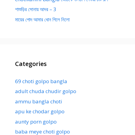
শাশুড়ির সোনায় আদর – 3
মায়ের পোদ আমার ধোন গিলে নিলো
Categories
69 choti golpo bangla
adult chuda chudir golpo
ammu bangla choti
apu ke chodar golpo
aunty porn golpo
baba meye choti golpo