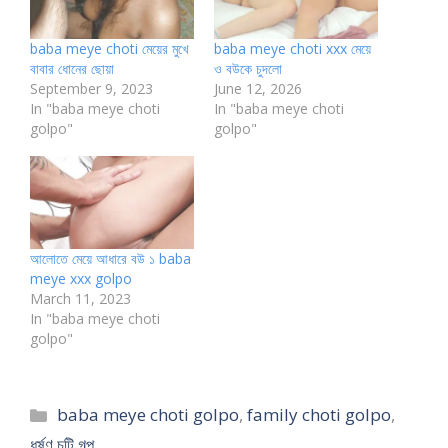
baba meye choti মেয়ের মুখে
baba meye choti xxx মেয়ে
বাবার ধোনের ছোয়া
ও বউকে চুদলো
September 9, 2023
June 12, 2026
In "baba meye choti
In "baba meye choti
golpo"
golpo"
আলোতে মেয়ে আধারে বউ ১ baba
meye xxx golpo
March 11, 2023
In "baba meye choti
golpo"
Categories
baba meye choti golpo
,
family choti golpo
,
ধর্ষণ চটি গল্প