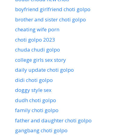
boyfriend girlfriend choti golpo
brother and sister choti golpo
cheating wife porn
choti golpo 2023
chuda chudi golpo
college girls sex story
daily update choti golpo
didi choti golpo
doggy style sex
dudh choti golpo
family choti golpo
father and daughter choti golpo
gangbang choti golpo