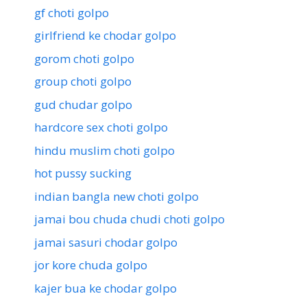
gf choti golpo
girlfriend ke chodar golpo
gorom choti golpo
group choti golpo
gud chudar golpo
hardcore sex choti golpo
hindu muslim choti golpo
hot pussy sucking
indian bangla new choti golpo
jamai bou chuda chudi choti golpo
jamai sasuri chodar golpo
jor kore chuda golpo
kajer bua ke chodar golpo