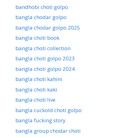
bandhobi choti golpo
bangla chodar golpo
bangla chodar golpo 2025
bangla choti book
bangla choti collection
bangla choti golpo 2023
bangla choti golpo 2024
bangla choti kahini
bangla choti kaki
bangla choti live
bangla cuckold choti golpo
bangla fucking story
bangla group chodar choti