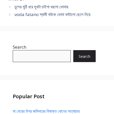
চুলের মুঠি ধরে মুখটা চাইপা ধরলো ভোদায়
voda fatano স্বামী বউকে ভোদা ফাটালো ছেলে নিয়ে
Search
Search
Popular Post
মা মেয়ের উপর জমিদারের বিষাক্ত ধোনের অত্যাচার