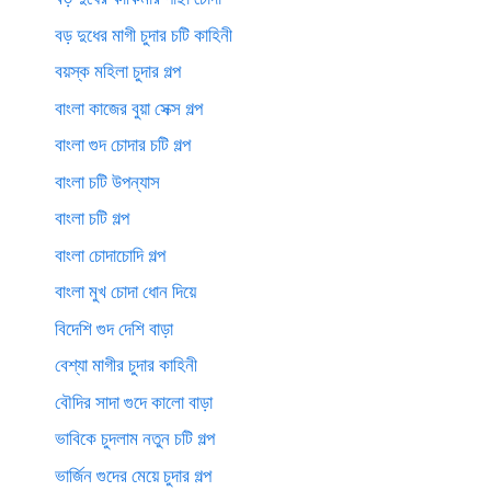
বড় দুধের মাগী চুদার চটি কাহিনী
বয়স্ক মহিলা চুদার গল্প
বাংলা কাজের বুয়া সেক্স গল্প
বাংলা গুদ চোদার চটি গল্প
বাংলা চটি উপন্যাস
বাংলা চটি গল্প
বাংলা চোদাচোদি গল্প
বাংলা মুখ চোদা ধোন দিয়ে
বিদেশি গুদ দেশি বাড়া
বেশ্যা মাগীর চুদার কাহিনী
বৌদির সাদা গুদে কালো বাড়া
ভাবিকে চুদলাম নতুন চটি গল্প
ভার্জিন গুদের মেয়ে চুদার গল্প