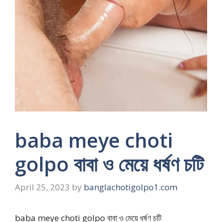
baba meye choti
golpo বাবা ও মেয়ে ধর্ষণ চটি
April 25, 2023
by
banglachotigolpo1.com
baba meye choti golpo বাবা ও মেয়ে ধর্ষণ চটি