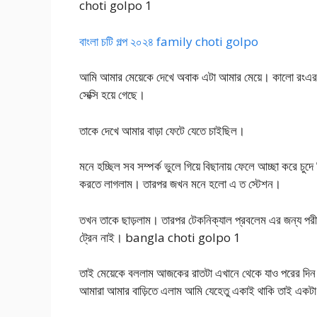
choti golpo 1
বাংলা চটি গল্প ২০২৪ family choti golpo
আমি আমার মেয়েকে দেখে অবাক এটা আমার মেয়ে। কালো রংএর
সেক্সি হয়ে গেছে।
তাকে দেখে আমার বাড়া ফেটে যেতে চাইছিল।
মনে হচ্ছিল সব সম্পর্ক ভুলে গিয়ে বিছানায় ফেলে আচ্ছা করে 
করতে লাগলাম। তারপর জখন মনে হলো এ ত স্টেশন।
তখন তাকে ছাড়লাম। তারপর টেকনিক্যাল প্রবলেম এর জন্য পরীক্
ট্রেন নাই। bangla choti golpo 1
তাই মেয়েকে বললাম আজকের রাতটা এখানে থেকে যাও পরের দি
আমারা আমার বাড়িতে এলাম আমি যেহেতু একাই থাকি তাই একট