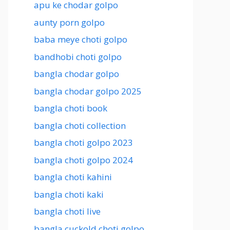
apu ke chodar golpo
aunty porn golpo
baba meye choti golpo
bandhobi choti golpo
bangla chodar golpo
bangla chodar golpo 2025
bangla choti book
bangla choti collection
bangla choti golpo 2023
bangla choti golpo 2024
bangla choti kahini
bangla choti kaki
bangla choti live
bangla cuckold choti golpo