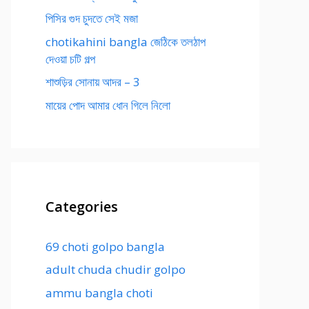
পিসির গুদ চুদতে সেই মজা
chotikahini bangla জেঠিকে তলঠাপ
দেওয়া চটি গল্প
শাশুড়ির সোনায় আদর – 3
মায়ের পোদ আমার ধোন গিলে নিলো
Categories
69 choti golpo bangla
adult chuda chudir golpo
ammu bangla choti