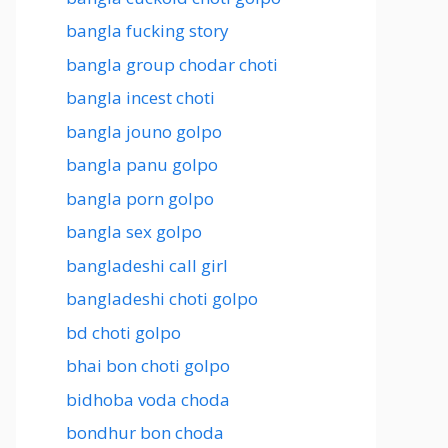
bangla fucking story
bangla group chodar choti
bangla incest choti
bangla jouno golpo
bangla panu golpo
bangla porn golpo
bangla sex golpo
bangladeshi call girl
bangladeshi choti golpo
bd choti golpo
bhai bon choti golpo
bidhoba voda choda
bondhur bon choda