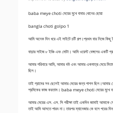
baba meye choti মেয়ের মুখে বাবার ধোনের ছোয়া
bangla choti golpo 1
আমি অনেক দিন ধরে এই সাইটে চটি গল্প।প্রথম বার নিজে কিছু 
বাড়ার সাইজ ৮ ইঞ্চি এবং মোটা। আমি ওয়েস্ট বেঙ্গলের একটি গ্
আমার পরিবারে আমি, আমার বউ এবং আমার একমাত্র মেয়ে মিতাল
ছিল।
তাই গ্রামের সব ছেলেই আমার মেয়ের জন্য পাগল ছিল।আমার মে
শ্রমিকের কাজ করতাম। baba meye choti মেয়ের মুখে বা
আমার মেয়ের এস. এস. সি পরীক্ষা তাই একদিন জামাই আমাকে ফ
তাই আমি আসতে পারব না। তারপর ম্যানেজার কে বলে পরের দিন