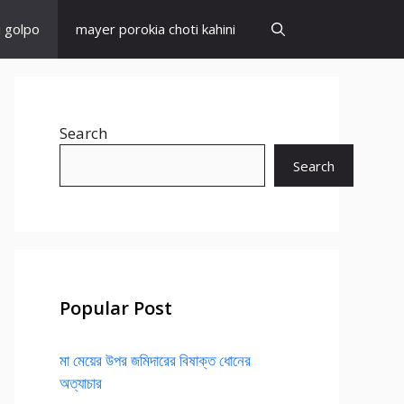
i golpo
mayer porokia choti kahini
Search
Search
Popular Post
মা মেয়ের উপর জমিদারের বিষাক্ত ধোনের
অত্যাচার