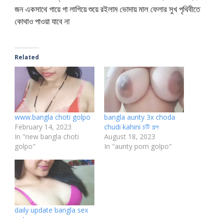
জন একসাথে গায়ে গা লাগিয়ে শুয়ে রইলাম ভোদায় মাল ফেলার সুখ পৃথিবীতে
কোথাও পাওয়া যাবে না
Related
www.bangla choti golpo
bangla aunty 3x choda
February 14, 2023
chudi kahini চটি গল্প
In "new bangla choti
August 18, 2023
golpo"
In "aunty porn golpo"
daily update bangla sex