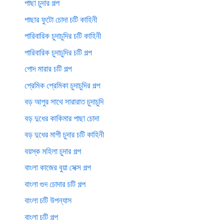
পাছা চুদার গল্প
পাছার ফুটো চোদা চটি কাহিনী
পারিবারিক চুদাচুদির চটি কাহিনী
পারিবারিক চুদাচুদির চটি গল্প
পোদ মারার চটি গল্প
প্রেমিক প্রেমিকা চুদাচুদির গল্প
বড় আপুর সাথে সারারাত চুদাচুদি
বড় দুধের কাকিমার পাছা চোদা
বড় দুধের মাগী চুদার চটি কাহিনী
বয়স্ক মহিলা চুদার গল্প
বাংলা কাজের বুয়া সেক্স গল্প
বাংলা গুদ চোদার চটি গল্প
বাংলা চটি উপন্যাস
বাংলা চটি গল্প