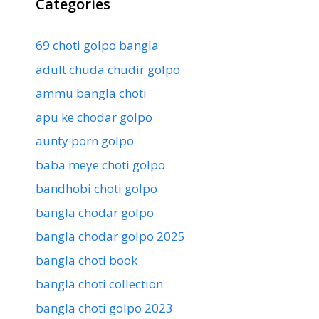
Categories
69 choti golpo bangla
adult chuda chudir golpo
ammu bangla choti
apu ke chodar golpo
aunty porn golpo
baba meye choti golpo
bandhobi choti golpo
bangla chodar golpo
bangla chodar golpo 2025
bangla choti book
bangla choti collection
bangla choti golpo 2023