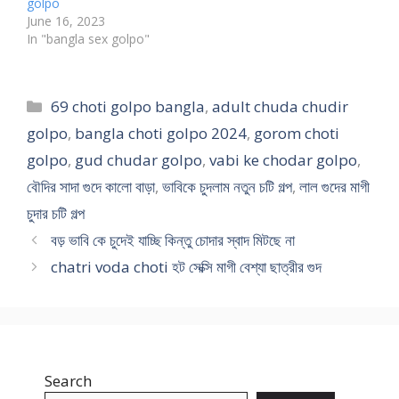
golpo
June 16, 2023
In "bangla sex golpo"
Categories
69 choti golpo bangla
,
adult chuda chudir
golpo
,
bangla choti golpo 2024
,
gorom choti
golpo
,
gud chudar golpo
,
vabi ke chodar golpo
,
বৌদির সাদা গুদে কালো বাড়া
,
ভাবিকে চুদলাম নতুন চটি গল্প
,
লাল গুদের মাগী
চুদার চটি গল্প
বড় ভাবি কে চুদেই যাচ্ছি কিন্তু চোদার স্বাদ মিটছে না
chatri voda choti হট সেক্সি মাগী বেশ্যা ছাত্রীর গুদ
Search