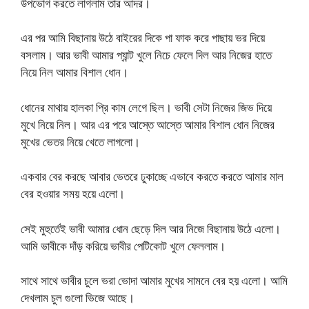
উপভোগ করতে লাগলাম তার আদর।
এর পর আমি বিছানায় উঠে বাইরের দিকে পা ফাক করে পাছায় ভর দিয়ে
বসলাম। আর ভাবী আমার প্যান্ট খুলে নিচে ফেলে দিল আর নিজের হাতে
নিয়ে নিল আমার বিশাল ধোন।
ধোনের মাথায় হালকা প্রি কাম লেগে ছিল। ভাবী সেটা নিজের জিভ দিয়ে
মুখে নিয়ে নিল। আর এর পরে আস্তে আস্তে আমার বিশাল ধোন নিজের
মুখের ভেতর নিয়ে খেতে লাগলো।
একবার বের করছে আবার ভেতরে ঢুকাচ্ছে এভাবে করতে করতে আমার মাল
বের হওয়ার সময় হয়ে এলো।
সেই মুহুর্তেই ভাবী আমার ধোন ছেড়ে দিল আর নিজে বিছানায় উঠে এলো।
আমি ভাবীকে দাঁড় করিয়ে ভাবীর পেটিকোট খুলে ফেললাম।
সাথে সাথে ভাবীর চুলে ভরা ভোদা আমার মুখের সামনে বের হয় এলো। আমি
দেখলাম চুল গুলো ভিজে আছে।