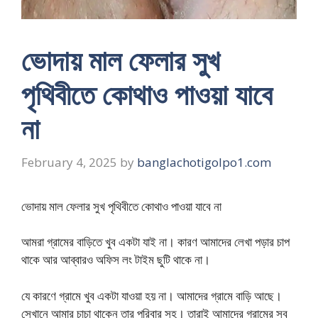
ভোদায় মাল ফেলার সুখ
পৃথিবীতে কোথাও পাওয়া যাবে
না
February 4, 2025
by
banglachotigolpo1.com
ভোদায় মাল ফেলার সুখ পৃথিবীতে কোথাও পাওয়া যাবে না
আমরা গ্রামের বাড়িতে খুব একটা যাই না। কারণ আমাদের লেখা পড়ার চাপ
থাকে আর আব্বারও অফিস লং টাইম ছুটি থাকে না।
যে কারণে গ্রামে খুব একটা যাওয়া হয় না। আমাদের গ্রামে বাড়ি আছে।
সেখানে আমার চাচা থাকেন তার পরিবার সহ। তারাই আমাদের গ্রামের সব