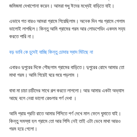
জমিজমা দেখাশোনা করেন। আমরা শুধু ঈদের মধ্যেই বাড়িতে যাই।
এভাবে গত বারও আমরা গ্রামে গিয়েছিলাম। অনেক দিন পর গ্রামে গেলাম
ভালোই লাগছিল। কিন্তু আমি গ্রামের গরম আর লোডশেডিং একদম সহ্য
করতে পারি না।
বড় ভাবি কে চুদেই যাচ্ছি কিন্তু চোদার স্বাদ মিটছে না
এবারও দুপুরের দিকে পৌছলাম গ্রামের বাড়িতে। দুপুরের রোদে আমার তো
মাথা গরম। আমি গিয়েই ঘরে শুয়ে পড়লাম ।
বাবা মা চাচা চাচীদের সাথে গল্প করতে লাগলো। আর আমার একটা অভ্যাস
আছে বলে নেয়া ভালো রেগুলার পর্ণ দেখা ।
আমি প্রায় প্রতি রাতে আমার পিসিতে পর্ণ দেখে মাল ফেলে ঘুমাতে যাই।
কিন্তু সমস্যা হল গ্রামে তো আর পিসি নেই তাই এটা ভেবে মাথা আরও
গরম হয়ে গেলো।