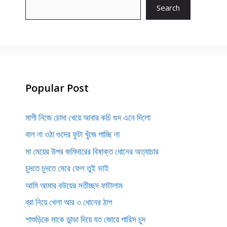
Search
Popular Post
মাগী নিজে চোদা খেয়ে আবার কচি গুদ এনে দিলো
বাল না ওঠা গুদের ফুটা খুঁজে পাচ্ছি না
মা মেয়ের উপর জমিদারের বিষাক্ত ধোনের অত্যাচার
চুদতে চুদতে মেরে ফেল তুই ভাই
আমি আমার বউয়ের সতীচ্ছদ ফাটালাম
ব্রা নিয়ে খেলা আর ৩ ধোনের ঠাপ
শাশুড়িকে মাকে ডান্ডা দিয়ে যত জোরে পারিস চুদ