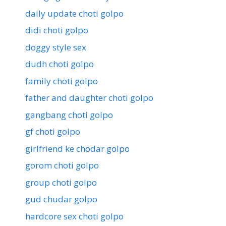
daily update choti golpo
didi choti golpo
doggy style sex
dudh choti golpo
family choti golpo
father and daughter choti golpo
gangbang choti golpo
gf choti golpo
girlfriend ke chodar golpo
gorom choti golpo
group choti golpo
gud chudar golpo
hardcore sex choti golpo