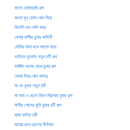
বাংলা চোদাচোদি গল্প
বাংলা মুখ চোদা ধোন দিয়ে
বিদেশি গুদ দেশি বাড়া
বেশ্যা মাগীর চুদার কাহিনী
বৌদির সাদা গুদে কালো বাড়া
ভাবিকে চুদলাম নতুন চটি গল্প
ভার্জিন গুদের মেয়ে চুদার গল্প
ভোদা দিয়ে ধোন কামড়
মা কে চুদার নতুন চটি
মা বাবা ও ছেলে মিলে থ্রিসাম চুদার গল্প
মাগীর পোদের ফুটা চুদার চটি গল্প
মামা ভাগ্নি চটি
মায়ের গুদে ছেলের বীর্যপাত