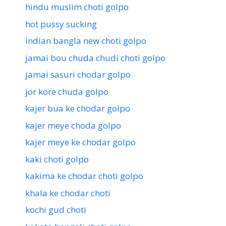
hindu muslim choti golpo
hot pussy sucking
indian bangla new choti golpo
jamai bou chuda chudi choti golpo
jamai sasuri chodar golpo
jor kore chuda golpo
kajer bua ke chodar golpo
kajer meye choda golpo
kajer meye ke chodar golpo
kaki choti golpo
kakima ke chodar choti golpo
khala ke chodar choti
kochi gud choti