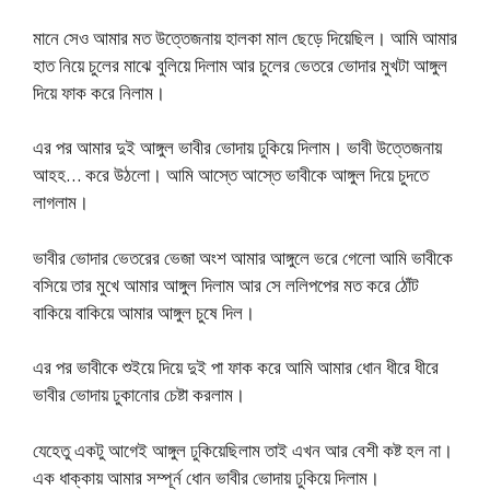
মানে সেও আমার মত উত্তেজনায় হালকা মাল ছেড়ে দিয়েছিল। আমি আমার
হাত নিয়ে চুলের মাঝে বুলিয়ে দিলাম আর চুলের ভেতরে ভোদার মুখটা আঙ্গুল
দিয়ে ফাক করে নিলাম।
এর পর আমার দুই আঙ্গুল ভাবীর ভোদায় ঢুকিয়ে দিলাম। ভাবী উত্তেজনায়
আহহ… করে উঠলো। আমি আস্তে আস্তে ভাবীকে আঙ্গুল দিয়ে চুদতে
লাগলাম।
ভাবীর ভোদার ভেতরের ভেজা অংশ আমার আঙ্গুলে ভরে গেলো আমি ভাবীকে
বসিয়ে তার মুখে আমার আঙ্গুল দিলাম আর সে ললিপপের মত করে ঠোঁট
বাকিয়ে বাকিয়ে আমার আঙ্গুল চুষে দিল।
এর পর ভাবীকে শুইয়ে দিয়ে দুই পা ফাক করে আমি আমার ধোন ধীরে ধীরে
ভাবীর ভোদায় ঢুকানোর চেষ্টা করলাম।
যেহেতু একটু আগেই আঙ্গুল ঢুকিয়েছিলাম তাই এখন আর বেশী কষ্ট হল না।
এক ধাক্কায় আমার সম্পূর্ন ধোন ভাবীর ভোদায় ঢুকিয়ে দিলাম।