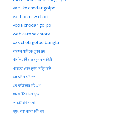
vabi ke chodar golpo
vai bon new choti
voda chodar golpo
web cam sex story
xxx choti golpo bangla
কাজের মাসিকে চুদার গল্প
খানকি মাগীর গুদ চুদার কাহিনী
খালাতো বোন চুদার সত্যি চটি
গুদ চাটার চটি গল্প
গুদ ফাটানোর চটি গল্প
গুদ ফাটিয়ে দিল চুদে
গে চটি গল্প বাংলা
গ্যাং ব্যাং বাংলা চটি গল্প