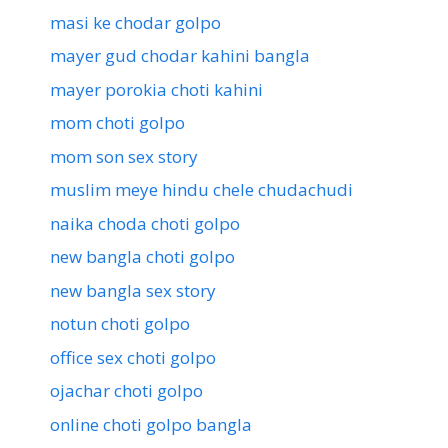
masi ke chodar golpo
mayer gud chodar kahini bangla
mayer porokia choti kahini
mom choti golpo
mom son sex story
muslim meye hindu chele chudachudi
naika choda choti golpo
new bangla choti golpo
new bangla sex story
notun choti golpo
office sex choti golpo
ojachar choti golpo
online choti golpo bangla