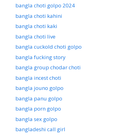
bangla choti golpo 2024
bangla choti kahini
bangla choti kaki
bangla choti live
bangla cuckold choti golpo
bangla fucking story
bangla group chodar choti
bangla incest choti
bangla jouno golpo
bangla panu golpo
bangla porn golpo
bangla sex golpo
bangladeshi call girl