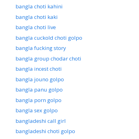
bangla choti kahini
bangla choti kaki
bangla choti live
bangla cuckold choti golpo
bangla fucking story
bangla group chodar choti
bangla incest choti
bangla jouno golpo
bangla panu golpo
bangla porn golpo
bangla sex golpo
bangladeshi call girl
bangladeshi choti golpo