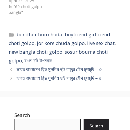
April 23, 2025
In "69 choti golpo
bangla"
Categories
bondhur bon choda
,
boyfriend girlfriend
choti golpo
,
jor kore chuda golpo
,
live sex chat
,
new bangla choti golpo
,
sosur bouma choti
golpo
,
বাংলা চটি উপন্যাস
ভারত বাংলাদেশ হিন্দু মুসলিম দুই বন্ধুর যৌথ চুদাচুদি – ৩
ভারত বাংলাদেশ হিন্দু মুসলিম দুই বন্ধুর যৌথ চুদাচুদি – ৫
Search
Search