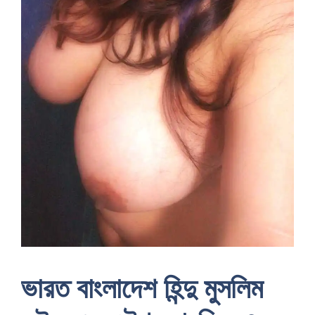
ভারত বাংলাদেশ হিন্দু মুসলিম