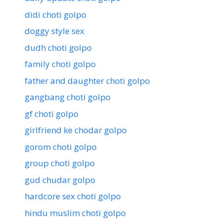
didi choti golpo
doggy style sex
dudh choti golpo
family choti golpo
father and daughter choti golpo
gangbang choti golpo
gf choti golpo
girlfriend ke chodar golpo
gorom choti golpo
group choti golpo
gud chudar golpo
hardcore sex choti golpo
hindu muslim choti golpo