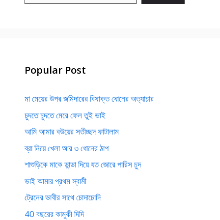
Popular Post
মা মেয়ের উপর জমিদারের বিষাক্ত ধোনের অত্যাচার
চুদতে চুদতে মেরে ফেল তুই ভাই
আমি আমার বউয়ের সতীচ্ছদ ফাটালাম
ব্রা নিয়ে খেলা আর ৩ ধোনের ঠাপ
শাশুড়িকে মাকে ডান্ডা দিয়ে যত জোরে পারিস চুদ
ভাই আমার প্রথম স্বামী
ট্রেনের ভাবীর সাথে চোদাচোদি
40 বছরের কামুকী দিদি