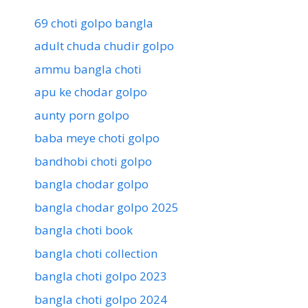
69 choti golpo bangla
adult chuda chudir golpo
ammu bangla choti
apu ke chodar golpo
aunty porn golpo
baba meye choti golpo
bandhobi choti golpo
bangla chodar golpo
bangla chodar golpo 2025
bangla choti book
bangla choti collection
bangla choti golpo 2023
bangla choti golpo 2024