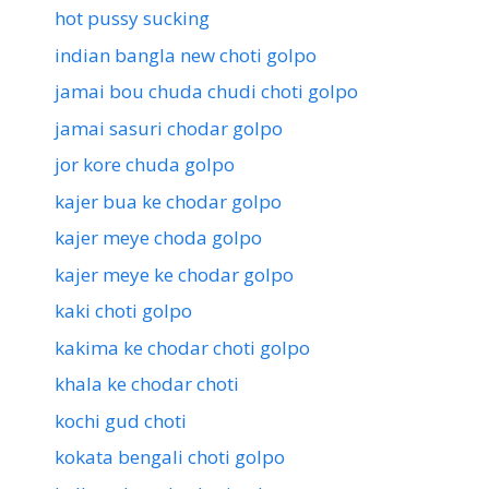
hot pussy sucking
indian bangla new choti golpo
jamai bou chuda chudi choti golpo
jamai sasuri chodar golpo
jor kore chuda golpo
kajer bua ke chodar golpo
kajer meye choda golpo
kajer meye ke chodar golpo
kaki choti golpo
kakima ke chodar choti golpo
khala ke chodar choti
kochi gud choti
kokata bengali choti golpo