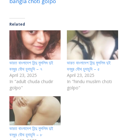
bangla choti golpo
Related
ভারত বাংলাদেশ হিন্দু মুসলিম দুই
ভারত বাংলাদেশ হিন্দু মুসলিম দুই
বন্ধুর যৌথ চুদাচুদি – ৭
বন্ধুর যৌথ চুদাচুদি – ৫
April 23, 2025
April 23, 2025
In "adult chuda chudir
In "hindu muslim choti
golpo"
golpo"
ভারত বাংলাদেশ হিন্দু মুসলিম দুই
বন্ধুর যৌথ চুদাচুদি – ৮