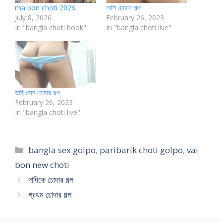
ma bon choti 2026
শালি চোদার গল্প
July 8, 2026
February 26, 2023
In "bangla choti book"
In "bangla choti live"
ভাই বোন চোদার গল্প
February 26, 2023
In "bangla choti live"
Categories
bangla sex golpo
,
paribarik choti golpo
,
vai
bon new choti
দাদিকে চোদার গল্প
প্রথম চোদার গল্প