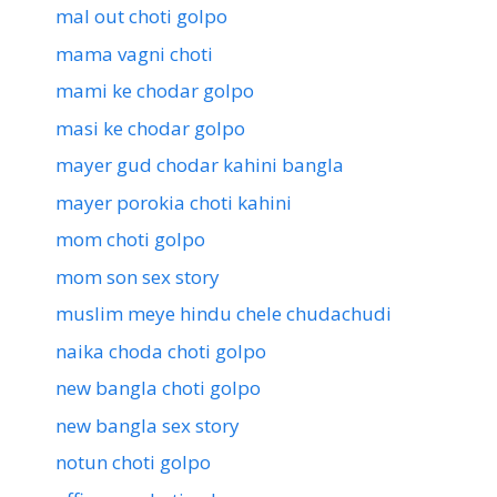
mal out choti golpo
mama vagni choti
mami ke chodar golpo
masi ke chodar golpo
mayer gud chodar kahini bangla
mayer porokia choti kahini
mom choti golpo
mom son sex story
muslim meye hindu chele chudachudi
naika choda choti golpo
new bangla choti golpo
new bangla sex story
notun choti golpo