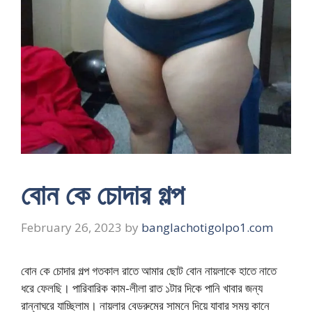
বোন কে চোদার গল্প
February 26, 2023
by
banglachotigolpo1.com
বোন কে চোদার গল্প গতকাল রাতে আমার ছোট বোন নায়লাকে হাতে নাতে
ধরে ফেলছি। পারিবারিক কাম-লীলা রাত ১টার দিকে পানি খাবার জন্য
রান্নাঘরে যাচ্ছিলাম। নায়লার বেডরুমের সামনে দিয়ে যাবার সময় কানে