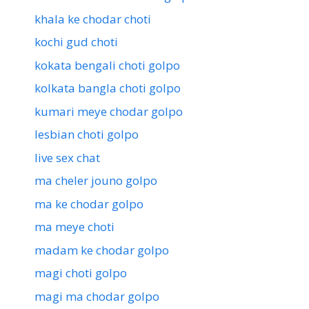
khala ke chodar choti
kochi gud choti
kokata bengali choti golpo
kolkata bangla choti golpo
kumari meye chodar golpo
lesbian choti golpo
live sex chat
ma cheler jouno golpo
ma ke chodar golpo
ma meye choti
madam ke chodar golpo
magi choti golpo
magi ma chodar golpo