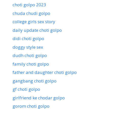
choti golpo 2023
chuda chudi golpo
college girls sex story
daily update choti golpo
didi choti golpo
doggy style sex
dudh choti golpo
family choti golpo
father and daughter choti golpo
gangbang choti golpo
gf choti golpo
girlfriend ke chodar golpo
gorom choti golpo