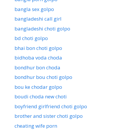
bangla sex golpo
bangladeshi call girl
bangladeshi choti golpo
bd choti golpo
bhai bon choti golpo
bidhoba voda choda
bondhur bon choda
bondhur bou choti golpo
bou ke chodar golpo
boudi choda new choti
boyfriend girlfriend choti golpo
brother and sister choti golpo
cheating wife porn