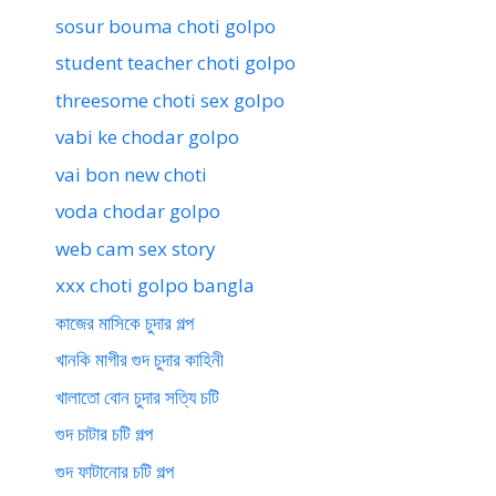
sosur bouma choti golpo
student teacher choti golpo
threesome choti sex golpo
vabi ke chodar golpo
vai bon new choti
voda chodar golpo
web cam sex story
xxx choti golpo bangla
কাজের মাসিকে চুদার গল্প
খানকি মাগীর গুদ চুদার কাহিনী
খালাতো বোন চুদার সত্যি চটি
গুদ চাটার চটি গল্প
গুদ ফাটানোর চটি গল্প