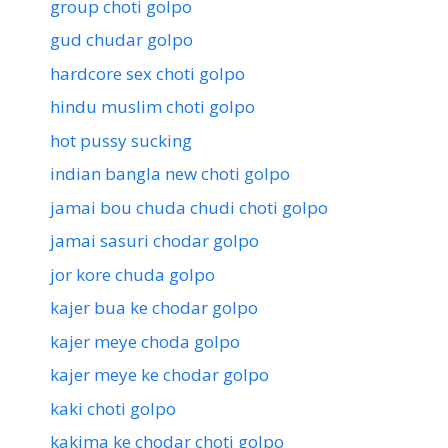
group choti golpo
gud chudar golpo
hardcore sex choti golpo
hindu muslim choti golpo
hot pussy sucking
indian bangla new choti golpo
jamai bou chuda chudi choti golpo
jamai sasuri chodar golpo
jor kore chuda golpo
kajer bua ke chodar golpo
kajer meye choda golpo
kajer meye ke chodar golpo
kaki choti golpo
kakima ke chodar choti golpo