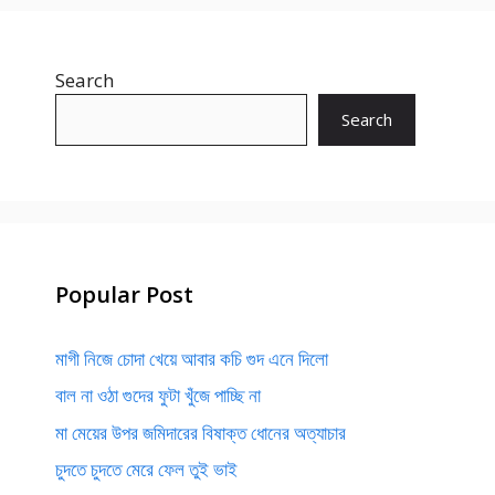
Search
Search
Popular Post
মাগী নিজে চোদা খেয়ে আবার কচি গুদ এনে দিলো
বাল না ওঠা গুদের ফুটা খুঁজে পাচ্ছি না
মা মেয়ের উপর জমিদারের বিষাক্ত ধোনের অত্যাচার
চুদতে চুদতে মেরে ফেল তুই ভাই