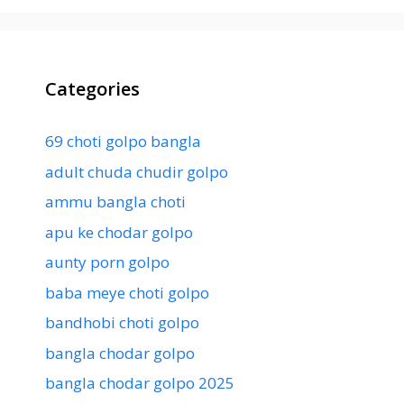
Categories
69 choti golpo bangla
adult chuda chudir golpo
ammu bangla choti
apu ke chodar golpo
aunty porn golpo
baba meye choti golpo
bandhobi choti golpo
bangla chodar golpo
bangla chodar golpo 2025