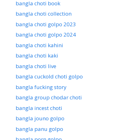
bangla choti book
bangla choti collection
bangla choti golpo 2023
bangla choti golpo 2024
bangla choti kahini
bangla choti kaki
bangla choti live
bangla cuckold choti golpo
bangla fucking story
bangla group chodar choti
bangla incest choti
bangla jouno golpo
bangla panu golpo
bangla porn golpo