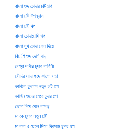
বাংলা গুদ চোদার চটি গল্প
বাংলা চটি উপন্যাস
বাংলা চটি গল্প
বাংলা চোদাচোদি গল্প
বাংলা মুখ চোদা ধোন দিয়ে
বিদেশি গুদ দেশি বাড়া
বেশ্যা মাগীর চুদার কাহিনী
বৌদির সাদা গুদে কালো বাড়া
ভাবিকে চুদলাম নতুন চটি গল্প
ভার্জিন গুদের মেয়ে চুদার গল্প
ভোদা দিয়ে ধোন কামড়
মা কে চুদার নতুন চটি
মা বাবা ও ছেলে মিলে থ্রিসাম চুদার গল্প