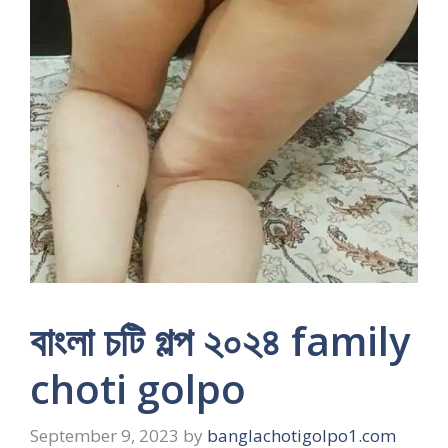
বাংলা চটি গল্প ২০২৪ family
choti golpo
September 9, 2023
by
banglachotigolpo1.com