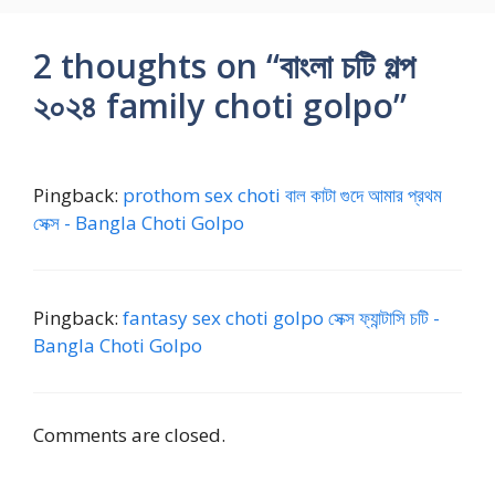
2 thoughts on “বাংলা চটি গল্প
২০২৪ family choti golpo”
Pingback:
prothom sex choti বাল কাটা গুদে আমার প্রথম
সেক্স - Bangla Choti Golpo
Pingback:
fantasy sex choti golpo সেক্স ফ্যান্টাসি চটি -
Bangla Choti Golpo
Comments are closed.