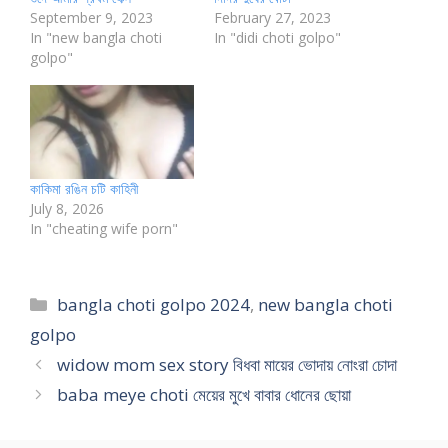
September 9, 2023
February 27, 2023
In "new bangla choti
In "didi choti golpo"
golpo"
কাকিমা রঙিন চটি কাহিনী
July 8, 2026
In "cheating wife porn"
Categories
bangla choti golpo 2024
,
new bangla choti
golpo
widow mom sex story বিধবা মায়ের ভোদায় নোংরা চোদা
baba meye choti মেয়ের মুখে বাবার ধোনের ছোয়া