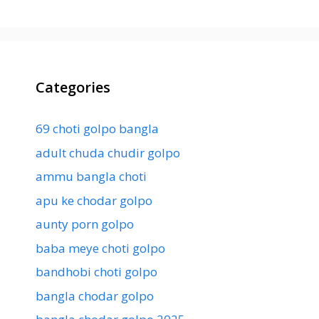
Categories
69 choti golpo bangla
adult chuda chudir golpo
ammu bangla choti
apu ke chodar golpo
aunty porn golpo
baba meye choti golpo
bandhobi choti golpo
bangla chodar golpo