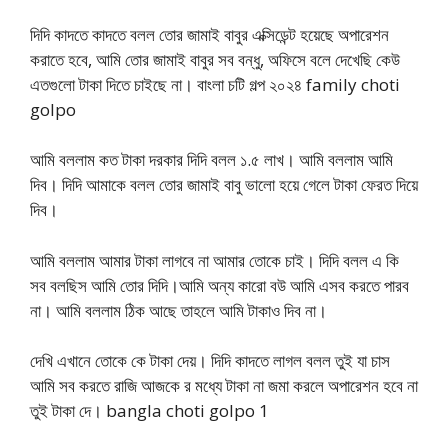
দিদি কাদতে কাদতে বলল তোর জামাই বাবুর এক্সিডেন্ট হয়েছে অপারেশন
করাতে হবে, আমি তোর জামাই বাবুর সব বন্ধু, অফিসে বলে দেখেছি কেউ
এতগুলো টাকা দিতে চাইছে না। বাংলা চটি গল্প ২০২৪ family choti
golpo
আমি বললাম কত টাকা দরকার দিদি বলল ১.৫ লাখ। আমি বললাম আমি
দিব। দিদি আমাকে বলল তোর জামাই বাবু ভালো হয়ে গেলে টাকা ফেরত দিয়ে
দিব।
আমি বললাম আমার টাকা লাগবে না আমার তোকে চাই। দিদি বলল এ কি
সব বলছিস আমি তোর দিদি।আমি অন্য কারো বউ আমি এসব করতে পারব
না। আমি বললাম ঠিক আছে তাহলে আমি টাকাও দিব না।
দেখি এখানে তোকে কে টাকা দেয়। দিদি কাদতে লাগল বলল তুই যা চাস
আমি সব করতে রাজি আজকে র মধ্যে টাকা না জমা করলে অপারেশন হবে না
তুই টাকা দে। bangla choti golpo 1