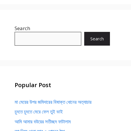
Search
Search
Popular Post
মা মেয়ের উপর জমিদারের বিষাক্ত ধোনের অত্যাচার
চুদতে চুদতে মেরে ফেল তুই ভাই
আমি আমার বউয়ের সতীচ্ছদ ফাটালাম