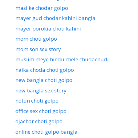
masi ke chodar golpo
mayer gud chodar kahini bangla
mayer porokia choti kahini
mom choti golpo
mom son sex story
muslim meye hindu chele chudachudi
naika choda choti golpo
new bangla choti golpo
new bangla sex story
notun choti golpo
office sex choti golpo
ojachar choti golpo
online choti golpo bangla