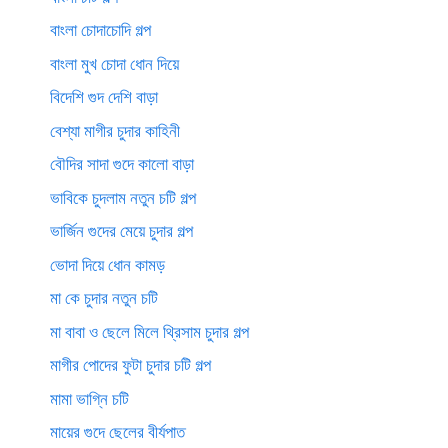
বাংলা চোদাচোদি গল্প
বাংলা মুখ চোদা ধোন দিয়ে
বিদেশি গুদ দেশি বাড়া
বেশ্যা মাগীর চুদার কাহিনী
বৌদির সাদা গুদে কালো বাড়া
ভাবিকে চুদলাম নতুন চটি গল্প
ভার্জিন গুদের মেয়ে চুদার গল্প
ভোদা দিয়ে ধোন কামড়
মা কে চুদার নতুন চটি
মা বাবা ও ছেলে মিলে থ্রিসাম চুদার গল্প
মাগীর পোদের ফুটা চুদার চটি গল্প
মামা ভাগ্নি চটি
মায়ের গুদে ছেলের বীর্যপাত