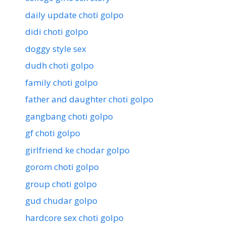
daily update choti golpo
didi choti golpo
doggy style sex
dudh choti golpo
family choti golpo
father and daughter choti golpo
gangbang choti golpo
gf choti golpo
girlfriend ke chodar golpo
gorom choti golpo
group choti golpo
gud chudar golpo
hardcore sex choti golpo