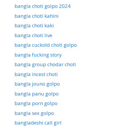
bangla choti golpo 2024
bangla choti kahini
bangla choti kaki
bangla choti live
bangla cuckold choti golpo
bangla fucking story
bangla group chodar choti
bangla incest choti
bangla jouno golpo
bangla panu golpo
bangla porn golpo
bangla sex golpo
bangladeshi call girl