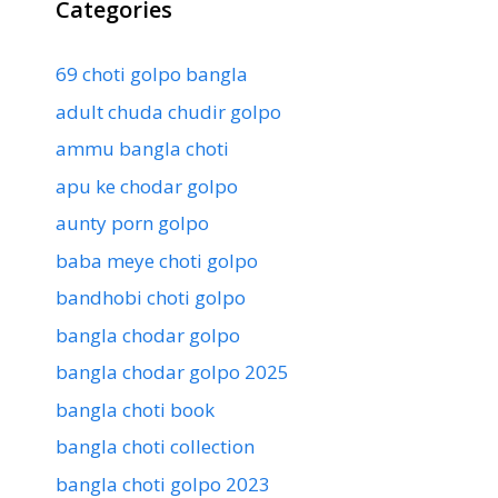
Categories
69 choti golpo bangla
adult chuda chudir golpo
ammu bangla choti
apu ke chodar golpo
aunty porn golpo
baba meye choti golpo
bandhobi choti golpo
bangla chodar golpo
bangla chodar golpo 2025
bangla choti book
bangla choti collection
bangla choti golpo 2023