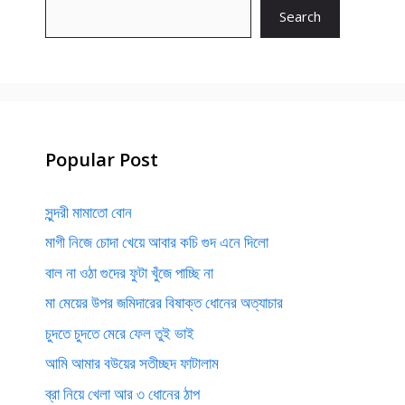
Search
Popular Post
সুন্দরী মামাতো বোন
মাগী নিজে চোদা খেয়ে আবার কচি গুদ এনে দিলো
বাল না ওঠা গুদের ফুটা খুঁজে পাচ্ছি না
মা মেয়ের উপর জমিদারের বিষাক্ত ধোনের অত্যাচার
চুদতে চুদতে মেরে ফেল তুই ভাই
আমি আমার বউয়ের সতীচ্ছদ ফাটালাম
ব্রা নিয়ে খেলা আর ৩ ধোনের ঠাপ