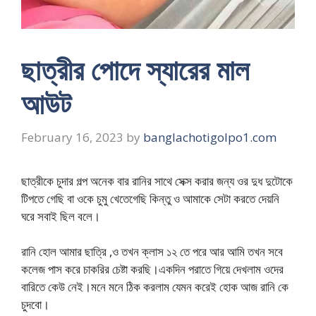
ছাত্রীর পোদে স্যারের মাল
আউট
February 16, 2023
by
banglachotigolpo1.com
ছাত্রীকে চুদার গল্প অনেক বার রানির সাথে সেক্স করার জন্য ওর দুধ দুটোকে
টিপতে গেছি বা ওকে চুমু খেতেগেছি কিন্তু ও আমাকে সেটা করতে দেয়নি
ঘরে সবাই ছিল বলে।
রানি হোল আমার ছাত্রি ,ও তখন ক্লাস ১২ তে পরে আর আমি তখন সবে
কলেজ পাস করে চাকরির চেষ্টা করছি।একদিন পরাতে গিয়ে দেখলাম ওদের
বারিতে কেউ নেই।মনে মনে ঠিক করলাম যেমন করেই হোক আজ রানি কে
চুদবো।