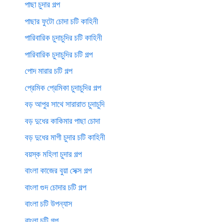
পাছা চুদার গল্প
পাছার ফুটো চোদা চটি কাহিনী
পারিবারিক চুদাচুদির চটি কাহিনী
পারিবারিক চুদাচুদির চটি গল্প
পোদ মারার চটি গল্প
প্রেমিক প্রেমিকা চুদাচুদির গল্প
বড় আপুর সাথে সারারাত চুদাচুদি
বড় দুধের কাকিমার পাছা চোদা
বড় দুধের মাগী চুদার চটি কাহিনী
বয়স্ক মহিলা চুদার গল্প
বাংলা কাজের বুয়া সেক্স গল্প
বাংলা গুদ চোদার চটি গল্প
বাংলা চটি উপন্যাস
বাংলা চটি গল্প