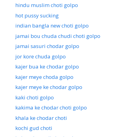
hindu muslim choti golpo
hot pussy sucking
indian bangla new choti golpo
jamai bou chuda chudi choti golpo
jamai sasuri chodar golpo
jor kore chuda golpo
kajer bua ke chodar golpo
kajer meye choda golpo
kajer meye ke chodar golpo
kaki choti golpo
kakima ke chodar choti golpo
khala ke chodar choti
kochi gud choti