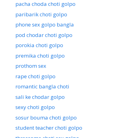
pacha choda choti golpo
paribarik choti golpo
phone sex golpo bangla
pod chodar choti golpo
porokia choti golpo
premika choti golpo
prothom sex
rape choti golpo
romantic bangla choti
sali ke chodar golpo
sexy choti golpo
sosur bouma choti golpo
student teacher choti golpo