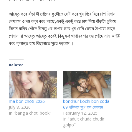
আস্তে করে বাঁড়া টা পোঁদের ফুটোতে সেট করে খুব ধিরে ধিরে চাপ দিলাম
দেখলাম ও দম বন্ধ করে আছে,একটু একটু করে চাপ দিয়ে বাঁড়াটা ঢুকিয়ে
দিলাম রানির পোঁদে কিন্তু ওর লাগার ভয়ে খুব বেসি জোরে ঠাপাতে সাহস
পেলাম না আস্তে আস্তে করেই কিছুক্ষণ থাপানর পর ওর পোঁদে মাল আউট
করে ক্লান্ত হয়ে বিছানাতে সুয়ে পড়লাম ।
Related
ma bon choti 2026
bondhur kochi bon coda
July 8, 2026
69 পজিশনে মুখে মাল ফেললাম
In "bangla choti book"
February 12, 2025
In "adult chuda chudir
golpo"