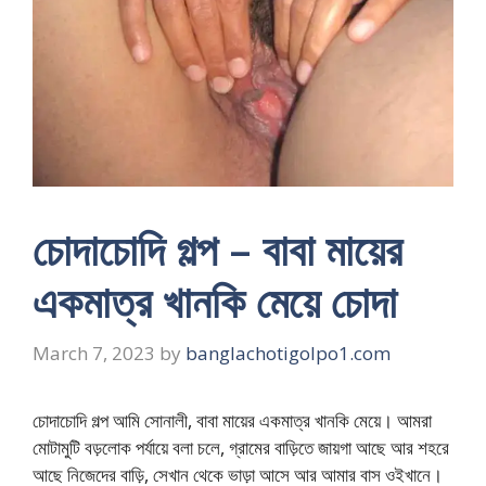
চোদাচোদি গল্প – বাবা মায়ের
একমাত্র খানকি মেয়ে চোদা
March 7, 2023
by
banglachotigolpo1.com
চোদাচোদি গল্প আমি সোনালী, বাবা মায়ের একমাত্র খানকি মেয়ে। আমরা
মোটামুটি বড়লোক পর্যায়ে বলা চলে, গ্রামের বাড়িতে জায়গা আছে আর শহরে
আছে নিজেদের বাড়ি, সেখান থেকে ভাড়া আসে আর আমার বাস ওইখানে।