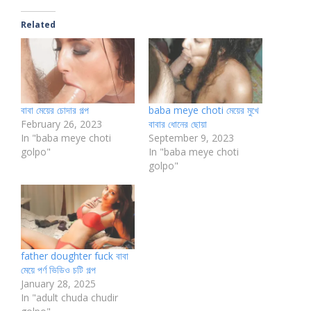
Related
বাবা মেয়ের চোদার গল্প
baba meye choti মেয়ের মুখে
February 26, 2023
বাবার ধোনের ছোয়া
In "baba meye choti
September 9, 2023
golpo"
In "baba meye choti
golpo"
father doughter fuck বাবা
মেয়ে পর্ণ ভিডিও চটি গল্প
January 28, 2025
In "adult chuda chudir