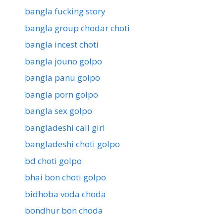
bangla fucking story
bangla group chodar choti
bangla incest choti
bangla jouno golpo
bangla panu golpo
bangla porn golpo
bangla sex golpo
bangladeshi call girl
bangladeshi choti golpo
bd choti golpo
bhai bon choti golpo
bidhoba voda choda
bondhur bon choda