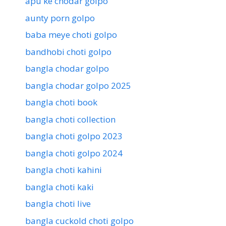
apu ke chodar golpo
aunty porn golpo
baba meye choti golpo
bandhobi choti golpo
bangla chodar golpo
bangla chodar golpo 2025
bangla choti book
bangla choti collection
bangla choti golpo 2023
bangla choti golpo 2024
bangla choti kahini
bangla choti kaki
bangla choti live
bangla cuckold choti golpo