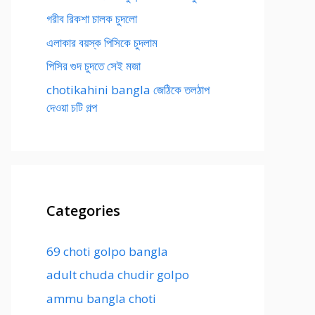
গরীব রিকশা চালক চুদলো
এলাকার বয়স্ক পিসিকে চুদলাম
পিসির গুদ চুদতে সেই মজা
chotikahini bangla জেঠিকে তলঠাপ
দেওয়া চটি গল্প
Categories
69 choti golpo bangla
adult chuda chudir golpo
ammu bangla choti