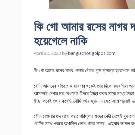
কি গো আমার রসের নাগর দা
হয়েগেলে নাকি
April 22, 2023
by
banglachotigolpo1.com
কি গো আমার রসের নাগর..দাদার বৌকে চুদে ক্লান্ত হয়েগেলে না
বৌদি আমাদের বাড়িতে আসার পর থকেই তার দিকে নজর ছিল আমার
আসলেই দেখার মত.দেখলেই টিপতে ইচ্ছা করত.মাঝে মধ্যে ইচ্ছা ক
ইচ্ছা করেই ওসব করেছি.বৌদি যখন স্নান এ যেত আমি প্রায়ই দর
বৌদি রেগুলার গুদ সভে করত.পরিস্কার গুদের বেদী দেখেই বুঝতাম
বৌদির সাথে পরায়ে অশান্তি লেগে থাকে দাদার ..এইবার আসল কথ