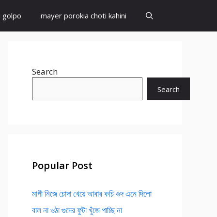
i golpo
mayer porokia choti kahini
Search
Search
Popular Post
মাগী নিজে চোদা খেয়ে আবার কচি গুদ এনে দিলো
বাল না ওঠা গুদের ফুটা খুঁজে পাচ্ছি না