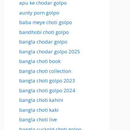
apu ke chodar golpo
aunty porn golpo
baba meye choti golpo
bandhobi choti golpo
bangla chodar golpo
bangla chodar golpo 2025
bangla choti book
bangla choti collection
bangla choti golpo 2023
bangla choti golpo 2024
bangla choti kahini
bangla choti kaki
bangla choti live
bangla cuckold choti golpo