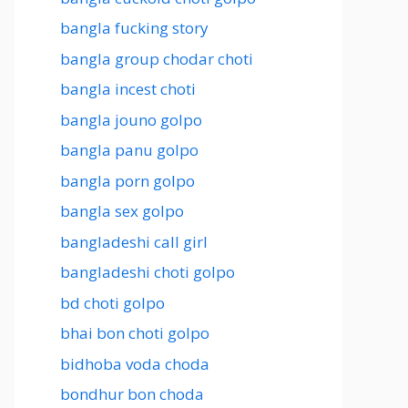
bangla fucking story
bangla group chodar choti
bangla incest choti
bangla jouno golpo
bangla panu golpo
bangla porn golpo
bangla sex golpo
bangladeshi call girl
bangladeshi choti golpo
bd choti golpo
bhai bon choti golpo
bidhoba voda choda
bondhur bon choda