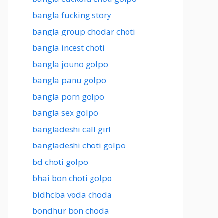
bangla fucking story
bangla group chodar choti
bangla incest choti
bangla jouno golpo
bangla panu golpo
bangla porn golpo
bangla sex golpo
bangladeshi call girl
bangladeshi choti golpo
bd choti golpo
bhai bon choti golpo
bidhoba voda choda
bondhur bon choda