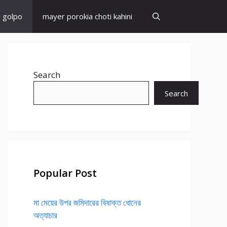
i golpo
mayer porokia choti kahini
Search
Search
Popular Post
মা মেয়ের উপর জমিদারের বিষাক্ত ধোনের
অত্যাচার