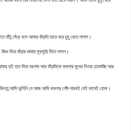
 হাঁটু গেঁড়ে বসে আমার বাঁড়াটা হাতে ধরে চুমু খেতে লাগল।
জিভ দিয়ে বাঁড়ার মাথায় সুড়সুড়ি দিতে লাগল।
ার দুই হাত দিয়ে ধরলাম আর বাঁড়াটাকে কমলার মুখের ভিতর ঢোকাচ্ছি আর
। কিন্তু আমি ভুলিনি যে আজ আমি কমলার পোঁদ মারবই যেই ভাবেই হোক।