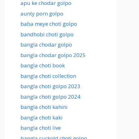
apu ke chodar golpo
aunty porn golpo
baba meye choti golpo
bandhobi choti golpo
bangla chodar golpo
bangla chodar golpo 2025
bangla choti book
bangla choti collection
bangla choti golpo 2023
bangla choti golpo 2024
bangla choti kahini
bangla choti kaki
bangla choti live
bangla cuckold choti golpo