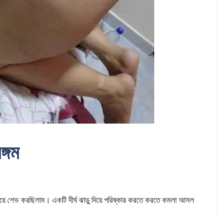
্গম
শেভ করছিলাম। একটি দীর্ঘ ঝাড়ু দিয়ে পরিষ্কার করতে করতে কমলা আসল