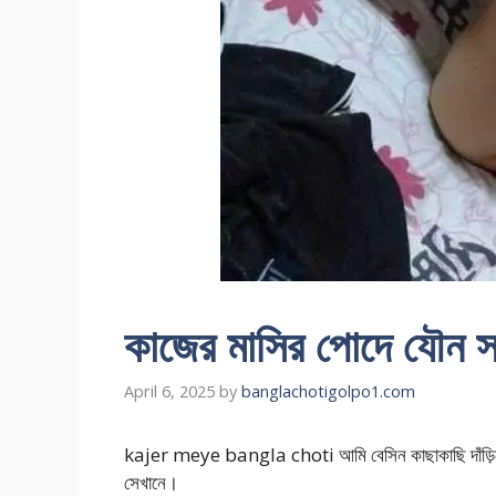
কাজের মাসির পোদে যৌন সঙ
April 6, 2025
by
banglachotigolpo1.com
kajer meye bangla choti আমি বেসিন কাছাকাছি দাঁড়িয়ে 
সেখানে।