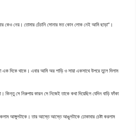
 আর কেও নেয়। তোমার চেঁচানি সোনার মত কোন লোক নেই আমি ছাড়া”।
।
াটা এক দিকে থাকে। এবার আমি অর শাড়ি ও সায়া একসাথে উপরে তুলে দিলাম
। কিন্তু সে নিরুপায় কারন সে নিজেই তাকে কথা দিয়েছিল যেদিন বাড়ি ফাঁকা
লাম আঙ্গুলটাকে। তার আস্তে আস্তে আঙুলটাকে ঢোকাবার চেষ্টা করলাম