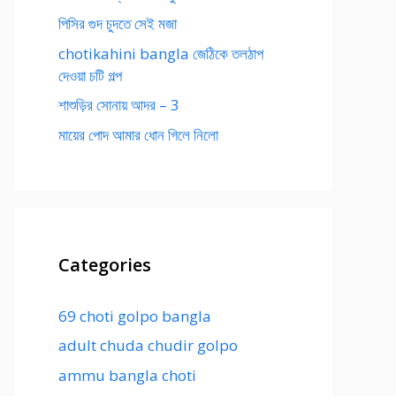
পিসির গুদ চুদতে সেই মজা
chotikahini bangla জেঠিকে তলঠাপ
দেওয়া চটি গল্প
শাশুড়ির সোনায় আদর – 3
মায়ের পোদ আমার ধোন গিলে নিলো
Categories
69 choti golpo bangla
adult chuda chudir golpo
ammu bangla choti