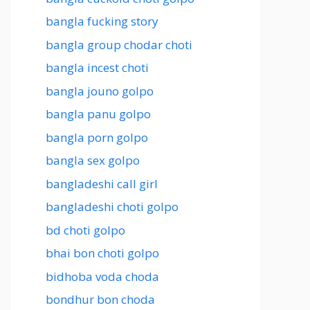
bangla fucking story
bangla group chodar choti
bangla incest choti
bangla jouno golpo
bangla panu golpo
bangla porn golpo
bangla sex golpo
bangladeshi call girl
bangladeshi choti golpo
bd choti golpo
bhai bon choti golpo
bidhoba voda choda
bondhur bon choda