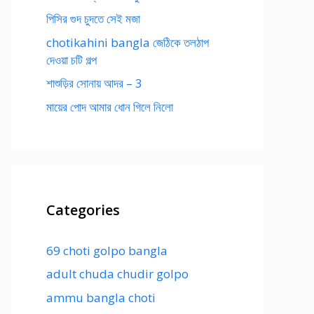
পিসির গুদ চুদতে সেই মজা
chotikahini bangla জেঠিকে তলঠাপ
দেওয়া চটি গল্প
শাশুড়ির সোনায় আদর – 3
মায়ের পোদ আমার ধোন গিলে নিলো
Categories
69 choti golpo bangla
adult chuda chudir golpo
ammu bangla choti