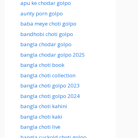
apu ke chodar golpo
aunty porn golpo
baba meye choti golpo
bandhobi choti golpo
bangla chodar golpo
bangla chodar golpo 2025
bangla choti book
bangla choti collection
bangla choti golpo 2023
bangla choti golpo 2024
bangla choti kahini
bangla choti kaki
bangla choti live
bangla cuckold choti golpo