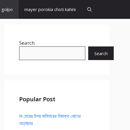
i golpo
mayer porokia choti kahini
Search
Search
Popular Post
মা মেয়ের উপর জমিদারের বিষাক্ত ধোনের
অত্যাচার