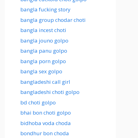
bangla fucking story
bangla group chodar choti
bangla incest choti
bangla jouno golpo
bangla panu golpo
bangla porn golpo
bangla sex golpo
bangladeshi call girl
bangladeshi choti golpo
bd choti golpo
bhai bon choti golpo
bidhoba voda choda
bondhur bon choda