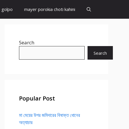
i golpo
mayer porokia choti kahini
Search
Search
Popular Post
মা মেয়ের উপর জমিদারের বিষাক্ত ধোনের
অত্যাচার