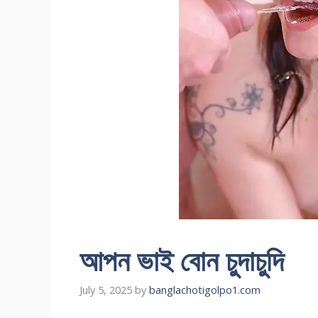
আপন ভাই বোন চুদাচুদি
July 5, 2025
by
banglachotigolpo1.com