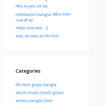
পিসির গুদ চুদতে সেই মজা
chotikahini bangla জেঠিকে তলঠাপ
দেওয়া চটি গল্প
শাশুড়ির সোনায় আদর – 3
মায়ের পোদ আমার ধোন গিলে নিলো
Categories
69 choti golpo bangla
adult chuda chudir golpo
ammu bangla choti