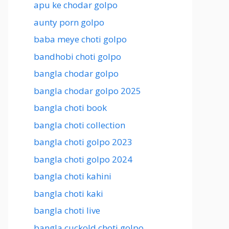
apu ke chodar golpo
aunty porn golpo
baba meye choti golpo
bandhobi choti golpo
bangla chodar golpo
bangla chodar golpo 2025
bangla choti book
bangla choti collection
bangla choti golpo 2023
bangla choti golpo 2024
bangla choti kahini
bangla choti kaki
bangla choti live
bangla cuckold choti golpo